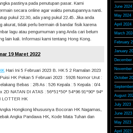
ngka pastinya pada penutupan pasar. Kami
June 2024
main secara online agar waktu penutupannya nanti.
May 2024
tup pukul 22.30, ada yang pukul 22.45. Jika anda
kurat, tidak perlu bermain di bandar fisik karena
April 2024
ambar lagu atau pengumuman yang Anda cari belum
March 202
ng lain kali. Informasi kami tentang Hong Kong.
February 
January 2
mar 19 Maret 2022
December 
November 
 HK
Hari Ini 5 Februari 2023 B. HK 5 2 Ramalan 2023
Puisi HK Pekan 5 Februari 2023 : 5928 Nomor Urut :
October 2
lakang Bebas : 2/8 As : 526 Kepala : 5 Kepala : 0/4
September
 4xx 2D NATAN DI ATAS : 56*51*50* 54*96 91*90* 94*
August 20
AN LOTTER HK
July 2023
ak Angka Hongkong khususnya Bocoran HK Nagamas,
June 2023
 Tebak Angka Pandawa HK, Kode Mata Tuhan dan
May 2023
April 2023