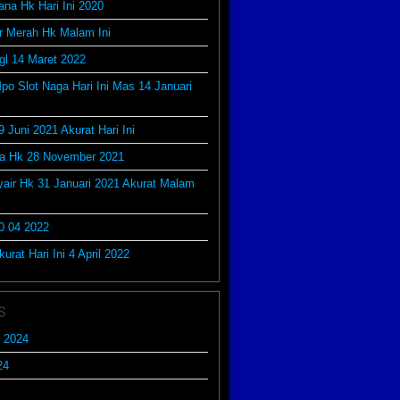
ana Hk Hari Ini 2020
r Merah Hk Malam Ini
gl 14 Maret 2022
po Slot Naga Hari Ini Mas 14 Januari
9 Juni 2021 Akurat Hari Ini
da Hk 28 November 2021
yair Hk 31 Januari 2021 Akurat Malam
0 04 2022
urat Hari Ini 4 April 2022
s
 2024
24