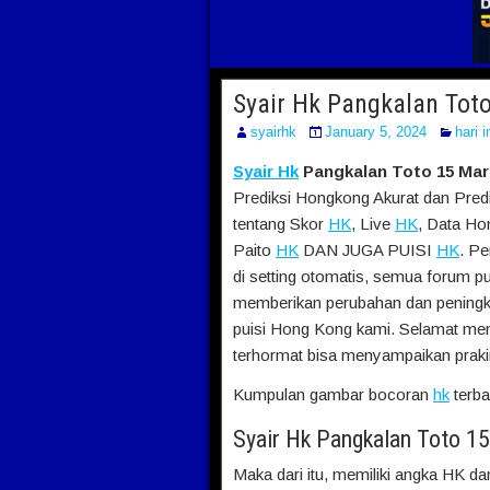
Syair Hk Pangkalan Tot
syairhk
January 5, 2024
hari i
Syair Hk
Pangkalan Toto 15 Mar
Prediksi Hongkong Akurat dan Pred
tentang Skor
HK
, Live
HK
, Data Ho
Paito
HK
DAN JUGA PUISI
HK
. Pe
di setting otomatis, semua forum p
memberikan perubahan dan peningkat
puisi Hong Kong kami. Selamat men
terhormat bisa menyampaikan prakir
Kumpulan gambar bocoran
hk
terba
Syair Hk Pangkalan Toto 1
Maka dari itu, memiliki angka HK d