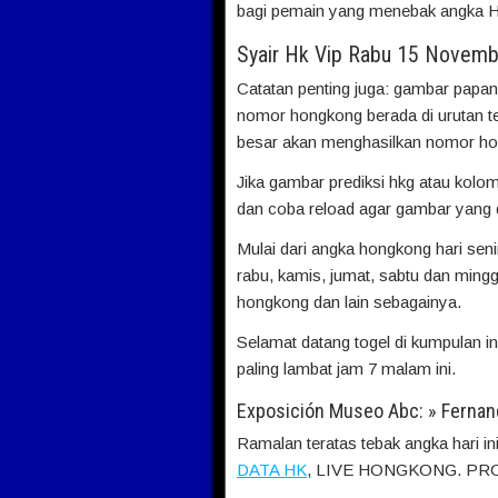
bagi pemain yang menebak angka 
Syair Hk Vip Rabu 15 Novem
Catatan penting juga: gambar papa
nomor hongkong berada di urutan 
besar akan menghasilkan nomor hon
Jika gambar prediksi hkg atau kol
dan coba reload agar gambar yang d
Mulai dari angka hongkong hari seni
rabu, kamis, jumat, sabtu dan ming
hongkong dan lain sebagainya.
Selamat datang togel di kumpulan i
paling lambat jam 7 malam ini.
Exposición Museo Abc: » Fernando
Ramalan teratas tebak angka h
DATA HK
, LIVE HONGKONG. PRO