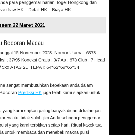
nda para penggemar harian Togel Hongkong dan
ve draw HK – Detail HK – Biaya HK
esem 22 Maret 2021
au Bocoran Macau
 tanggal 15 November 2023. Nomor Utama : 6378
 : 37/95 Koneksi Gratis : 3/7 As : 678 Club : 7 Head
9xx / 5xx ATAS 2D TEPAT: 64*62*69*65*34
line sangat membutuhkan kepekaan anda dalam
 Bocoran
Prediksi HK
juga telah kami siapkan untuk
yang kami sajikan paling banyak dicari di kalangan
arena itu, tidak salah jika Anda sebagai penggemar
uisi yang kami terbitkan setiap hari. Ritual kakek tua
anda untuk membaca dan menebak makna puisi