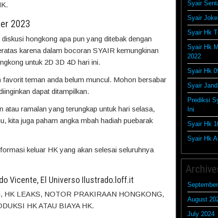
Syair Sent
HK.
Syair Joke
ber 2023
Syair Hk T
n diskusi hongkong apa pun yang ditebak dengan
Syair Hk M
teratas karena dalam bocoran SYAIR kemungkinan
2022
gkong untuk 2D 3D 4D hari ini.
Syair Hk 0
om favorit teman anda belum muncul. Mohon bersabar
Syair Jan
iinginkan dapat ditampilkan.
Prediksi S
n atau ramalan yang terungkap untuk hari selasa,
Ini
gu, kita juga paham angka mbah hadiah puebarak
Syair Hk 1
Syair Hk Ak
nformasi keluar HK yang akan selesai seluruhnya
Archive
 Vicente, El Universo Ilustrado.loff.it
September
ari ini, HK LEAKS, NOTOR PRAKIRAAN HONGKONG,
August 20
DUKSI HK ATAU BIAYA HK.
July 2024