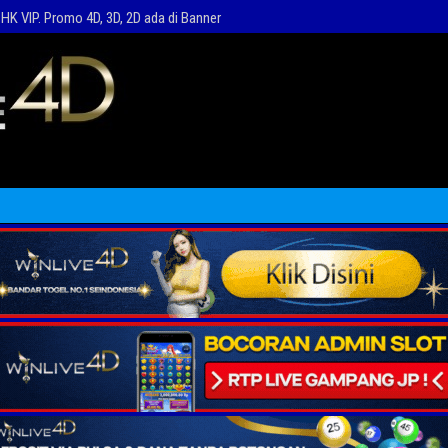
HK VIP. Promo 4D, 3D, 2D ada di Banner