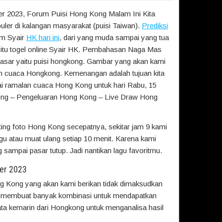
 2023, Forum Puisi Hong Kong Malam Ini Kita
ler di kalangan masyarakat (puisi Taiwan).
Prediksi
um Syair
HK hari ini
, dari yang muda sampai yang tua
itu togel online Syair HK. Pembahasan Naga Mas
 pasar yaitu puisi hongkong. Gambar yang akan kami
n cuaca Hongkong. Kemenangan adalah tujuan kita
ai ramalan cuaca Hong Kong untuk hari Rabu, 15
ng – Pengeluaran Hong Kong – Live Draw Hong
ng foto Hong Kong secepatnya, sekitar jam 9 kami
u atau muat ulang setiap 10 menit. Karena kami
ampai pasar tutup. Jadi nantikan lagu favoritmu.
er 2023
ng Kong yang akan kami berikan tidak dimaksudkan
rus membuat banyak kombinasi untuk mendapatkan
data kemarin dari Hongkong untuk menganalisa hasil