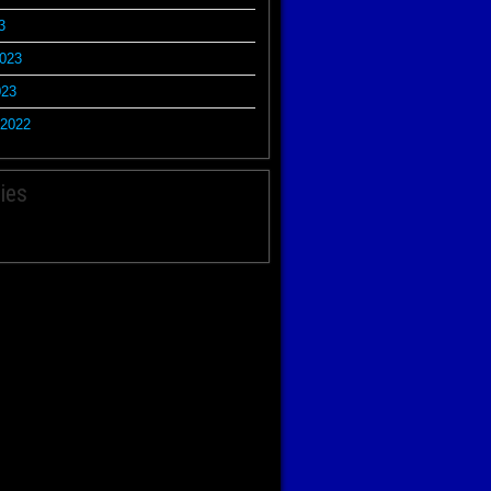
3
2023
023
2022
ies