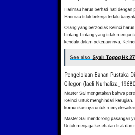
Harimau harus berhati-hati dengan 
Harimau tidak bekerja terlalu banyak
Orang yang berzodiak Kelinci harus s
bintang-bintang yang tidak mengunt
kendala dalam pekerjaannya, Kelinc
See also
Syair Togog Hk 27
Pengelolaan Bahan Pustaka Di
Cilegon (laeli Nurhaliza_1968
Master Sai mengatakan bahwa peren
Kelinci untuk menghindari kerugian.
komunikasinya untuk menyelesaikan 
Master Sai mendorong pasangan yang
Untuk menjaga kesehatan fisik dan m