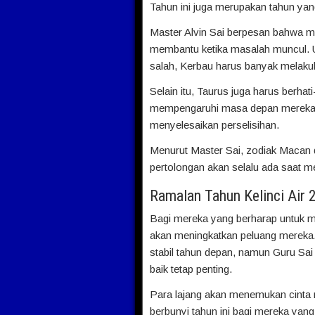
Tahun ini juga merupakan tahun yan
Master Alvin Sai berpesan bahwa 
membantu ketika masalah muncul. 
salah, Kerbau harus banyak melakuk
Selain itu, Taurus juga harus berha
mempengaruhi masa depan mereka.
menyelesaikan perselisihan.
Menurut Master Sai, zodiak Macan d
pertolongan akan selalu ada saat m
Ramalan Tahun Kelinci Air 
Bagi mereka yang berharap untuk ma
akan meningkatkan peluang mereka.
stabil tahun depan, namun Guru Sa
baik tetap penting.
Para lajang akan menemukan cinta
berbunyi tahun ini bagi mereka yang 