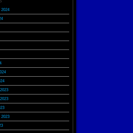
s
 2024
24
4
2024
024
2023
2023
023
 2023
23