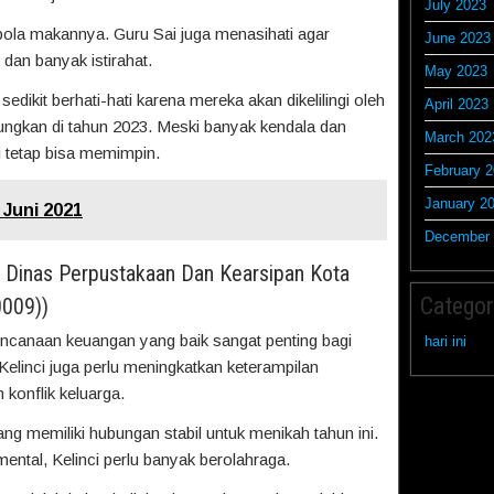
July 2023
pola makannya. Guru Sai juga menasihati agar
June 2023
 dan banyak istirahat.
May 2023
edikit berhati-hati karena mereka akan dikelilingi oleh
April 2023
ungkan di tahun 2023. Meski banyak kendala dan
March 202
i tetap bisa memimpin.
February 
January 2
 Juni 2021
December 
 Dinas Perpustakaan Dan Kearsipan Kota
Categor
0009))
canaan keuangan yang baik sangat penting bagi
hari ini
 Kelinci juga perlu meningkatkan keterampilan
konflik keluarga.
 memiliki hubungan stabil untuk menikah tahun ini.
ental, Kelinci perlu banyak berolahraga.