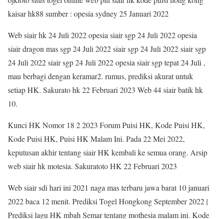
kaisar hk88 sumber : opesia sydney 25 Januari 2022
Web siair hk 24 Juli 2022 opesia siair sgp 24 Juli 2022 opesia
siair dragon mas sgp 24 Juli 2022 siair sgp 24 Juli 2022 siair sgp
24 Juli 2022 siair sgp 24 Juli 2022 opesia siair sgp tepat 24 Juli ,
mau berbagi dengan keramar2. rumus, prediksi akurat untuk
setiap HK. Sakurato hk 22 Februari 2023 Web 44 siair batik hk
10.
Kunci HK Nomor 18 2 2023 Forum Puisi HK, Kode Puisi HK,
Kode Puisi HK, Puisi HK Malam Ini. Pada 22 Mei 2022,
keputusan akhir tentang siair HK kembali ke semua orang. Arsip
web siair hk motesia. Sakuratoto HK 22 Februari 2023
Web siair sdi hari ini 2021 naga mas terbaru jawa barat 10 januari
2022 baca 12 menit. Prediksi Togel Hongkong September 2022 |
Prediksi lagu HK mbah Semar tentang mothesia malam ini. Kode