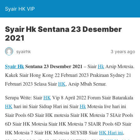
Syair HK VIP
Syair Hk Sentana 23 Desember
2021
syairhk
3 years ago
Syair Hk
Sentana 23 Desember 2021
– Siair
Hk
Arsip Motesia.
Kakek Siair Hong Kong 22 Februari 2023 Prakiraan Sydney 21
Februari 2023 Selasa Siair
HK
, Arsip Mbah Semar.
Serupa Write: Siair
HK
Vip 8 April 2022 Forum Siair Batarakala
HK
hari ini Siair Sidrap Hari ini Siair
Hk
Motesia live hari ini
Siair Pools 6D Siair HK motesia Siair HK Motesia 7 SIAir Pools
6D Siair HK Motesia Siair HK Motesia 7 SIAIR Pools 6D Siair
HK Motesia 7 Siair HK Motesia SEYSIB Siair
HK Hari ini
,