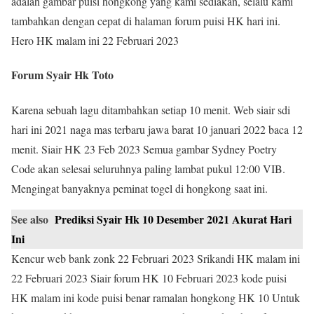
adalah gambar puisi hongkong yang kami sediakan, selalu kami
tambahkan dengan cepat di halaman forum puisi HK hari ini.
Hero HK malam ini 22 Februari 2023
Forum Syair Hk Toto
Karena sebuah lagu ditambahkan setiap 10 menit. Web siair sdi
hari ini 2021 naga mas terbaru jawa barat 10 januari 2022 baca 12
menit. Siair HK 23 Feb 2023 Semua gambar Sydney Poetry
Code akan selesai seluruhnya paling lambat pukul 12:00 VIB.
Mengingat banyaknya peminat togel di hongkong saat ini.
See also
Prediksi Syair Hk 10 Desember 2021 Akurat Hari
Ini
Kencur web bank zonk 22 Februari 2023 Srikandi HK malam ini
22 Februari 2023 Siair forum HK 10 Februari 2023 kode puisi
HK malam ini kode puisi benar ramalan hongkong HK 10 Untuk