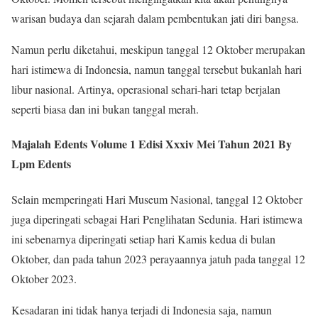
warisan budaya dan sejarah dalam pembentukan jati diri bangsa.
Namun perlu diketahui, meskipun tanggal 12 Oktober merupakan
hari istimewa di Indonesia, namun tanggal tersebut bukanlah hari
libur nasional. Artinya, operasional sehari-hari tetap berjalan
seperti biasa dan ini bukan tanggal merah.
Majalah Edents Volume 1 Edisi Xxxiv Mei Tahun 2021 By
Lpm Edents
Selain memperingati Hari Museum Nasional, tanggal 12 Oktober
juga diperingati sebagai Hari Penglihatan Sedunia. Hari istimewa
ini sebenarnya diperingati setiap hari Kamis kedua di bulan
Oktober, dan pada tahun 2023 perayaannya jatuh pada tanggal 12
Oktober 2023.
Kesadaran ini tidak hanya terjadi di Indonesia saja, namun