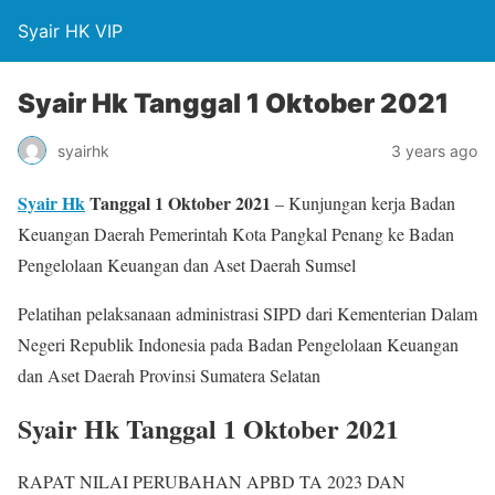
Syair HK VIP
Syair Hk Tanggal 1 Oktober 2021
syairhk
3 years ago
Syair Hk
Tanggal 1 Oktober 2021
– Kunjungan kerja Badan
Keuangan Daerah Pemerintah Kota Pangkal Penang ke Badan
Pengelolaan Keuangan dan Aset Daerah Sumsel
Pelatihan pelaksanaan administrasi SIPD dari Kementerian Dalam
Negeri Republik Indonesia pada Badan Pengelolaan Keuangan
dan Aset Daerah Provinsi Sumatera Selatan
Syair Hk Tanggal 1 Oktober 2021
RAPAT NILAI PERUBAHAN APBD TA 2023 DAN