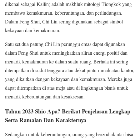
dikenal sebagai Kailin) ​​​​adalah makhluk mitologi Tiongkok yang
membawa kemakmuran, keberuntungan, dan perlindungan.
Dalam Feng Shui, Chi Lin sering digunakan sebagai simbol
kekayaan dan kemakmuran.
Satu set dua patung Chi Lin perunggu emas dapat digunakan
dalam Feng Shui untuk meningkatkan aliran energi positif dan
menarik kemakmuran ke dalam suatu ruang. Berhala ini sering
ditempatkan di sudut tenggara atau dekat pintu rumah atau kantor,
yang dikaitkan dengan kekayaan dan kemakmuran. Mereka juga
dapat ditempatkan di atas meja atau di lingkungan bisnis untuk
menarik keberuntungan dan kesuksesan.
Tahun 2023 Shio Apa? Berikut Penjelasan Lengkap
Serta Ramalan Dan Karakternya
Sedangkan untuk keberuntungan, orang yang berzodiak ular bisa