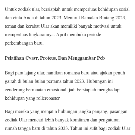
Untuk zodiak ular, bersiaplah untuk memperluas kehidupan sosial
dan cinta Anda di tahun 2023. Menurut Ramalan Bintang 2023,
teman dan kerabat Ular akan memiliki banyak motivasi untuk
memperluas lingkarannya. April membuka periode
perkembangan baru.
Pelatihan Cvavr, Proteus, Dan Menggambar Pcb
Bagi para lajang ular, nantikan romansa baru atau ajakan penuh
gairah di bulan-bulan pertama tahun 2023. Hubungan ini
cenderung bermuatan emosional, jadi bersiaplah menghadapi
kehidupan yang rollercoaster.
Bagi mereka yang menjalin hubungan jangka panjang, pasangan
zodiak Ular mencari lebih banyak komitmen dan pengaturan
rumah tangga baru di tahun 2023. Tahun ini sulit bagi zodiak Ular