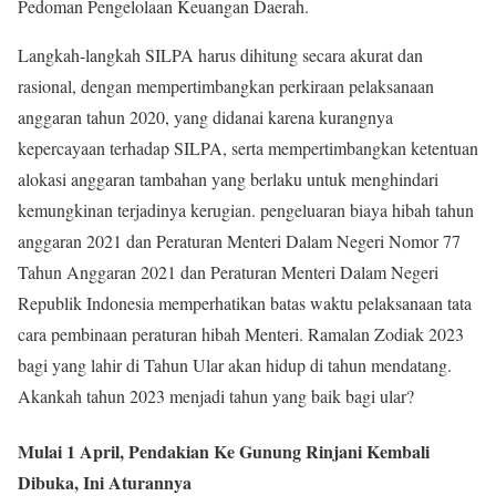
Pedoman Pengelolaan Keuangan Daerah.
Langkah-langkah SILPA harus dihitung secara akurat dan
rasional, dengan mempertimbangkan perkiraan pelaksanaan
anggaran tahun 2020, yang didanai karena kurangnya
kepercayaan terhadap SILPA, serta mempertimbangkan ketentuan
alokasi anggaran tambahan yang berlaku untuk menghindari
kemungkinan terjadinya kerugian. pengeluaran biaya hibah tahun
anggaran 2021 dan Peraturan Menteri Dalam Negeri Nomor 77
Tahun Anggaran 2021 dan Peraturan Menteri Dalam Negeri
Republik Indonesia memperhatikan batas waktu pelaksanaan tata
cara pembinaan peraturan hibah Menteri. Ramalan Zodiak 2023
bagi yang lahir di Tahun Ular akan hidup di tahun mendatang.
Akankah tahun 2023 menjadi tahun yang baik bagi ular?
Mulai 1 April, Pendakian Ke Gunung Rinjani Kembali
Dibuka, Ini Aturannya