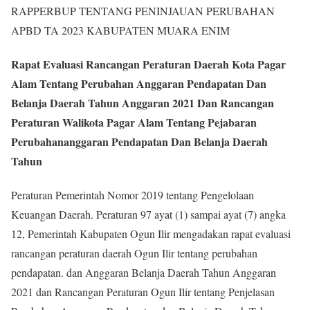
RAPPERBUP TENTANG PENINJAUAN PERUBAHAN
APBD TA 2023 KABUPATEN MUARA ENIM
Rapat Evaluasi Rancangan Peraturan Daerah Kota Pagar
Alam Tentang Perubahan Anggaran Pendapatan Dan
Belanja Daerah Tahun Anggaran 2021 Dan Rancangan
Peraturan Walikota Pagar Alam Tentang Pejabaran
Perubahananggaran Pendapatan Dan Belanja Daerah
Tahun
Peraturan Pemerintah Nomor 2019 tentang Pengelolaan
Keuangan Daerah. Peraturan 97 ayat (1) sampai ayat (7) angka
12, Pemerintah Kabupaten Ogun Ilir mengadakan rapat evaluasi
rancangan peraturan daerah Ogun Ilir tentang perubahan
pendapatan. dan Anggaran Belanja Daerah Tahun Anggaran
2021 dan Rancangan Peraturan Ogun Ilir tentang Penjelasan