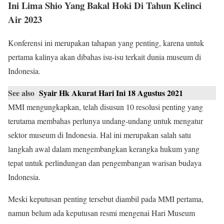
Ini Lima Shio Yang Bakal Hoki Di Tahun Kelinci
Air 2023
Konferensi ini merupakan tahapan yang penting, karena untuk
pertama kalinya akan dibahas isu-isu terkait dunia museum di
Indonesia.
See also
Syair Hk Akurat Hari Ini 18 Agustus 2021
MMI mengungkapkan, telah disusun 10 resolusi penting yang
terutama membahas perlunya undang-undang untuk mengatur
sektor museum di Indonesia. Hal ini merupakan salah satu
langkah awal dalam mengembangkan kerangka hukum yang
tepat untuk perlindungan dan pengembangan warisan budaya
Indonesia.
Meski keputusan penting tersebut diambil pada MMI pertama,
namun belum ada keputusan resmi mengenai Hari Museum