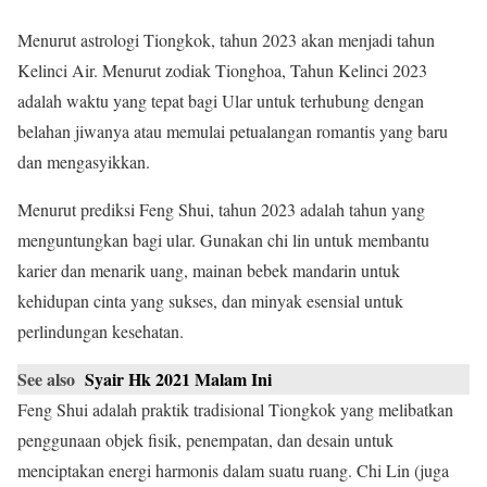
Menurut astrologi Tiongkok, tahun 2023 akan menjadi tahun
Kelinci Air. Menurut zodiak Tionghoa, Tahun Kelinci 2023
adalah waktu yang tepat bagi Ular untuk terhubung dengan
belahan jiwanya atau memulai petualangan romantis yang baru
dan mengasyikkan.
Menurut prediksi Feng Shui, tahun 2023 adalah tahun yang
menguntungkan bagi ular. Gunakan chi lin untuk membantu
karier dan menarik uang, mainan bebek mandarin untuk
kehidupan cinta yang sukses, dan minyak esensial untuk
perlindungan kesehatan.
See also
Syair Hk 2021 Malam Ini
Feng Shui adalah praktik tradisional Tiongkok yang melibatkan
penggunaan objek fisik, penempatan, dan desain untuk
menciptakan energi harmonis dalam suatu ruang. Chi Lin (juga