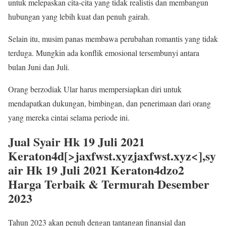
untuk melepaskan cita-cita yang tidak realistis dan membangun
hubungan yang lebih kuat dan penuh gairah.
Selain itu, musim panas membawa perubahan romantis yang tidak
terduga. Mungkin ada konflik emosional tersembunyi antara
bulan Juni dan Juli.
Orang berzodiak Ular harus mempersiapkan diri untuk
mendapatkan dukungan, bimbingan, dan penerimaan dari orang
yang mereka cintai selama periode ini.
Jual Syair Hk 19 Juli 2021
Keraton4d[>jaxfwst.xyzjaxfwst.xyz<],sy
air Hk 19 Juli 2021 Keraton4dzo2
Harga Terbaik & Termurah Desember
2023
Tahun 2023 akan penuh dengan tantangan finansial dan