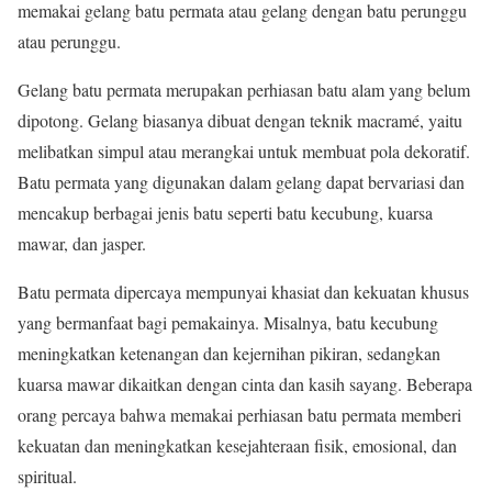
memakai gelang batu permata atau gelang dengan batu perunggu
atau perunggu.
Gelang batu permata merupakan perhiasan batu alam yang belum
dipotong. Gelang biasanya dibuat dengan teknik macramé, yaitu
melibatkan simpul atau merangkai untuk membuat pola dekoratif.
Batu permata yang digunakan dalam gelang dapat bervariasi dan
mencakup berbagai jenis batu seperti batu kecubung, kuarsa
mawar, dan jasper.
Batu permata dipercaya mempunyai khasiat dan kekuatan khusus
yang bermanfaat bagi pemakainya. Misalnya, batu kecubung
meningkatkan ketenangan dan kejernihan pikiran, sedangkan
kuarsa mawar dikaitkan dengan cinta dan kasih sayang. Beberapa
orang percaya bahwa memakai perhiasan batu permata memberi
kekuatan dan meningkatkan kesejahteraan fisik, emosional, dan
spiritual.