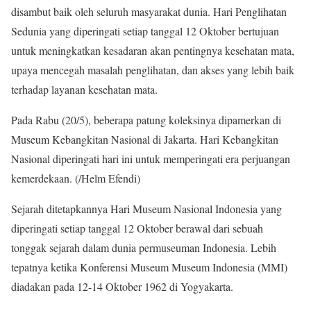
disambut baik oleh seluruh masyarakat dunia. Hari Penglihatan
Sedunia yang diperingati setiap tanggal 12 Oktober bertujuan
untuk meningkatkan kesadaran akan pentingnya kesehatan mata,
upaya mencegah masalah penglihatan, dan akses yang lebih baik
terhadap layanan kesehatan mata.
Pada Rabu (20/5), beberapa patung koleksinya dipamerkan di
Museum Kebangkitan Nasional di Jakarta. Hari Kebangkitan
Nasional diperingati hari ini untuk memperingati era perjuangan
kemerdekaan. (/Helm Efendi)
Sejarah ditetapkannya Hari Museum Nasional Indonesia yang
diperingati setiap tanggal 12 Oktober berawal dari sebuah
tonggak sejarah dalam dunia permuseuman Indonesia. Lebih
tepatnya ketika Konferensi Museum Museum Indonesia (MMI)
diadakan pada 12-14 Oktober 1962 di Yogyakarta.