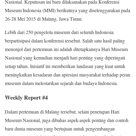
Nasional. Keputusan ini baru dilaksanakan pada Konferensi
Museum Indonesia (MMI) berikutnya yang diselenggarakan pada
26-28 Mei 2015 di Malang, Jawa Timur.
Lebih dari 250 pengelola museum dari seluruh Indonesia
berpartisipasi dalam konferensi tersebut. Salah satu hasil paling
menonjol dari pertemuan ini adalah ditetapkannya Hari Museum
Nasional yang kemudian menjadi hari penting yang diperingati
setiap tahun. Inisiatif ini memberikan landasan yang kuat untuk
meningkatkan kesadaran dan apresiasi masyarakat terhadap peran
museum dalam melestarikan sejarah dan budaya Indonesia.
Weekly Report #4
Dalam pertemuan di Malang tersebut, selain penetapan Hari
Museum Nasional, juga dibahas aspek-aspek penting dan contoh
baru dunia museum yang bertujuan untuk pengembangan