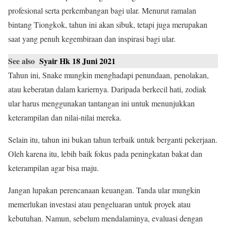
profesional serta perkembangan bagi ular. Menurut ramalan
bintang Tiongkok, tahun ini akan sibuk, tetapi juga merupakan
saat yang penuh kegembiraan dan inspirasi bagi ular.
See also
Syair Hk 18 Juni 2021
Tahun ini, Snake mungkin menghadapi penundaan, penolakan,
atau keberatan dalam kariernya. Daripada berkecil hati, zodiak
ular harus menggunakan tantangan ini untuk menunjukkan
keterampilan dan nilai-nilai mereka.
Selain itu, tahun ini bukan tahun terbaik untuk berganti pekerjaan.
Oleh karena itu, lebih baik fokus pada peningkatan bakat dan
keterampilan agar bisa maju.
Jangan lupakan perencanaan keuangan. Tanda ular mungkin
memerlukan investasi atau pengeluaran untuk proyek atau
kebutuhan. Namun, sebelum mendalaminya, evaluasi dengan