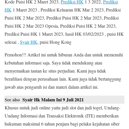
Kode Puisi HK 2 Maret 2023,
Prediksi HK
1 3 2022,
Prediksi
HK
1 Maret 2023 , Prediksi Keluaran HK Mar 2 2023, Prediksi
Puisi HK 2 Mar 2023, Prediksi Puisi HK 2 Mar 2023, Prediksi
Puisi HK 2 Mar 2023 Opesia, Prediksi Puisi HK 2 Mar 2023,
Prediksi Puisi HK 1 Maret 2023, hasil HK 03/02/2023 , puisi HK
selesai ,
Syair HK
, puisi Hong Kong
Pemohon!!! Artikel ini untuk hiburan Anda dan untuk memenuhi
kebutuhan informasi saja. Saya tidak mendukung atau
menyematkan tautan ke situs perjudian. Kami juga tidak
berafiliasi dengan perusahaan lain. Kami juga tidak bertanggung
jawab atas pengaruh isi dan materi dalam artikel ini.
See also
Syair Hk Malam Ini 9 Juli 2021
Khusus untuk judi online yaitu judi slot dan judi togel, Undang-
Undang Informasi dan Transaksi Elektronik (ITE) memberikan
hukuman maksimal 6 tahun penjara bagi pelaku kejahatan siber