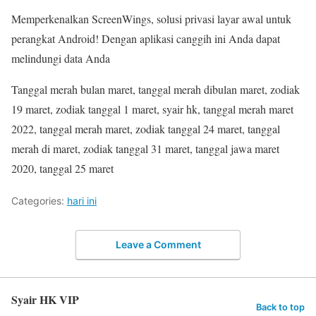
Memperkenalkan ScreenWings, solusi privasi layar awal untuk
perangkat Android! Dengan aplikasi canggih ini Anda dapat
melindungi data Anda
Tanggal merah bulan maret, tanggal merah dibulan maret, zodiak
19 maret, zodiak tanggal 1 maret, syair hk, tanggal merah maret
2022, tanggal merah maret, zodiak tanggal 24 maret, tanggal
merah di maret, zodiak tanggal 31 maret, tanggal jawa maret
2020, tanggal 25 maret
Categories:
hari ini
Leave a Comment
Syair HK VIP
Back to top