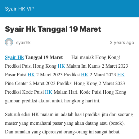
Syair HK VIP
Syair Hk Tanggal 19 Maret
syairhk
3 years ago
Syair Hk
Tanggal 19 Maret
– – Hai maniak Hong Kong!
Prediksi Puisi Hong Kong
HK
Malam Ini Kamis 2 Maret 2023
Pasar Puisi
HK
2 Maret 2023 Prediksi
HK
2 Maret 2023
HK
Pine Center 2 Maret 2023 Prediksi Hong Kong 2 Maret 2023
Prediksi Kode Puisi
HK
Malam Hari, Kode Puisi Hong Kong
gambar, prediksi akurat untuk hongkong hari ini.
Seluruh edisi HK malam ini adalah hasil prediksi jitu dari seorang
master yang memahami pasar yang akan datang atau (besok).
Dan ramalan yang dipercayai orang-orang ini sangat hebat.