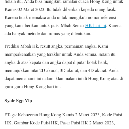
Selain itu, Anda bisa mengikuti ramalan cuaca Hong Kong untuk
Kamis 02 Maret 2023. Itu tidak diberikan kepada orang fasik.
Karena tidak memaksa anda untuk mengikuti nomor referensi
yang kami berikan untuk puisi Mbah Semar
HK hari ini
. Karena
ada banyak metode dan rumus yang ditentukan.
Prediksi Mbah Hk, result angka, permainan angka. Kami
memperkenalkan yang terakhir untuk Anda semua. Selain itu,
angka di atas kepala dan angka dapat diputar bolak-balik,
menunjukkan nilai 2D akurat, 3D akurat, dan 4D akurat. Anda
dapat memahami ini dalam iklan malam ini di Hong Kong atau di
guru-guru Hong Kong hari ini.
Syair Sgp Vip
#Tags: Kebocoran Hong Kong Kamis 2 Maret 2023, Kode Puisi
HK, Gambar Kode Puisi HK, Pasar Puisi HK 2 Maret 2023,