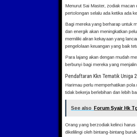
Menurut Sai Master, zodiak macan di
pertolongan selalu ada ketika ada ke
Bagi mereka yang berharap untuk m
dan energik akan meningkatkan pel
memiliki aliran kekayaan yang lanc
pengelolaan keuangan yang baik teta
Para lajang akan dengan mudah me
berbunyi bagi mereka yang menjalin
Pendaftaran Kkn Tematik Uniga 2
Harimau perlu memperhatikan pola 
tidak bekerja berlebihan dan lebih ba
See also
Forum Syair Hk Tg
Orang yang berzodiak kelinci harus 
dikelilingi oleh bintang-bintang bu