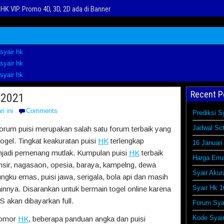
HK VIP. Promo 4D, 3D, 2D ada di Banner
Recent P
 2021
ri ini
Comments
Prediksi S
Jadwal Sct
rum puisi merupakan salah satu forum terbaik yang
ogel. Tingkat keakuratan puisi
HK
terlengkap
16 Januari
jadi pemenang mutlak. Kumpulan puisi
HK
terbaik
Harga Ema
umsir, nagasaon, opesia, baraya, kampelng, dewa
Syair Akur
ungku emas, puisi jawa, serigala, bola api dan masih
Syair Hk 1
ainnya. Disarankan untuk bermain togel online karena
 akan dibayarkan full.
Forum Syai
Kode Syai
nomor
HK
, beberapa panduan angka dan puisi