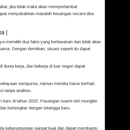
sabar, jika tidak maka akan memperlambat
apat menyebabkan masalah keuangan secara tiba-
ba |
a memiliki dua faksi yang berlawanan dan tidak akan
ama. Dengan demikian, situasi seperti itu dapat
 dunia kerja, dan bekerja di luar negeri dapat
 kekayaan sempurna, namun mereka harus berhati-
si tanpa analisis.
n baru di tahun 2023. Pasangan suami istri mungkin
l dan bertengkar dengan tetangga baru.
3
uda keberuntungan sangat kuat dan dapat membantu