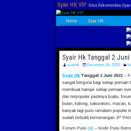
Syair HK VIP
Situs Rekomendasi Syair 
Home
Syair HK
Syair Hk Tanggal 2 Juni
syairhk
December 28, 2023
ha
Syair Hk
Tanggal 2 Juni 2021
– Fo
sangat berguna bagi setiap pemain t
membuat hampir setiap pemain men
dan terpopuler pastinya bojitu, for
bulan, kalong, sakuratoto, macan, t
banyak lagi puisi ramalam populer l
sudah terbukti kemenangan JP PAUS
Forum Puisi
HK
– Kode Puisi Ber