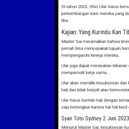
Di tahun 2023, Shio Ular harus ber
perkembangan karir mereka yang d
tiba.
Kajian: Yang Kurindu Kan Ti
Master Sai meramalkan bahwa timny
pernah bisa menyepakati tujuan bers
mempengaruhi kinerja mereka.
Ular juga dapat merasakan tekanan di
mempersulit kerja sama.
Ular akan memiliki kesuksesan dan
hati dan tidak berjudi atau berinvesta
Ular harus berhati-hati dengan tema
saja bertengkar karena hal-hal keci
Syair Toto Sydney 2 Juni 202
Menurut Master Sai, kesuksesan k