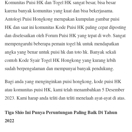
Komunitas Puisi HK dan Togel HK sangat besar, bisa besar
karena banyak komunitas yang kuat dan bisa bekerjasama.
Antologi Puisi Hongkong merupakan kumpulan gambar puisi
HK dan saat ini komunitas Kode Puisi HK paling cepat diposting
dan diselesaikan oleh Forum Puisi HK yang tepat di web. Sangat
mempengaruhi beberapa pemain togel hk untuk mendapatkan
angka yang benar untuk puisi hk dan toto hk. Banyak sekali
contoh Kode Syair Togel HK Hongkong yang kurang lebih
sudah berpengalaman dan mempunyai banyak pendukung.
Bagi anda yang menginginkan puisi hongkong, kode puisi HK
atau komunitas puisi HK, kami telah menambahkan 5 Desember
2023. Kami harap anda teliti dan teliti menelaah ayat-ayat di atas.
Tiga Shio Ini Punya Peruntungan Paling Baik Di Tahun
2022