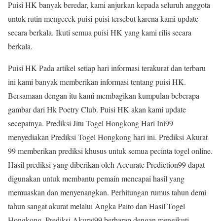
Puisi HK banyak beredar, kami anjurkan kepada seluruh anggota
untuk rutin mengecek puisi-puisi tersebut karena kami update
secara berkala. Ikuti semua puisi HK yang kami rilis secara
berkala.
Puisi HK Pada artikel setiap hari informasi terakurat dan terbaru
ini kami banyak memberikan informasi tentang puisi HK.
Bersamaan dengan itu kami membagikan kumpulan beberapa
gambar dari Hk Poetry Club. Puisi HK akan kami update
secepatnya. Prediksi Jitu Togel Hongkong Hari Ini99
menyediakan Prediksi Togel Hongkong hari ini. Prediksi Akurat
99 memberikan prediksi khusus untuk semua pecinta togel online.
Hasil prediksi yang diberikan oleh Accurate Prediction99 dapat
digunakan untuk membantu pemain mencapai hasil yang
memuaskan dan menyenangkan. Perhitungan rumus tahun demi
tahun sangat akurat melalui Angka Paito dan Hasil Togel
Hongkong. Prediksi Akurat99 berharap dengan mengikuti