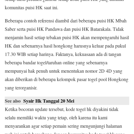
komunitas puisi HK saat ini.
Beberapa contoh referensi diambil dari beberapa puisi HK Mbah
Saber serta puisi HK Pandawa dan puisi HK Batarakala. Tidak
menjamin hasil setiap tebakan puisi HK akan mempengaruhi hasil
HK dan sebenarnya hasil hongkong harusnya keluar pada pukul
17.30 WIB setiap harinya. Faktanya, kekuasaan ada di tangan
beberapa bandar togel/taruhan online yang sebenarnya
mempunyai hak penuh untuk menentukan nomor 2D 4D yang
akan diberikan di beberapa kelompok pasar togel pool Hongkong
yang terorganisir.
See also
Syair Hk Tanggal 20 Mei
Ketika bocoran update tersebut, kode togel hk diyakini tidak
selalu memiliki waktu yang tetap, oleh karena itu kami
menyarankan agar setiap pemain sering mengunjungi halaman