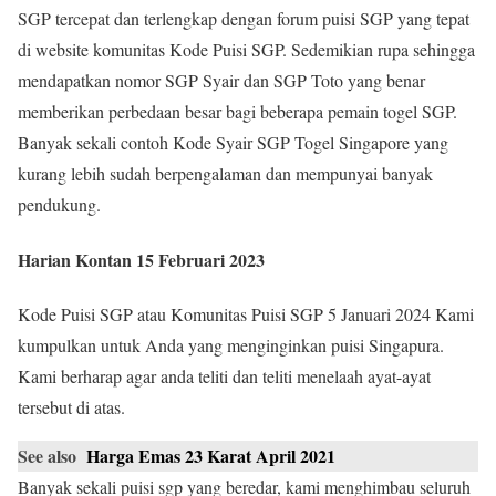
SGP tercepat dan terlengkap dengan forum puisi SGP yang tepat
di website komunitas Kode Puisi SGP. Sedemikian rupa sehingga
mendapatkan nomor SGP Syair dan SGP Toto yang benar
memberikan perbedaan besar bagi beberapa pemain togel SGP.
Banyak sekali contoh Kode Syair SGP Togel Singapore yang
kurang lebih sudah berpengalaman dan mempunyai banyak
pendukung.
Harian Kontan 15 Februari 2023
Kode Puisi SGP atau Komunitas Puisi SGP 5 Januari 2024 Kami
kumpulkan untuk Anda yang menginginkan puisi Singapura.
Kami berharap agar anda teliti dan teliti menelaah ayat-ayat
tersebut di atas.
See also
Harga Emas 23 Karat April 2021
Banyak sekali puisi sgp yang beredar, kami menghimbau seluruh