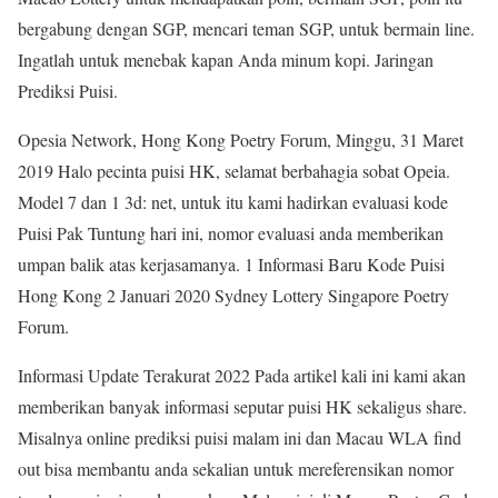
bergabung dengan SGP, mencari teman SGP, untuk bermain line.
Ingatlah untuk menebak kapan Anda minum kopi. Jaringan
Prediksi Puisi.
Opesia Network, Hong Kong Poetry Forum, Minggu, 31 Maret
2019 Halo pecinta puisi HK, selamat berbahagia sobat Opeia.
Model 7 dan 1 3d: net, untuk itu kami hadirkan evaluasi kode
Puisi Pak Tuntung hari ini, nomor evaluasi anda memberikan
umpan balik atas kerjasamanya. 1 Informasi Baru Kode Puisi
Hong Kong 2 Januari 2020 Sydney Lottery Singapore Poetry
Forum.
Informasi Update Terakurat 2022 Pada artikel kali ini kami akan
memberikan banyak informasi seputar puisi HK sekaligus share.
Misalnya online prediksi puisi malam ini dan Macau WLA find
out bisa membantu anda sekalian untuk mereferensikan nomor