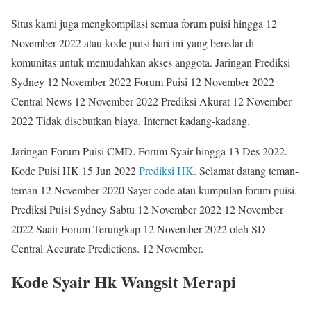
Situs kami juga mengkompilasi semua forum puisi hingga 12
November 2022 atau kode puisi hari ini yang beredar di
komunitas untuk memudahkan akses anggota. Jaringan Prediksi
Sydney 12 November 2022 Forum Puisi 12 November 2022
Central News 12 November 2022 Prediksi Akurat 12 November
2022 Tidak disebutkan biaya. Internet kadang-kadang.
Jaringan Forum Puisi CMD. Forum Syair hingga 13 Des 2022.
Kode Puisi HK 15 Jun 2022
Prediksi HK
. Selamat datang teman-
teman 12 November 2020 Sayer code atau kumpulan forum puisi.
Prediksi Puisi Sydney Sabtu 12 November 2022 12 November
2022 Saair Forum Terungkap 12 November 2022 oleh SD
Central Accurate Predictions. 12 November.
Kode Syair Hk Wangsit Merapi