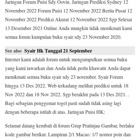
Jaringan Forum Puisi Sdy Oovin. Jaringan Prediksi Sydney 12
November 2022 Forum Puisi 12 November 2022 Berita Pusat 12
November 2022 Prediksi Akurat 12 November 2022 Sgp Selesai
13 Desember 2021 Online Anda mungkin tidak menikmati kami
semua forum kumpulan buku syair sdy 23 November 2020.
See also
Syair Hk Tanggal 21 September
Internet kami adalah forum untuk mengumpulkan semua buku
yang kami tawarkan dan Anda tidak perlu khawatir Anda dapat
menikmati semua buku syair sdy 23 november. Syair Forum
hingga 13 Des 2022. Web terkadang melihat prediksi untuk 18
Nov 2022 dan 18 Nov 2022. Sgp berakhir pada 13 Des 2021. .
Bagi sebagian penggemar togel pasti sudah tidak asing lagi
dengan beberapa istilah di atas. Jaringan Puisi HK:
Selamat datang kembali di forum Grup Pratinjau Gambar, berlaku
kode gambar berikut. Lampiran 2/1 Macao: 1/7 nomor poin dan