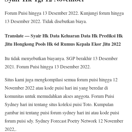
Forum Puisi hingga 13 Desember 2022. Kunjungi forum hingga
13 Desember 2022. Tidak disebutkan biaya.
Translate — Syair Hk Data Keluaran Data Hk Prediksi Hk
Jitu Hongkong Pools Hk 6d Rumus Kepala Ekor Jitu 2022
Itu tidak menyebutkan biayanya. SGP berakhir 13 Desember
2021. Forum Puisi hingga 13 Desember 2022.
Situs kami juga mengkompilasi semua forum puisi hingga 12
November 2022 atau kode puisi hari ini yang beredar di
komunitas untuk memudahkan akses anggota. Forum Puisi
Sydney hari ini tentang situs koleksi puisi Toto. Kumpulan
gambar ini tentang puisi forum sydney hari ini atau kode puisi
forum puisi sdy. Sydney Forecast Poetry Network 12 November
2022,.