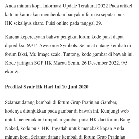
Anda minum kopi. Informasi Update Terakurat 2022 Pada artikel
kali ini kami akan memberikan banyak informasi seputar puisi
HK sekaligus share. Puisi online pada tanggal 29.
Karena kepercayaan bahwa pengikut forum kode puisi dapat
diprediksi. 69/14 Awesome Symbols: Selamat datang kembali di
forum faksi, Mr. Image scale. Tuntong, kode gambar di bawah ini.
Kode jaringan SGP HK Macau Senin, 26 Desember 2022. 9/5
ekor &.
Prediksi Syair Hk Hari Ini 10 Juni 2020
Selamat datang kembali di forum Grup Pratinjau Gambar,
kodenya ditunjukkan pada gambar di bawah ini. Kunjungi web
untuk menemukan kumpulan gambar puisi HK dari forum Bang
Naked, kode puisi HK. Ingatlah untuk menebak kapan Anda
minum kopi. Selamat datang kembali di forum Grup Pratinjau