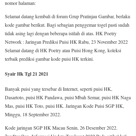
nomor halaman:
Selamat datang kembali di forum Grup Pratinjau Gambar, berlaku
kode gambar berikut. Bagi sebagian penggemar togel pasti sudah
tidak asing lagi dengan beberapa istilah di atas. HK Poetry
Network : Jaringan Prediksi Puisi HK Rabu, 23 November 2022
Selamat datang di HK Poetry atau Puisi Hong Kong, koleksi
terbaik prediksi gambar kode puisi HK terkini.
Syair Hk Tgl 21 2021
Banyak puisi yang tersebar di Internet, seperti puisi HK,
Dasartoto, puisi HK Pandawa, puisi Mbah Semar, puisi HK Naga
Mas, puisi HK Toto, puisi HK. Jaringan Kode Puisi SGP HK,
Minggu, 18 September 2022.
Kode jaringan SGP HK Macau Senin, 26 Desember 2022.