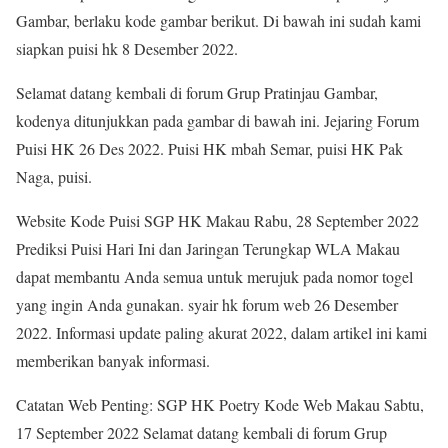
Gambar, berlaku kode gambar berikut. Di bawah ini sudah kami
siapkan puisi hk 8 Desember 2022.
Selamat datang kembali di forum Grup Pratinjau Gambar,
kodenya ditunjukkan pada gambar di bawah ini. Jejaring Forum
Puisi HK 26 Des 2022. Puisi HK mbah Semar, puisi HK Pak
Naga, puisi.
Website Kode Puisi SGP HK Makau Rabu, 28 September 2022
Prediksi Puisi Hari Ini dan Jaringan Terungkap WLA Makau
dapat membantu Anda semua untuk merujuk pada nomor togel
yang ingin Anda gunakan. syair hk forum web 26 Desember
2022. Informasi update paling akurat 2022, dalam artikel ini kami
memberikan banyak informasi.
Catatan Web Penting: SGP HK Poetry Kode Web Makau Sabtu,
17 September 2022 Selamat datang kembali di forum Grup