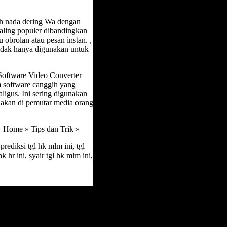
h nada dering Wa dengan
aling populer dibandingkan
u obrolan atau pesan instan. ,
 tidak hanya digunakan untuk
Software Video Converter
m software canggih yang
igus. Ini sering digunakan
unakan di pemutar media orang
Home » Tips dan Trik »
 prediksi tgl hk mlm ini, tgl
k hr ini, syair tgl hk mlm ini,