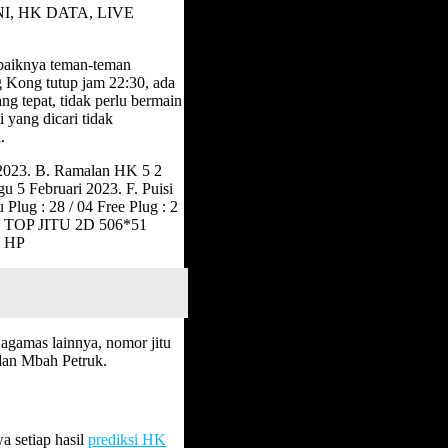
NI, HK DATA, LIVE
ebaiknya teman-teman
g Kong tutup jam 22:30, ada
 tepat, tidak perlu bermain
 yang dicari tidak
.
2023. B. Ramalan HK 5 2
5 Februari 2023. F. Puisi
lug : 28 / 04 Free Plug : 2
 4xx TOP JITU 2D 506*51
 HP
gamas lainnya, nomor jitu
dan Mbah Petruk.
 setiap hasil
prediksi HK