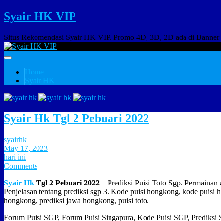
Syair HK VIP
Situs Rekomendasi Syair HK VIP. Promo 4D, 3D, 2D ada di Banner
Home
Syair HK
Syair Hk Tgl 2 Pebuari 2022
syairhk
May 17, 2023
hari ini
Comments
Syair Hk
Tgl 2 Pebuari 2022
– Prediksi Puisi Toto Sgp. Permainan
Penjelasan tentang prediksi sgp 3. Kode puisi hongkong, kode puisi 
hongkong, prediksi jawa hongkong, puisi toto.
Forum Puisi SGP, Forum Puisi Singapura, Kode Puisi SGP, Prediksi 