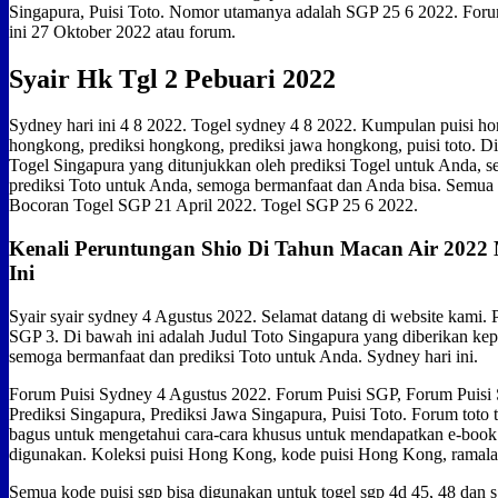
Singapura, Puisi Toto. Nomor utamanya adalah SGP 25 6 2022. Fo
ini 27 Oktober 2022 atau forum.
Syair Hk Tgl 2 Pebuari 2022
Sydney hari ini 4 8 ​​2022. Togel sydney 4 8 2022. Kumpulan puisi h
hongkong, prediksi hongkong, prediksi jawa hongkong, puisi toto. D
Togel Singapura yang ditunjukkan oleh prediksi Togel untuk Anda, 
prediksi Toto untuk Anda, semoga bermanfaat dan Anda bisa. Semua 
Bocoran Togel SGP 21 April 2022. Togel SGP 25 6 2022.
Kenali Peruntungan Shio Di Tahun Macan Air 2022
Ini
Syair syair sydney 4 Agustus 2022. Selamat datang di website kami. P
SGP 3. Di bawah ini adalah Judul Toto Singapura yang diberikan kep
semoga bermanfaat dan prediksi Toto untuk Anda. Sydney hari ini.
Forum Puisi Sydney 4 Agustus 2022. Forum Puisi SGP, Forum Puisi 
Prediksi Singapura, Prediksi Jawa Singapura, Puisi Toto. Forum toto t
bagus untuk mengetahui cara-cara khusus untuk mendapatkan e-book 
digunakan. Koleksi puisi Hong Kong, kode puisi Hong Kong, ramala
Semua kode puisi sgp bisa digunakan untuk togel sgp 4d 45, 48 dan s