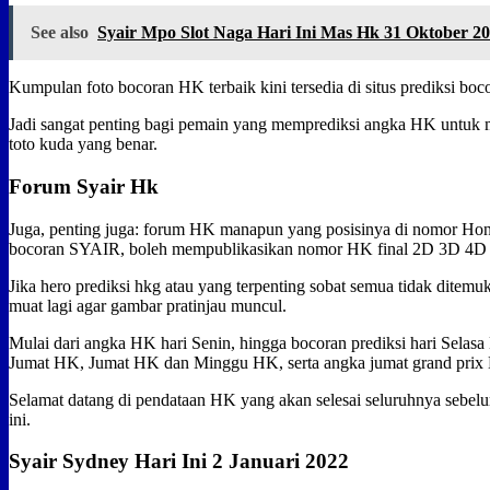
See also
Syair Mpo Slot Naga Hari Ini Mas Hk 31 Oktober 2
Kumpulan foto bocoran HK terbaik kini tersedia di situs prediksi bo
Jadi sangat penting bagi pemain yang memprediksi angka HK untu
toto kuda yang benar.
Forum Syair Hk
Juga, penting juga: forum HK manapun yang posisinya di nomor Hong
bocoran SYAIR, boleh mempublikasikan nomor HK final 2D 3D 4D h
Jika hero prediksi hkg atau yang terpenting sobat semua tidak ditem
muat lagi agar gambar pratinjau muncul.
Mulai dari angka HK hari Senin, hingga bocoran prediksi hari Sel
Jumat HK, Jumat HK dan Minggu HK, serta angka jumat grand prix 
Selamat datang di pendataan HK yang akan selesai seluruhnya seb
ini.
Syair Sydney Hari Ini 2 Januari 2022