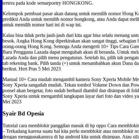
tertera pada kode semarpoetry HONGKONG.
Kelompok pembuat pasar akan datang untuk memilih nomor Hong Kon
prediksi Anda untuk memilih nomor hongkong, atau Anda dapat meliha
untuk memilih nomor hari ini di wap ini.
Kalau bisa tidak perlu jauh-jauh dari kita agar bisa selalu menang un
besok. Angka Hong Kong diperkirakan akan sangat tinggi, sebagian 
orang-orang Hong Kong. Semoga Anda mengerti 10+ Tips Cara Gan
Baru Pengguna Lazada dapat mengubah akun di beranda. Untuk mela
Lazada Anda dan pilih menu pengaturan. Setelah itu, pilih tab penga
tab rekening bank. Pilih tanda (+) untuk menambahkan akun Dana da
berikut. Heri Pras 5 Mei 2023
Manual 10+ Cara mudah mengambil kamera Sony Xperia Mobile Men
Sony Xperia sangatlah mudah. Tekan tombol Volume Down dan Powe
ponsel akan bergetar, foto sudah berhasil diambil dan disimpan di fo
Sony Xperia untuk mengambil tangkapan layar dari foto dan video y
Mei 2023
Syair Bd Opesia
Tutorial cara memblokir panggilan masuk di hp oppo Cara membloki
– Terkadang karena suatu hal kita perlu memblokir atau memblokir no
dengan menggunakannya di hp android kita untuk disimpan. Atau sifa