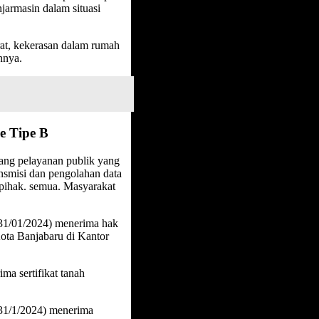
armasin dalam situasi
rat, kekerasan dalam rumah
innya.
e Tipe B
dang pelayanan publik yang
ansmisi dan pengolahan data
ua pihak. semua. Masyarakat
31/01/2024) menerima hak
Kota Banjabaru di Kantor
a sertifikat tanah
31/1/2024) menerima