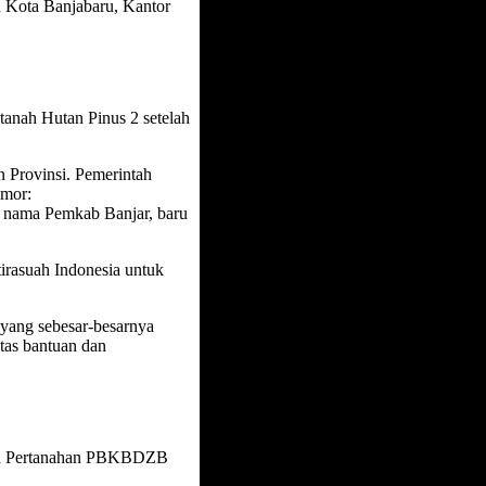
n Kota Banjabaru, Kantor
 tanah Hutan Pinus 2 setelah
 Provinsi. Pemerintah
omor:
as nama Pemkab Banjar, baru
irasuah Indonesia untuk
 yang sebesar-besarnya
tas bantuan dan
an Pertanahan PBKBDZB