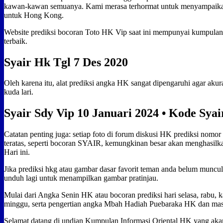
kawan-kawan semuanya. Kami merasa terhormat untuk menyampaikan 
untuk Hong Kong.
Website prediksi bocoran Toto HK Vip saat ini mempunyai kumpul
terbaik.
Syair Hk Tgl 7 Des 2020
Oleh karena itu, alat prediksi angka HK sangat dipengaruhi agar ak
kuda lari.
Syair Sdy Vip 10 Januari 2024 • Kode Syai
Catatan penting juga: setiap foto di forum diskusi HK prediksi nomo
teratas, seperti bocoran SYAIR, kemungkinan besar akan menghasi
Hari ini.
Jika prediksi hkg atau gambar dasar favorit teman anda belum muncu
unduh lagi untuk menampilkan gambar pratinjau.
Mulai dari Angka Senin HK atau bocoran prediksi hari selasa, rabu, k
minggu, serta pengertian angka Mbah Hadiah Puebaraka HK dan masi
Selamat datang di undian Kumpulan Informasi Oriental HK yang akan