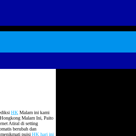
ediksi
HK
Malam ini kami
Hongkong Malam Ini, Paito
t Atiral di setting
omatis berubah dan
 menikmati puisi
HK hari ini