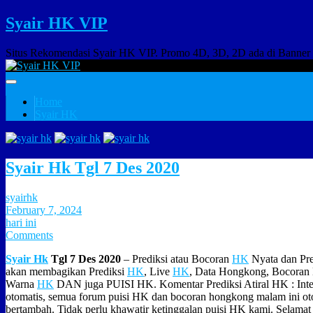
Syair HK VIP
Situs Rekomendasi Syair HK VIP. Promo 4D, 3D, 2D ada di Banner
Home
Syair HK
Syair Hk Tgl 7 Des 2020
syairhk
February 7, 2024
hari ini
Comments
Syair Hk
Tgl 7 Des 2020
– Prediksi atau Bocoran
HK
Nyata dan Pr
akan membagikan Prediksi
HK
, Live
HK
, Data Hongkong, Bocoran 
Warna
HK
DAN juga PUISI HK. Komentar Prediksi Atiral HK : Interne
otomatis, semua forum puisi HK dan bocoran hongkong malam ini ot
bertambah. Tidak perlu khawatir ketinggalan puisi HK kami. Selamat