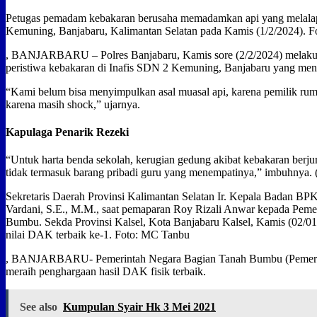
Petugas pemadam kebakaran berusaha memadamkan api yang melala
Kemuning, Banjabaru, Kalimantan Selatan pada Kamis (1/2/2024). Fo
, BANJARBARU – Polres Banjabaru, Kamis sore (2/2/2024) melakuk
peristiwa kebakaran di Inafis SDN 2 Kemuning, Banjabaru yang me
“Kami belum bisa menyimpulkan asal muasal api, karena pemilik ru
karena masih shock,” ujarnya.
Kapulaga Penarik Rezeki
“Untuk harta benda sekolah, kerugian gedung akibat kebakaran berjum
tidak termasuk barang pribadi guru yang menempatinya,” imbuhnya. 
Sekretaris Daerah Provinsi Kalimantan Selatan Ir. Kepala Badan
Vardani, S.E., M.M., saat pemaparan Roy Rizali Anwar kepada Pem
Bumbu. Sekda Provinsi Kalsel, Kota Banjabaru Kalsel, Kamis (02/01/
nilai DAK terbaik ke-1. Foto: MC Tanbu
, BANJARBARU- Pemerintah Negara Bagian Tanah Bumbu (Pemeri
meraih penghargaan hasil DAK fisik terbaik.
See also
Kumpulan Syair Hk 3 Mei 2021