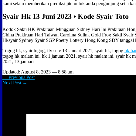
kami selalu memberikan prediksi jitu untuk anda pengunjung setia ka
Syair Hk 13 Juni 2023 • Kode Syair Toto
Kodok Sakti HK Prakiraan Mingguan Sidney Hari Ini Prakiraan Ho
China Prakiraan Hari Taiwan Carolina Sulink Gold Frog Sakti Syair S
Hksyair Sydney Syair SGP Poetry Lottery Hong Kong SDY tanggal 
Togog hk, syair togog, ftv sctv 13 januari 2021, syair hk, togog
hk har
togog hk malam ini, hk 1 januari 2021, syair hk malam ini, syair hk m
2021, 13 januari
Updated: August 8, 2023 — 8:58 am
← Previous Post
Next Post →
Leave a Reply
Your email address will not be published.
Required fields are marked