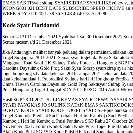
EMAS SAKTISyair sidrap SYAIRSIDRAP SYAIR HKSydney sy
PKONG001 021 BEST DATE SUBSCRIBE SPEED HKLIVE air st
WEEK SDY 31102021. 38 36 30 48 46 40 78 76 70 80 .
Kode Syair Floridamid
Semar s/d 31 Desember 2021 Syair batik s/d 30 Desember 2021 Sem
Semar mesem s/d 21 Desember 2021
Jika Anda ingin melihat banyak peluang dalam permainan, silakan iku
Togel Singapura 28 11 2021. Semar syair togel hk. Puisi Sakuratoto
Mingguan Toad Sakti HK Sidney Today Forecast Hongkong SGP For
Carolina Daysulink Gold Frog Sakti Syair Sidrap syairsidrap syair hks
togel hongkong sdy data keluaran 2016 sampai 2021 keluaran data 2
data keluaran data 1. Preprediksi Sydney hari ini Hongkong Prediksi 
China Taiwan Carolina Daysulink Gold Frog Saktisyair Sidrap Syair
Puisi Hongkong Togel Tanggal SDY 2012 PDSG 2016 Astest Hklive
Hasil SGP 28 11 2021. SULINKEMAS SYAIR DEWATASYAIR S
SYAIR PANGKAS JO SULINK KATAK EMAS SAKTIKODOKSAKT
FORUM KODE SYAIR KODE TOGEL SYAIR SGPpue baraka Kata
Togel Kamboja Prediksi Suci Terbaik Hari Ini Kamboja Suci Prediksi 
Kamboja Hari Ini Kamboja. Puisi Pandawa SGP Rabu 27 Oktober 20
November 2021. Forum Kodok Sakti Kode Puisi Togel Pue Baraka P
Ajaib Kode Puisi SGP SD Kode Puisi HK Kodal Sandakan, kumpulan