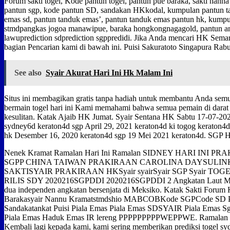
Forum sakti togel, Kode pantun togel, pantun pue baraka, sakti nann
pantun sgp, kode pantun SD, sandakan HKkodal, kumpulan pantun t
emas sd, pantun tanduk emas’, pantun tanduk emas pantun hk, kumpu
stmdpangkas jogoa manawipue, baraka hongkongnagagold, pantun ana
lawuprediction sdprediction sgppredidi. Jika Anda mencari HK Sema
bagian Pencarian kami di bawah ini. Puisi Sakuratoto Singapura Rabu
See also
Syair Akurat Hari Ini Hk Malam Ini
Situs ini membagikan gratis tanpa hadiah untuk membantu Anda se
bermain togel hari ini Kami memahami bahwa semua pemain di darat
kesulitan. Katak Ajaib HK Jumat. Syair Sentana HK Sabtu 17-07-202
sydney6d keraton4d sgp April 29, 2021 keraton4d ki togog keraton4d
hk Desember 16, 2020 keraton4d sgp 19 Mei 2021 keraton4d. SGP Ha
Nenek Kramat Ramalan Hari Ini Ramalan SIDNEY HARI IN
SGPP CHINA TAIWAN PRAKIRAAN CAROLINA DAYSULI
SAKTISYAIR PRAKIRAAN HKSyair syairSyair SGP Syair 
RILIS SDY 2020216SGPDDI 2020216SGPDDI 2 Angkatan Laut Meksi
dua independen angkatan bersenjata di Meksiko. Katak Sakti Forum 
Barakasyair Nannu Kramatstmdshio MABCOBKode SGPCode SD P
Sandakatankat Puisi Piala Emas Piala Emas SDSYAIR Piala Emas S
Piala Emas Haduk Emas IR lereng PPPPPPPPPWEPPWE. Ramalan Ne
Kembali lagi kepada kami, kami sering memberikan prediksi togel s