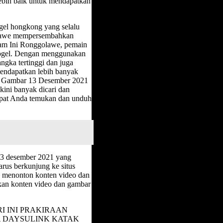
ebih baik untuk mendapatkan
gel hongkong yang selalu
golawe mempersembahkan
lam Ini Ronggolawe, pemain
togel. Dengan menggunakan
gka tertinggi dan juga
mendapatkan lebih banyak
P. Gambar 13 Desember 2021
ini banyak dicari dan
dapat Anda temukan dan unduh
 13 desember 2021 yang
rus berkunjung ke situs
k menonton konten video dan
kan konten video dan gambar
ARI INI PRAKIRAAN
A DAYSULINK KATAK