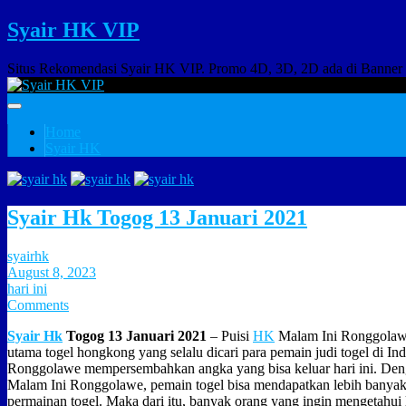
Syair HK VIP
Situs Rekomendasi Syair HK VIP. Promo 4D, 3D, 2D ada di Banner
Home
Syair HK
Syair Hk Togog 13 Januari 2021
syairhk
August 8, 2023
hari ini
Comments
Syair Hk
Togog 13 Januari 2021
– Puisi
HK
Malam Ini Ronggolawe
utama togel hongkong yang selalu dicari para pemain judi togel di In
Ronggolawe mempersembahkan angka yang bisa keluar hari ini. De
Malam Ini Ronggolawe, pemain togel bisa mendapatkan lebih banya
permainan togel. Maka dari itu, banyak orang yang ingin mengetahui 