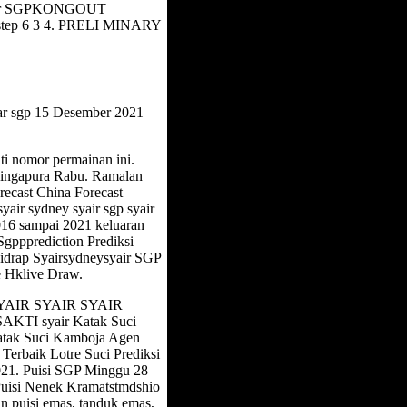
air SGPKONGOUT
ep 6 3 4. PRELI MINARY
ar sgp 15 Desember 2021
ti nomor permainan ini.
 Singapura Rabu. Ramalan
ecast China Forecast
yair sydney syair sgp syair
016 sampai 2021 keluaran
Sgppprediction Prediksi
sidrap Syairsydneysyair SGP
 Hklive Draw.
YAIR SYAIR SYAIR
I syair Katak Suci
k Suci Kamboja Agen
Terbaik Lotre Suci Prediksi
21. Puisi SGP Minggu 28
uisi Nenek Kramatstmdshio
 puisi emas, tanduk emas,