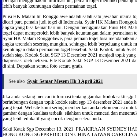
Dengan menggunakan informasi ini, pemain togel memiliki peluang l
lebih banyak keuntungan dalam permainan togel.
Puisi HK Malam Ini Ronggolawe adalah salah satu jawaban utama to
dicari para pemain judi togel di Indonesia. Syair HK Malam Rong
angka yang bisa keluar hari ini. Dengan menggunakan Puisi HK Ma
togel dapat memperoleh lebih banyak keuntungan dalam permainan 
Syair HK Malam Ronggolawe, para pemain togel bisa mendapatkan an
angka terendah sesering mungkin, sehingga lebih berpeluang untuk 
keuntungan dalam permainan togel tersebut. Sakti Kodok untuk SG
sudah siap. Kodok Sakti SGP 13 Desember 2021 menjadi topik yang k
diapresiasi oleh netizen. File Kodok Sakti SGP 13 Desember 2021 
di sini. Dapatkan semua foto secara gratis.
See also
Syair Semar Mesem Hk 3 April 2021
Jika anda sedang mencari informasi tentang gambar kodok sakti sgp
berhubungan dengan topik kodok sakti sgp 13 desember 2021 anda ha
yang tepat. Website kami sering memberikan anda rekomendasi untu
gambar dengan kualitas terbaik, silahkan untuk mencari dan menemu
yang lebih edukatif yang cocok dengan selera anda.
Sakti Katak Sgp December 13, 2021. PRAKIRAAN SYDNEY H
HONG KONG SGPPREDICTION CHINA TAIWAN CAROLIN