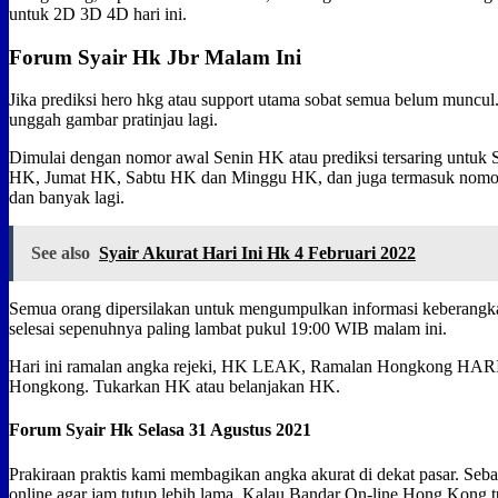
untuk 2D 3D 4D hari ini.
Forum Syair Hk Jbr Malam Ini
Jika prediksi hero hkg atau support utama sobat semua belum muncul
unggah gambar pratinjau lagi.
Dimulai dengan nomor awal Senin HK atau prediksi tersaring untu
HK, Jumat HK, Sabtu HK dan Minggu HK, dan juga termasuk nomo
dan banyak lagi.
See also
Syair Akurat Hari Ini Hk 4 Februari 2022
Semua orang dipersilakan untuk mengumpulkan informasi keberang
selesai sepenuhnya paling lambat pukul 19:00 WIB malam ini.
Hari ini ramalan angka rejeki, HK LEAK, Ramalan Hongkong HAR
Hongkong. Tukarkan HK atau belanjakan HK.
Forum Syair Hk Selasa 31 Agustus 2021
Prakiraan praktis kami membagikan angka akurat di dekat pasar. Se
online agar jam tutup lebih lama. Kalau Bandar On-line Hong Kong t