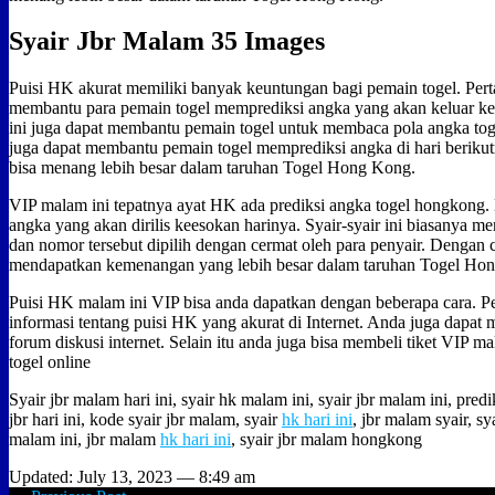
Syair Jbr Malam 35 Images
Puisi HK akurat memiliki banyak keuntungan bagi pemain togel. Perta
membantu para pemain togel memprediksi angka yang akan keluar ke
ini juga dapat membantu pemain togel untuk membaca pola angka toge
juga dapat membantu pemain togel memprediksi angka di hari berikut
bisa menang lebih besar dalam taruhan Togel Hong Kong.
VIP malam ini tepatnya ayat HK ada prediksi angka togel hongkong. B
angka yang akan dirilis keesokan harinya. Syair-syair ini biasanya m
dan nomor tersebut dipilih dengan cermat oleh para penyair. Dengan 
mendapatkan kemenangan yang lebih besar dalam taruhan Togel Ho
Puisi HK malam ini VIP bisa anda dapatkan dengan beberapa cara. P
informasi tentang puisi HK yang akurat di Internet. Anda juga dapat 
forum diskusi internet. Selain itu anda juga bisa membeli tiket VIP m
togel online
Syair jbr malam hari ini, syair hk malam ini, syair jbr malam ini, predi
jbr hari ini, kode syair jbr malam, syair
hk hari ini
, jbr malam syair, sy
malam ini, jbr malam
hk hari ini
, syair jbr malam hongkong
Updated: July 13, 2023 — 8:49 am