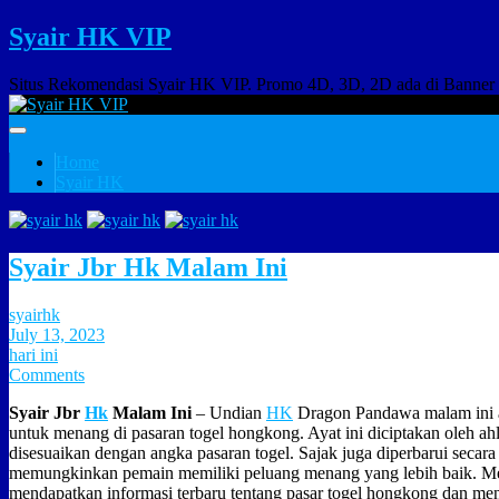
Syair HK VIP
Situs Rekomendasi Syair HK VIP. Promo 4D, 3D, 2D ada di Banner
Home
Syair HK
Syair Jbr Hk Malam Ini
syairhk
July 13, 2023
hari ini
Comments
Syair Jbr
Hk
Malam Ini
– Undian
HK
Dragon Pandawa malam ini ad
untuk menang di pasaran togel hongkong. Ayat ini diciptakan oleh ah
disesuaikan dengan angka pasaran togel. Sajak juga diperbarui secara
memungkinkan pemain memiliki peluang menang yang lebih baik. Mela
mendapatkan informasi terbaru tentang pasar togel hongkong dan m