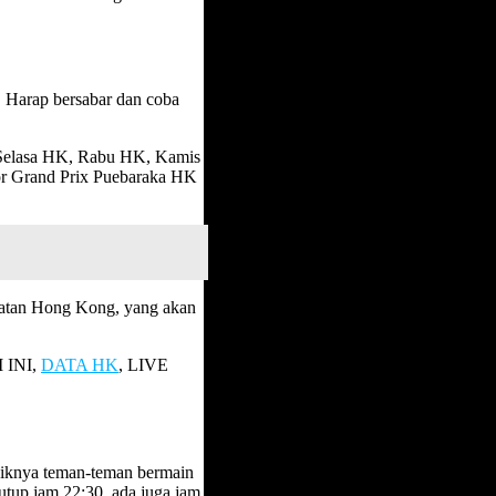
. Harap bersabar dan coba
k Selasa HK, Rabu HK, Kamis
r Grand Prix Puebaraka HK
katan Hong Kong, yang akan
I INI,
DATA HK
, LIVE
baiknya teman-teman bermain
utup jam 22:30, ada juga jam