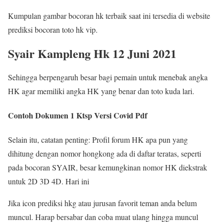
Kumpulan gambar bocoran hk terbaik saat ini tersedia di website
prediksi bocoran toto hk vip.
Syair Kampleng Hk 12 Juni 2021
Sehingga berpengaruh besar bagi pemain untuk menebak angka
HK agar memiliki angka HK yang benar dan toto kuda lari.
Contoh Dokumen 1 Ktsp Versi Covid Pdf
Selain itu, catatan penting: Profil forum HK apa pun yang
dihitung dengan nomor hongkong ada di daftar teratas, seperti
pada bocoran SYAIR, besar kemungkinan nomor HK diekstrak
untuk 2D 3D 4D. Hari ini
Jika icon prediksi hkg atau jurusan favorit teman anda belum
muncul. Harap bersabar dan coba muat ulang hingga muncul