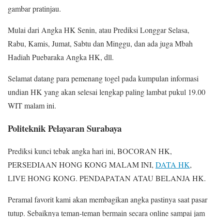
gambar pratinjau.
Mulai dari Angka HK Senin, atau Prediksi Longgar Selasa,
Rabu, Kamis, Jumat, Sabtu dan Minggu, dan ada juga Mbah
Hadiah Puebaraka Angka HK, dll.
Selamat datang para pemenang togel pada kumpulan informasi
undian HK yang akan selesai lengkap paling lambat pukul 19.00
WIT malam ini.
Politeknik Pelayaran Surabaya
Prediksi kunci tebak angka hari ini, BOCORAN HK,
PERSEDIAAN HONG KONG MALAM INI,
DATA HK
,
LIVE HONG KONG. PENDAPATAN ATAU BELANJA HK.
Peramal favorit kami akan membagikan angka pastinya saat pasar
tutup. Sebaiknya teman-teman bermain secara online sampai jam