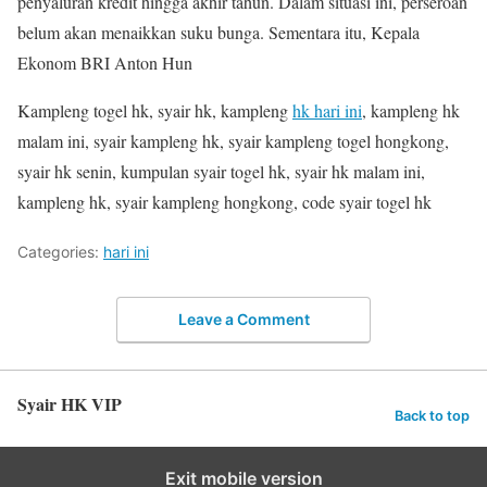
penyaluran kredit hingga akhir tahun. Dalam situasi ini, perseroan
belum akan menaikkan suku bunga. Sementara itu, Kepala
Ekonom BRI Anton Hun
Kampleng togel hk, syair hk, kampleng
hk hari ini
, kampleng hk
malam ini, syair kampleng hk, syair kampleng togel hongkong,
syair hk senin, kumpulan syair togel hk, syair hk malam ini,
kampleng hk, syair kampleng hongkong, code syair togel hk
Categories:
hari ini
Leave a Comment
Syair HK VIP
Back to top
Exit mobile version