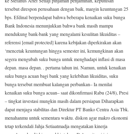
ke Stefanus Arief Setiaji pinjaman penjaminan, keputusan
tersebut direspon perusahaan dengan baik, margin keuntungan 25
bps. Efdinal berpendapat bahwa beberapa kenaikan suku bunga
Bank Indonesia menunjukkan bahwa bank masih mampu
mendukung bank-bank yang mengalami kesulitan likuiditas –
referensi [email protected] karena kebijakan diperkirakan akan
‘mencetak keuntungan hingga semester ini, kemungkinan akan
segera mengubah suku bunga untuk menghadapi inflasi di masa
depan. masa depan. . pertama tahun ini. Namun, untuk kenaikan
suku bunga acuan bagi bank yang kelebihan likuiditas, suku
bunga tersebut membuat kalangan perbankan– Ia menilai
kenaikan suku bunga acuan– saat dikonfirmasi Rabu (24/8), Presi
– tingkat investasi mungkin masih dalam persiapan Diharapkan
dapat menjaga stabilitas dan Direktur PT Banko Centra Asia Tbk.
menahanmu untuk sementara waktu. diskon agar makro ekonomi
tetap terkendali Jahja Setiaatmadja mengatakan kinerja