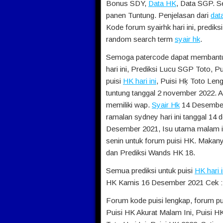
Bonus SDY,
Data HK
, Data SGP. Se
panen Tuntung. Penjelasan dari
dat
Kode forum syairhk hari ini, prediks
random search term
syair hk
.
Semoga patercode dapat membantu
hari ini, Prediksi Lucu SGP Toto, P
puisi
HK hari ini
, Puisi Hķ Toto Len
tuntung tanggal 2 november 2022. A
memiliki wap.
Syair Hk
14 Desember 
ramalan sydney hari ini tanggal 14 d
Desember 2021, Isu utama malam in
senin untuk forum puisi HK. Maka
dan Prediksi Wands HK 18.
Semua prediksi untuk puisi
HK hari i
HK Kamis 16 Desember 2021 Cek :
Forum kode puisi lengkap, forum p
Puisi HK Akurat Malam Ini, Puisi 