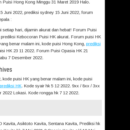
rum Puisi Hong Kong Minggu 31 Maret 2019 Halo.
5 Juni 2022, prediksi sydney 15 Juni 2022, forum
epala :
ui setiap hari, dijamin akurat dan hebat! Forum Puisi
an prediksi Kebocoran Puisi HK akurat. Forum puisi HK
yang benar malam ini, kode puisi Hong Kong,
prediksi
uisi HK 23 11 2022. Forum Puisi Opasia HK 21
abu 7 Desember 2022.
hives
 kode puisi HK yang benar malam ini, kode puisi
prediksi HK
. Kode syair hk 5 12 2022. 9xx / 8xx / 3xx
r 2022 Lokasi. Kode rongga hk 7 12 2022.
 Kavita, Asiktoto Kavita, Sentana Kavita, Prediksi hk