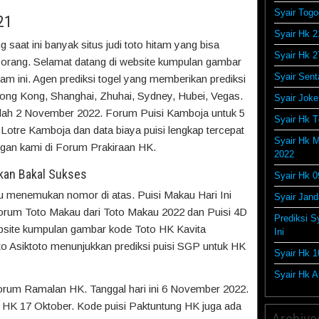
Syair Togo
21
Syair Hk 2
aat ini banyak situs judi toto hitam yang bisa
Syair Hk 2
orang. Selamat datang di website kumpulan gambar
Syair Sent
am ini. Agen prediksi togel yang memberikan prediksi
Hong Kong, Shanghai, Zhuhai, Sydney, Hubei, Vegas.
Syair Joke
alah 2 November 2022. Forum Puisi Kamboja untuk 5
Syair Hk T
otre Kamboja dan data biaya puisi lengkap tercepat
Syair Hk M
gan kami di Forum Prakiraan HK.
2022
ikan Bakal Sukses
Syair Hk 0
menemukan nomor di atas. Puisi Makau Hari Ini
Syair Jan
orum Toto Makau dari Toto Makau 2022 dan Puisi 4D
Prediksi S
ebsite kumpulan gambar kode Toto HK Kavita
Ini
oto Asiktoto menunjukkan prediksi puisi SGP untuk HK
Syair Hk 1
Syair Hk Ak
orum Ramalan HK. Tanggal hari ini 6 November 2022.
 HK 17 Oktober. Kode puisi Paktuntung HK juga ada