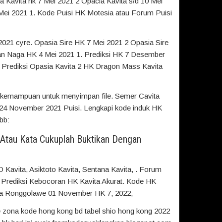
a Kavita hk 7 Mei 2021 2 Opacia Kavita s/d 10 Mei
 Mei 2021 1. Kode Puisi HK Motesia atau Forum Puisi
2021 cyre. Opasia Sire HK 7 Mei 2021 2 Opasia Sire
ulan Naga HK 4 Mei 2021 1. Prediksi HK 7 Desember
2 Prediksi Opasia Kavita 2 HK Dragon Mass Kavita
i kemampuan untuk menyimpan file. Semer Cavita
24 November 2021 Puisi. Lengkapi kode induk HK
bb:
Atau Kata Cukuplah Buktikan Dengan
D Kavita, Asiktoto Kavita, Sentana Kavita, . Forum
an Prediksi Kebocoran HK Kavita Akurat. Kode HK
ita Ronggolawe 01 November HK 7, 2022;
e zona kode hong kong bd tabel shio hong kong 2022