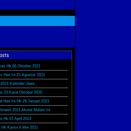
osts
yair Hk 06 Oktober 2021
v Hari Ini 21 Agustus 2021
 2021 Kalender Jawa
s 23 Karat Oktober 2020
at Hari Ini Hk 29 Januari 2021
6maret 2021 Akurat Malam Ini
r Hk 07 April 2022
r Hk Kamis 6 Mei 2021