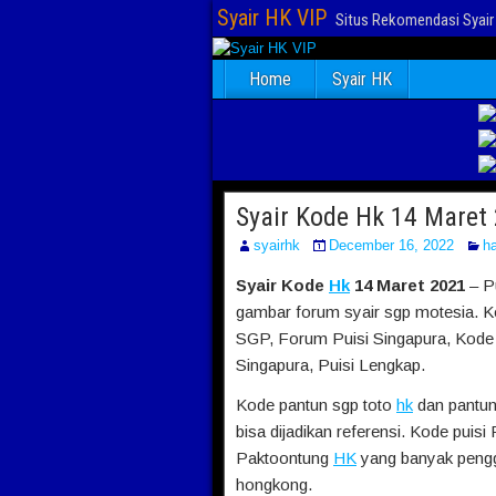
Syair HK VIP
Situs Rekomendasi Syair 
Home
Syair HK
Syair Kode Hk 14 Maret
syairhk
December 16, 2022
ha
Syair Kode
Hk
14 Maret 2021
– Pu
gambar forum syair sgp motesia. K
SGP, Forum Puisi Singapura, Kode 
Singapura, Puisi Lengkap.
Kode pantun sgp toto
hk
dan pantun 
bisa dijadikan referensi. Kode puis
Paktoontung
HK
yang banyak pengg
hongkong.