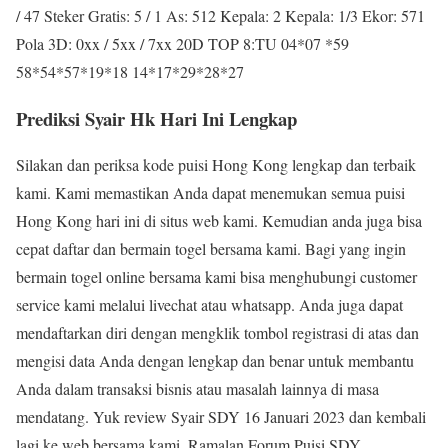
/ 47 Steker Gratis: 5 / 1 As: 512 Kepala: 2 Kepala: 1/3 Ekor: 571
Pola 3D: 0xx / 5xx / 7xx 20D TOP 8:TU 04*07 *59
58*54*57*19*18 14*17*29*28*27
Prediksi Syair Hk Hari Ini Lengkap
Silakan dan periksa kode puisi Hong Kong lengkap dan terbaik
kami. Kami memastikan Anda dapat menemukan semua puisi
Hong Kong hari ini di situs web kami. Kemudian anda juga bisa
cepat daftar dan bermain togel bersama kami. Bagi yang ingin
bermain togel online bersama kami bisa menghubungi customer
service kami melalui livechat atau whatsapp. Anda juga dapat
mendaftarkan diri dengan mengklik tombol registrasi di atas dan
mengisi data Anda dengan lengkap dan benar untuk membantu
Anda dalam transaksi bisnis atau masalah lainnya di masa
mendatang. Yuk review Syair SDY 16 Januari 2023 dan kembali
lagi ke web bersama kami. Ramalan Forum Puisi SDY