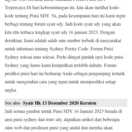
Terpercaya Di hari keberuntungan ini, kita akan melihat kode-
kode tentang Puisi SDY. Ya, pada kesempatan hari ini kami ingin
berbagi tentang forum syair sdy. Jadi kode syair sdy yang akan
kita rilis terbaca lengkap syair sdy 16 januari 2023. Dengan
demikian, kami adalah salah satu sumber terbaik di masyarakat
untuk informasi tentang Sydney Poetry Code. Forum Puisi
Sydney selesai atau selesai. Perlu diingat jumlah opsi kode puisi
Sydney yang harus kami kumpulkan terlebih dahulu. Forum
prediksi puisi hari ini berharap Anda sebagai pengunjung tertarik
untuk mengetahui cara yang tepat untuk memprediksi setiap
angka.
See also
Syair Hk 13 Desember 2020 Keraton
Jadi semua gambar untuk Puisi SDY 16 Januari 2023 berada di
area puisi sydney dan lotre sdy, dapatkan artikel dari beberapa
situs web dan produsen puisi yang andal dan mereka akan