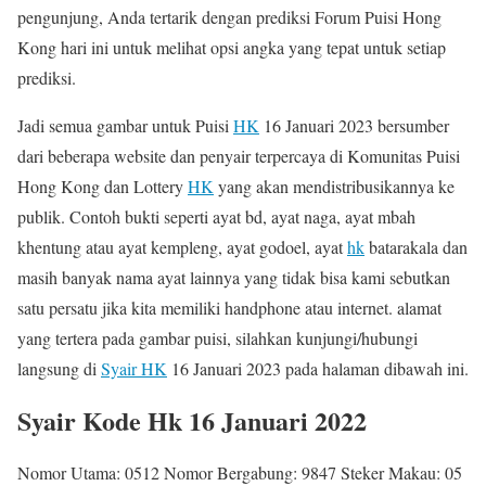
pengunjung, Anda tertarik dengan prediksi Forum Puisi Hong
Kong hari ini untuk melihat opsi angka yang tepat untuk setiap
prediksi.
Jadi semua gambar untuk Puisi
HK
16 Januari 2023 bersumber
dari beberapa website dan penyair terpercaya di Komunitas Puisi
Hong Kong dan Lottery
HK
yang akan mendistribusikannya ke
publik. Contoh bukti seperti ayat bd, ayat naga, ayat mbah
khentung atau ayat kempleng, ayat godoel, ayat
hk
batarakala dan
masih banyak nama ayat lainnya yang tidak bisa kami sebutkan
satu persatu jika kita memiliki handphone atau internet. alamat
yang tertera pada gambar puisi, silahkan kunjungi/hubungi
langsung di
Syair HK
16 Januari 2023 pada halaman dibawah ini.
Syair Kode Hk 16 Januari 2022
Nomor Utama: 0512 Nomor Bergabung: 9847 Steker Makau: 05