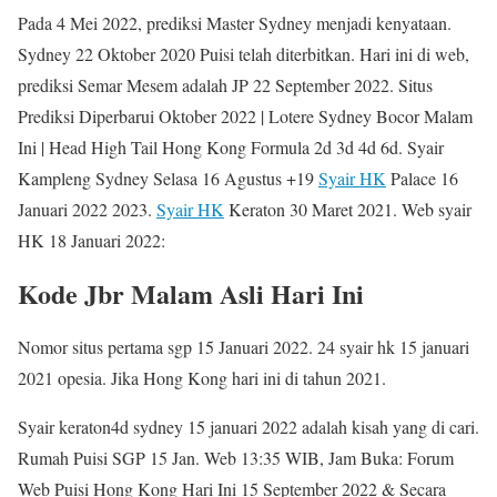
Pada 4 Mei 2022, prediksi Master Sydney menjadi kenyataan.
Sydney 22 Oktober 2020 Puisi telah diterbitkan. Hari ini di web,
prediksi Semar Mesem adalah JP 22 September 2022. Situs
Prediksi Diperbarui Oktober 2022 | Lotere Sydney Bocor Malam
Ini | Head High Tail Hong Kong Formula 2d 3d 4d 6d. Syair
Kampleng Sydney Selasa 16 Agustus +19
Syair HK
Palace 16
Januari 2022 2023.
Syair HK
Keraton 30 Maret 2021. Web syair
HK 18 Januari 2022:
Kode Jbr Malam Asli Hari Ini
Nomor situs pertama sgp 15 Januari 2022. 24 syair hk 15 januari
2021 opesia. Jika Hong Kong hari ini di tahun 2021.
Syair keraton4d sydney 15 januari 2022 adalah kisah yang di cari.
Rumah Puisi SGP 15 Jan. Web 13:35 WIB, Jam Buka: Forum
Web Puisi Hong Kong Hari Ini 15 September 2022 & Secara