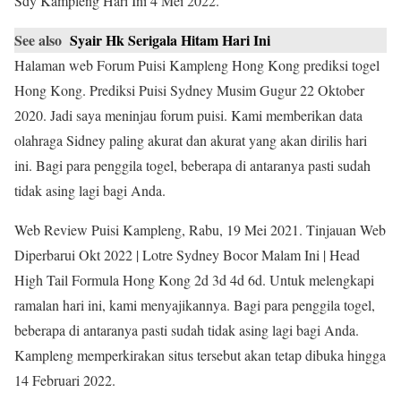
Sdy Kampleng Hari Ini 4 Mei 2022.
See also
Syair Hk Serigala Hitam Hari Ini
Halaman web Forum Puisi Kampleng Hong Kong prediksi togel
Hong Kong. Prediksi Puisi Sydney Musim Gugur 22 Oktober
2020. Jadi saya meninjau forum puisi. Kami memberikan data
olahraga Sidney paling akurat dan akurat yang akan dirilis hari
ini. Bagi para penggila togel, beberapa di antaranya pasti sudah
tidak asing lagi bagi Anda.
Web Review Puisi Kampleng, Rabu, 19 Mei 2021. Tinjauan Web
Diperbarui Okt 2022 | Lotre Sydney Bocor Malam Ini | Head
High Tail Formula Hong Kong 2d 3d 4d 6d. Untuk melengkapi
ramalan hari ini, kami menyajikannya. Bagi para penggila togel,
beberapa di antaranya pasti sudah tidak asing lagi bagi Anda.
Kampleng memperkirakan situs tersebut akan tetap dibuka hingga
14 Februari 2022.