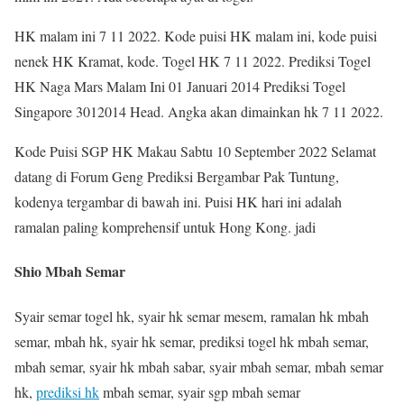
HK malam ini 7 11 2022. Kode puisi HK malam ini, kode puisi
nenek HK Kramat, kode. Togel HK 7 11 2022. Prediksi Togel
HK Naga Mars Malam Ini 01 Januari 2014 Prediksi Togel
Singapore 3012014 Head. Angka akan dimainkan hk 7 11 2022.
Kode Puisi SGP HK Makau Sabtu 10 September 2022 Selamat
datang di Forum Geng Prediksi Bergambar Pak Tuntung,
kodenya tergambar di bawah ini. Puisi HK hari ini adalah
ramalan paling komprehensif untuk Hong Kong. jadi
Shio Mbah Semar
Syair semar togel hk, syair hk semar mesem, ramalan hk mbah
semar, mbah hk, syair hk semar, prediksi togel hk mbah semar,
mbah semar, syair hk mbah sabar, syair mbah semar, mbah semar
hk,
prediksi hk
mbah semar, syair sgp mbah semar