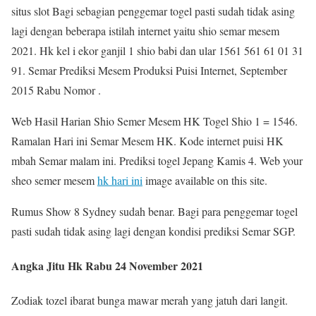
situs slot Bagi sebagian penggemar togel pasti sudah tidak asing
lagi dengan beberapa istilah internet yaitu shio semar mesem
2021. Hk kel i ekor ganjil 1 shio babi dan ular 1561 561 61 01 31
91. Semar Prediksi Mesem Produksi Puisi Internet, September
2015 Rabu Nomor .
Web Hasil Harian Shio Semer Mesem HK Togel Shio 1 = 1546.
Ramalan Hari ini Semar Mesem HK. Kode internet puisi HK
mbah Semar malam ini. Prediksi togel Jepang Kamis 4. Web your
sheo semer mesem
hk hari ini
image available on this site.
Rumus Show 8 Sydney sudah benar. Bagi para penggemar togel
pasti sudah tidak asing lagi dengan kondisi prediksi Semar SGP.
Angka Jitu Hk Rabu 24 November 2021
Zodiak tozel ibarat bunga mawar merah yang jatuh dari langit.