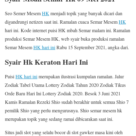
Seo Semer Mesem
HK
menjadi topik yang banyak dicari dan
digandrungi netizen saat ini. Ramalan cuaca Semar Mesem
HK
hari ini. Kode internet puisi HK mbah Semar malam ini. Ramalan
produksi Semar Mesem HK, web syair buka produksi ramalan
Semar Mesem
HK hari ini
Rabu 15 September 2021, angka dari.
Syair Hk Keraton Hari Ini
Puisi
HK hari ini
merupakan ilustrasi kumpulan ramalan. Jalur
Zodiak Tabel Utama Lottery Zodiak Tahun 2020 Zodiak Tikus
Orde Baru Hari Ini Lottery Zodiak 2020. Besok 3 Juni 2021
Kamis Ramalan Rezeki Shio sudah berakhir untuk semua Shio 7
pemilik Shio yang perlu mengurusnya. Shio semar mesem hk
merupakan topik yang sedang ramai dibicarakan saat ini.
Situs judi slot yang selalu bocor di slot gawker masa kini oleh