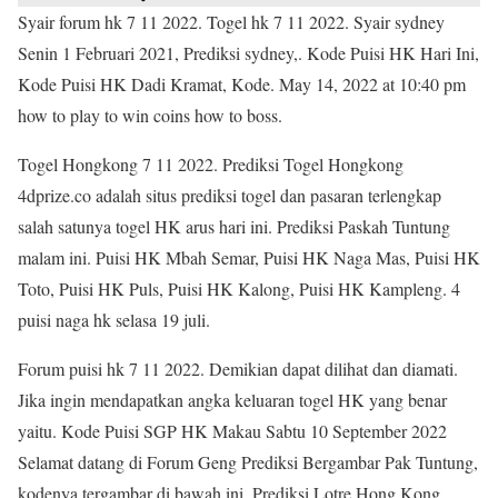
Syair forum hk 7 11 2022. Togel hk 7 11 2022. Syair sydney
Senin 1 Februari 2021, Prediksi sydney,. Kode Puisi HK Hari Ini,
Kode Puisi HK Dadi Kramat, Kode. May 14, 2022 at 10:40 pm
how to play to win coins how to boss.
Togel Hongkong 7 11 2022. Prediksi Togel Hongkong
4dprize.co adalah situs prediksi togel dan pasaran terlengkap
salah satunya togel HK arus hari ini. Prediksi Paskah Tuntung
malam ini. Puisi HK Mbah Semar, Puisi HK Naga Mas, Puisi HK
Toto, Puisi HK Puls, Puisi HK Kalong, Puisi HK Kampleng. 4
puisi naga hk selasa 19 juli.
Forum puisi hk 7 11 2022. Demikian dapat dilihat dan diamati.
Jika ingin mendapatkan angka keluaran togel HK yang benar
yaitu. Kode Puisi SGP HK Makau Sabtu 10 September 2022
Selamat datang di Forum Geng Prediksi Bergambar Pak Tuntung,
kodenya tergambar di bawah ini. Prediksi Lotre Hong Kong