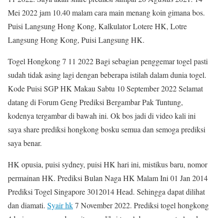
Mei 2022 jam 10.40 malam cara main menang koin gimana bos.
Puisi Langsung Hong Kong, Kalkulator Lotere HK, Lotre
Langsung Hong Kong, Puisi Langsung HK.
Togel Hongkong 7 11 2022 Bagi sebagian penggemar togel pasti
sudah tidak asing lagi dengan beberapa istilah dalam dunia togel.
Kode Puisi SGP HK Makau Sabtu 10 September 2022 Selamat
datang di Forum Geng Prediksi Bergambar Pak Tuntung,
kodenya tergambar di bawah ini. Ok bos jadi di video kali ini
saya share prediksi hongkong bosku semua dan semoga prediksi
saya benar.
HK opusia, puisi sydney, puisi HK hari ini, mistikus baru, nomor
permainan HK. Prediksi Bulan Naga HK Malam Ini 01 Jan 2014
Prediksi Togel Singapore 3012014 Head. Sehingga dapat dilihat
dan diamati.
Syair hk
7 November 2022. Prediksi togel hongkong