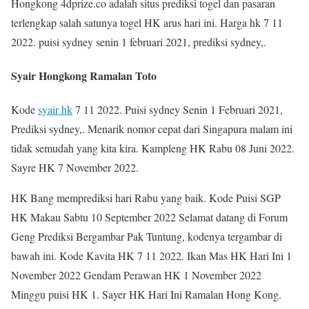
Hongkong 4dprize.co adalah situs prediksi togel dan pasaran
terlengkap salah satunya togel HK arus hari ini. Harga hk 7 11
2022. puisi sydney senin 1 februari 2021, prediksi sydney,.
Syair Hongkong Ramalan Toto
Kode
syair hk
7 11 2022. Puisi sydney Senin 1 Februari 2021,
Prediksi sydney,. Menarik nomor cepat dari Singapura malam ini
tidak semudah yang kita kira. Kampleng HK Rabu 08 Juni 2022.
Sayre HK 7 November 2022.
HK Bang memprediksi hari Rabu yang baik. Kode Puisi SGP
HK Makau Sabtu 10 September 2022 Selamat datang di Forum
Geng Prediksi Bergambar Pak Tuntung, kodenya tergambar di
bawah ini. Kode Kavita HK 7 11 2022. Ikan Mas HK Hari Ini 1
November 2022 Gendam Perawan HK 1 November 2022
Minggu puisi HK 1. Sayer HK Hari Ini Ramalan Hong Kong.