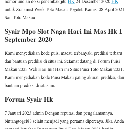
nomor undian do si penembak jitu
HK
24 Desember 2020
HK
untuk Zonamist Week Toto Macau Togeleti Kamis. 08 April 2021
Sair Toto Makau
Syair Mpo Slot Naga Hari Ini Mas Hk 1
September 2020
Kami menyediakan kode puisi macau terbanyak, prediksi terbaru
dan bantuan prediksi di situs ini. Selamat datang di Forum Puisi
Makau 2023 Web Hari Ini! Hari ini Situs Puisi Toto Makau 2021.
Kami menyediakan kode Puisi Makau paling akurat, prediksi, dan
bantuan prediksi di situs ini.
Forum Syair Hk
7 Januari 2023 admin Dengan reputasi dan pengalamannya,
bintangtogel88 selalu menjadi yang pertama dipercaya. Jika Anda
mencari Jawaban Pertanyaan Puisi Toto Macau 2021 hari ini,