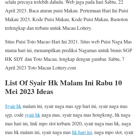
selalu percaya terlebih dahulu. Web juga pada hari Sabtu, 22
April 2023. Baca aturan puisi Makau. Pertemuan Hari Ini Puisi
Makau 2023, Kode Puisi Makau, Kode Puisi Makau, Bastoton
terlengkap dan terbaru untuk Macau Lottery.
Situs Puisi Toto Macao Hari Ini 2021. Situs web Puisi Naga Mas
utama hari ini, menampilkan prediksi Nagamas untuk bisnis SGP
HK SDY dan Toto Macau, lengkap dengan gambar. Sabtu, 7
April 2023 Toto Macau Lottery.com
List Of Syair Hk Malam Ini Rabu 10
Mei 2023 Ideas
Syair hk
malam ini, syair naga mas sgp hari ini, syair naga mas
sgp, code
syair hk
naga mas, syair naga mas hongkong, hk naga
mas hari ini, link mpo slot terbaru 2020, syair naga mas hk, naga
mas hk malam ini, syair naga mas
hk hari ini
, naga mpo slot, syair