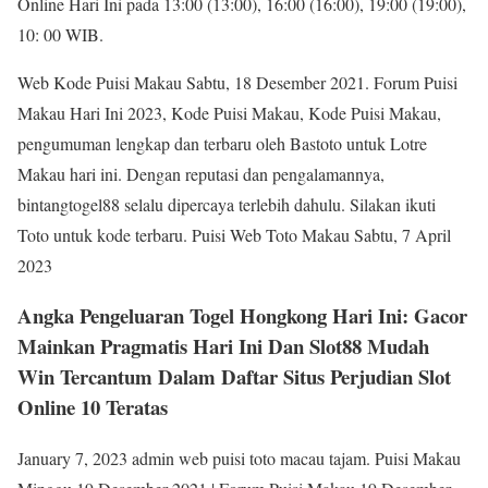
Online Hari Ini pada 13:00 (13:00), 16:00 (16:00), 19:00 (19:00),
10: 00 WIB.
Web Kode Puisi Makau Sabtu, 18 Desember 2021. Forum Puisi
Makau Hari Ini 2023, Kode Puisi Makau, Kode Puisi Makau,
pengumuman lengkap dan terbaru oleh Bastoto untuk Lotre
Makau hari ini. Dengan reputasi dan pengalamannya,
bintangtogel88 selalu dipercaya terlebih dahulu. Silakan ikuti
Toto untuk kode terbaru. Puisi Web Toto Makau Sabtu, 7 April
2023
Angka Pengeluaran Togel Hongkong Hari Ini: Gacor
Mainkan Pragmatis Hari Ini Dan Slot88 Mudah
Win Tercantum Dalam Daftar Situs Perjudian Slot
Online 10 Teratas
January 7, 2023 admin web puisi toto macau tajam. Puisi Makau