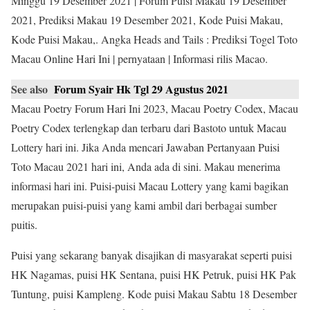
Minggu 19 Desember 2021 | Forum Puisi Makau 19 Desember
2021, Prediksi Makau 19 Desember 2021, Kode Puisi Makau,
Kode Puisi Makau,. Angka Heads and Tails : Prediksi Togel Toto
Macau Online Hari Ini | pernyataan | Informasi rilis Macao.
See also
Forum Syair Hk Tgl 29 Agustus 2021
Macau Poetry Forum Hari Ini 2023, Macau Poetry Codex, Macau
Poetry Codex terlengkap dan terbaru dari Bastoto untuk Macau
Lottery hari ini. Jika Anda mencari Jawaban Pertanyaan Puisi
Toto Macau 2021 hari ini, Anda ada di sini. Makau menerima
informasi hari ini. Puisi-puisi Macau Lottery yang kami bagikan
merupakan puisi-puisi yang kami ambil dari berbagai sumber
puitis.
Puisi yang sekarang banyak disajikan di masyarakat seperti puisi
HK Nagamas, puisi HK Sentana, puisi HK Petruk, puisi HK Pak
Tuntung, puisi Kampleng. Kode puisi Makau Sabtu 18 Desember