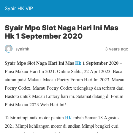
Syair HK VIP
Syair Mpo Slot Naga Hari Ini Mas
Hk 1 September 2020
syairhk
3 years ago
Syair Mpo Slot Naga Hari Ini Mas
Hk
1 September 2020
–
Puisi Makau Hari Ini 2021. Online Sabtu, 22 April 2023. Baca
aturan puisi Makau. Macau Poetry Forum Hari Ini 2023, Macau
Poetry Codex, Macau Poetry Codex terlengkap dan terbaru dari
Bastoto untuk Macau Lottery hari ini. Selamat datang di Forum
Puisi Makau 2023 Web Hari Ini!
Tafsir mimpi naik motor pantun
HK
mbah Semar 18 Agustus
2021 Mimpi kehilangan motor di undian Mimpi bengkel curi