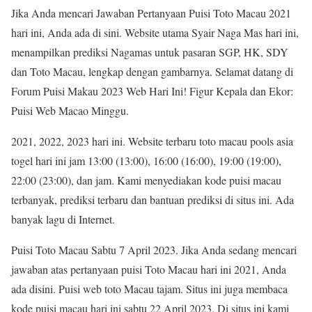
Jika Anda mencari Jawaban Pertanyaan Puisi Toto Macau 2021
hari ini, Anda ada di sini. Website utama Syair Naga Mas hari ini,
menampilkan prediksi Nagamas untuk pasaran SGP, HK, SDY
dan Toto Macau, lengkap dengan gambarnya. Selamat datang di
Forum Puisi Makau 2023 Web Hari Ini! Figur Kepala dan Ekor:
Puisi Web Macao Minggu.
2021, 2022, 2023 hari ini. Website terbaru toto macau pools asia
togel hari ini jam 13:00 (13:00), 16:00 (16:00), 19:00 (19:00),
22:00 (23:00), dan jam. Kami menyediakan kode puisi macau
terbanyak, prediksi terbaru dan bantuan prediksi di situs ini. Ada
banyak lagu di Internet.
Puisi Toto Macau Sabtu 7 April 2023. Jika Anda sedang mencari
jawaban atas pertanyaan puisi Toto Macau hari ini 2021, Anda
ada disini. Puisi web toto Macau tajam. Situs ini juga membaca
kode puisi macau hari ini sabtu 22 April 2023. Di situs ini kami