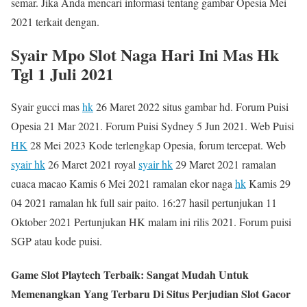
semar. Jika Anda mencari informasi tentang gambar Opesia Mei
2021 terkait dengan.
Syair Mpo Slot Naga Hari Ini Mas Hk
Tgl 1 Juli 2021
Syair gucci mas
hk
26 Maret 2022 situs gambar hd. Forum Puisi
Opesia 21 Mar 2021. Forum Puisi Sydney 5 Jun 2021. Web Puisi
HK
28 Mei 2023 Kode terlengkap Opesia, forum tercepat. Web
syair hk
26 Maret 2021 royal
syair hk
29 Maret 2021 ramalan
cuaca macao Kamis 6 Mei 2021 ramalan ekor naga
hk
Kamis 29
04 2021 ramalan hk full sair paito. 16:27 hasil pertunjukan 11
Oktober 2021 Pertunjukan HK malam ini rilis 2021. Forum puisi
SGP atau kode puisi.
Game Slot Playtech Terbaik: Sangat Mudah Untuk
Memenangkan Yang Terbaru Di Situs Perjudian Slot Gacor