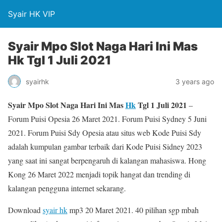
Syair HK VIP
Syair Mpo Slot Naga Hari Ini Mas
Hk Tgl 1 Juli 2021
syairhk
3 years ago
Syair Mpo Slot Naga Hari Ini Mas
Hk
Tgl 1 Juli 2021
–
Forum Puisi Opesia 26 Maret 2021. Forum Puisi Sydney 5 Juni
2021. Forum Puisi Sdy Opesia atau situs web Kode Puisi Sdy
adalah kumpulan gambar terbaik dari Kode Puisi Sidney 2023
yang saat ini sangat berpengaruh di kalangan mahasiswa. Hong
Kong 26 Maret 2022 menjadi topik hangat dan trending di
kalangan pengguna internet sekarang.
Download
syair hk
mp3 20 Maret 2021. 40 pilihan sgp mbah