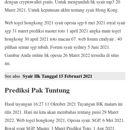
dengan cryptowallet gratis. Untuk mengunduh hk syair mp3 20
Maret 2021. Untuk keputusan akhir tentang syair Hong Kong.
Web togel hongkong 2021 syair opesia sgp 6 mei 2021 royal syair
sgp 31 maret prediksi master toto 1 april 2021 angka main togel
hongkong 30 april 2021 toto macau 07. web forum cmdyair . 40
pilihan semar sgp mbah. Forum syair sydney 5 Juni 2021.
Gambar Anda online hk opesia 26 Maret 2022 tersedia di situs
ini.
See also
Syair Hk Tanggal 15 Februari 2021
Prediksi Pak Tuntung
Hasil tayangan 16:27 11 Oktober 2021 Tayangan HK malam ini
rilis 2021. Hari ini kita akan membahas tentang puisi 29 Maret
2022. Web togel hongkong 2021, Opesia syair, SGP, 6 Mei 2021,
Royal syair SGP, Master, 3 Maret Prediksi Toto, 1 Apr 2021,