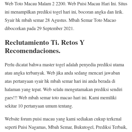
Web Toto Macau Malam 2 2200. Web Puisi Macau Hari Ini. Situs
ini menampilkan prediksi togel hari ini, bocoran angka dan lirik.
Syair hk mbah semar 28 Agustus. Mbah Semar Toto Macao
dibocorkan pada 29 September 2021.
Reclutamiento Ti. Retos Y
Recomendaciones.
Perlu dicatat bahwa master togel adalah penyedia prediksi utama
atau angka terbanyak. Web jika anda sedang mencari jawaban
atas pertanyaan syair hk mbah semar hari ini anda berada di
halaman yang tepat. Web selalu mengutamakan prediksi sendiri
gaes!!! Web mbah semar toto macao hari ini. Kami memiliki
sekitar 10 pertanyaan umum tentang.
Website forum puisi macau yang kami sediakan cukup terkenal
seperti Puisi Nagamas, Mbah Semar, Bukutogel, Prediksi Terbaik,