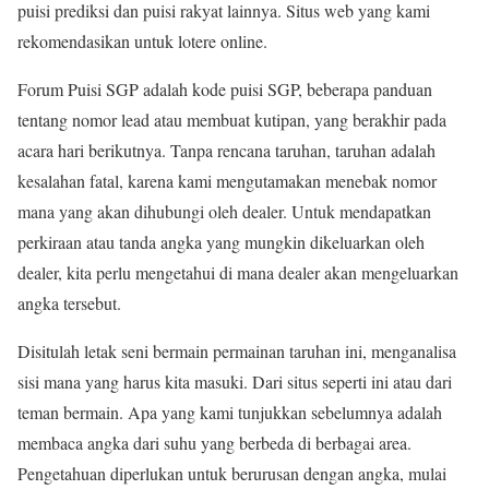
puisi prediksi dan puisi rakyat lainnya. Situs web yang kami
rekomendasikan untuk lotere online.
Forum Puisi SGP adalah kode puisi SGP, beberapa panduan
tentang nomor lead atau membuat kutipan, yang berakhir pada
acara hari berikutnya. Tanpa rencana taruhan, taruhan adalah
kesalahan fatal, karena kami mengutamakan menebak nomor
mana yang akan dihubungi oleh dealer. Untuk mendapatkan
perkiraan atau tanda angka yang mungkin dikeluarkan oleh
dealer, kita perlu mengetahui di mana dealer akan mengeluarkan
angka tersebut.
Disitulah letak seni bermain permainan taruhan ini, menganalisa
sisi mana yang harus kita masuki. Dari situs seperti ini atau dari
teman bermain. Apa yang kami tunjukkan sebelumnya adalah
membaca angka dari suhu yang berbeda di berbagai area.
Pengetahuan diperlukan untuk berurusan dengan angka, mulai