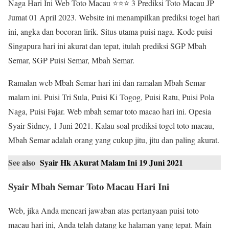
Naga Hari Ini Web Toto Macau ⭐⭐⭐ 3 Prediksi Toto Macau JP
Jumat 01 April 2023. Website ini menampilkan prediksi togel hari
ini, angka dan bocoran lirik. Situs utama puisi naga. Kode puisi
Singapura hari ini akurat dan tepat, itulah prediksi SGP Mbah
Semar, SGP Puisi Semar, Mbah Semar.
Ramalan web Mbah Semar hari ini dan ramalan Mbah Semar
malam ini. Puisi Tri Sula, Puisi Ki Togog, Puisi Ratu, Puisi Pola
Naga, Puisi Fajar. Web mbah semar toto macao hari ini. Opesia
Syair Sidney, 1 Juni 2021. Kalau soal prediksi togel toto macau,
Mbah Semar adalah orang yang cukup jitu, jitu dan paling akurat.
See also
Syair Hk Akurat Malam Ini 19 Juni 2021
Syair Mbah Semar Toto Macau Hari Ini
Web, jika Anda mencari jawaban atas pertanyaan puisi toto
macau hari ini, Anda telah datang ke halaman yang tepat. Main