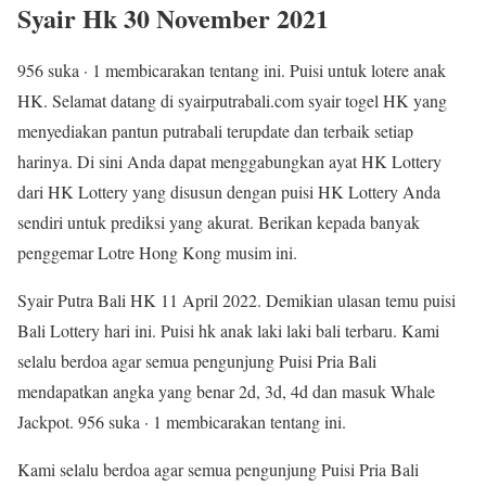
Syair Hk 30 November 2021
956 suka · 1 membicarakan tentang ini. Puisi untuk lotere anak
HK. Selamat datang di syairputrabali.com syair togel HK yang
menyediakan pantun putrabali terupdate dan terbaik setiap
harinya. Di sini Anda dapat menggabungkan ayat HK Lottery
dari HK Lottery yang disusun dengan puisi HK Lottery Anda
sendiri untuk prediksi yang akurat. Berikan kepada banyak
penggemar Lotre Hong Kong musim ini.
Syair Putra Bali HK 11 April 2022. Demikian ulasan temu puisi
Bali Lottery hari ini. Puisi hk anak laki laki bali terbaru. Kami
selalu berdoa agar semua pengunjung Puisi Pria Bali
mendapatkan angka yang benar 2d, 3d, 4d dan masuk Whale
Jackpot. 956 suka · 1 membicarakan tentang ini.
Kami selalu berdoa agar semua pengunjung Puisi Pria Bali