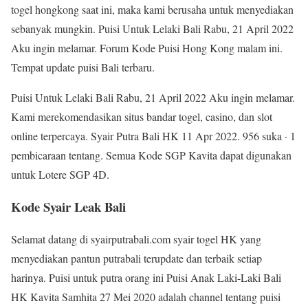
togel hongkong saat ini, maka kami berusaha untuk menyediakan
sebanyak mungkin. Puisi Untuk Lelaki Bali Rabu, 21 April 2022
Aku ingin melamar. Forum Kode Puisi Hong Kong malam ini.
Tempat update puisi Bali terbaru.
Puisi Untuk Lelaki Bali Rabu, 21 April 2022 Aku ingin melamar.
Kami merekomendasikan situs bandar togel, casino, dan slot
online terpercaya. Syair Putra Bali HK 11 Apr 2022. 956 suka · 1
pembicaraan tentang. Semua Kode SGP Kavita dapat digunakan
untuk Lotere SGP 4D.
Kode Syair Leak Bali
Selamat datang di syairputrabali.com syair togel HK yang
menyediakan pantun putrabali terupdate dan terbaik setiap
harinya. Puisi untuk putra orang ini Puisi Anak Laki-Laki Bali
HK Kavita Samhita 27 Mei 2020 adalah channel tentang puisi