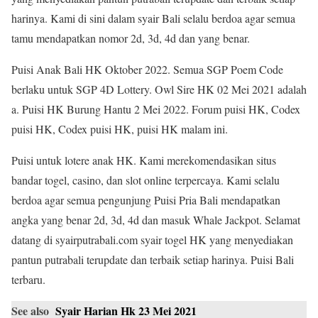
harinya. Kami di sini dalam syair Bali selalu berdoa agar semua
tamu mendapatkan nomor 2d, 3d, 4d dan yang benar.
Puisi Anak Bali HK Oktober 2022. Semua SGP Poem Code
berlaku untuk SGP 4D Lottery. Owl Sire HK 02 Mei 2021 adalah
a. Puisi HK Burung Hantu 2 Mei 2022. Forum puisi HK, Codex
puisi HK, Codex puisi HK, puisi HK malam ini.
Puisi untuk lotere anak HK. Kami merekomendasikan situs
bandar togel, casino, dan slot online terpercaya. Kami selalu
berdoa agar semua pengunjung Puisi Pria Bali mendapatkan
angka yang benar 2d, 3d, 4d dan masuk Whale Jackpot. Selamat
datang di syairputrabali.com syair togel HK yang menyediakan
pantun putrabali terupdate dan terbaik setiap harinya. Puisi Bali
terbaru.
See also
Syair Harian Hk 23 Mei 2021