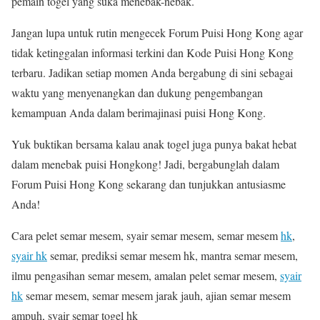
pemain togel yang suka menebak-nebak.
Jangan lupa untuk rutin mengecek Forum Puisi Hong Kong agar
tidak ketinggalan informasi terkini dan Kode Puisi Hong Kong
terbaru. Jadikan setiap momen Anda bergabung di sini sebagai
waktu yang menyenangkan dan dukung pengembangan
kemampuan Anda dalam berimajinasi puisi Hong Kong.
Yuk buktikan bersama kalau anak togel juga punya bakat hebat
dalam menebak puisi Hongkong! Jadi, bergabunglah dalam
Forum Puisi Hong Kong sekarang dan tunjukkan antusiasme
Anda!
Cara pelet semar mesem, syair semar mesem, semar mesem
hk
,
syair hk
semar, prediksi semar mesem hk, mantra semar mesem,
ilmu pengasihan semar mesem, amalan pelet semar mesem,
syair
hk
semar mesem, semar mesem jarak jauh, ajian semar mesem
ampuh, syair semar togel hk