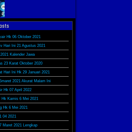
osts
yair Hk 06 Oktober 2021
v Hari Ini 21 Agustus 2021
 2021 Kalender Jawa
s 23 Karat Oktober 2020
at Hari Ini Hk 29 Januari 2021
6maret 2021 Akurat Malam Ini
r Hk 07 April 2022
r Hk Kamis 6 Mei 2021
g Hk 6 Mei 2021
1 04 2021
7 Maret 2021 Lengkap