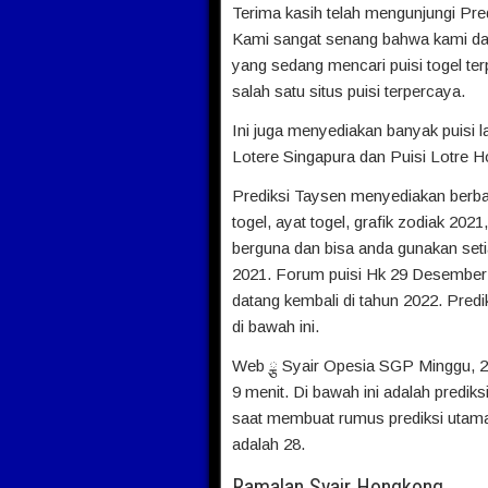
Terima kasih telah mengunjungi Predi
Kami sangat senang bahwa kami d
yang sedang mencari puisi togel te
salah satu situs puisi terpercaya.
Ini juga menyediakan banyak puisi la
Lotere Singapura dan Puisi Lotre 
Prediksi Taysen menyediakan berbagai
togel, ayat togel, grafik zodiak 2021
berguna dan bisa anda gunakan seti
2021. Forum puisi Hk 29 Desembe
datang kembali di tahun 2022. Pred
di bawah ini.
Web ྕ Syair Opesia SGP Minggu, 
9 menit. Di bawah ini adalah prediks
saat membuat rumus prediksi utama
adalah 28.
Ramalan Syair Hongkong