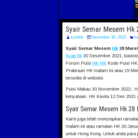
Syair Semar Mesem Hk 
syairhk
December 30, 2022
ha
Syair Semar Mesem
Hk
28 Maret
Syair hk
30 Desember 2021, bastot
Forum Puisi
HK
HK
Kode Puisi HK P
Prakiraan HK malam ini atau 19 Me
tersedia di website.
Puisi Makau 30 November 2022;. Ha
kenyataan. HK Kavita 12 Des 2021 
Syair Semar Mesem Hk 28 
Kami juga telah menyiapkan ramal
malam ini atau ramalan HK 30 Janua
untuk Hong Kong. Untuk anda para p