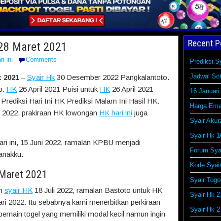
Recent P
28 Maret 2021
ri ini
Comments
Prediksi S
Jadwal Sct
 2021
–
Syair Hk
30 Desember 2022 Pangkalantoto.
o.
HK
26 April 2021 Puisi untuk
HK
26 April 2021
16 Januari
rediksi Hari Ini HK Prediksi Malam Ini Hasil HK.
Harga Ema
i 2022, prakiraan HK lowongan
HK hari ini
juga
Syair Akur
Syair Hk 1
ri ini, 15 Juni 2022, ramalan KPBU menjadi
Forum Syai
anakku.
Kode Syai
Maret 2021
Syair Togo
an
syair HK
18 Juli 2022, ramalan Bastoto untuk HK
Syair Hk 2
ri 2022. Itu sebabnya kami menerbitkan perkiraan
Syair Hk 2
emain togel yang memiliki modal kecil namun ingin