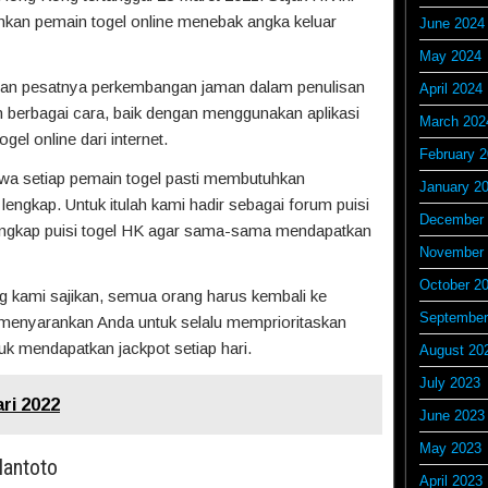
kan pemain togel online menebak angka keluar
June 2024
May 2024
an pesatnya perkembangan jaman dalam penulisan
April 2024
an berbagai cara, baik dengan menggunakan aplikasi
March 202
gel online dari internet.
February 
ahwa setiap pemain togel pasti membutuhkan
January 2
lengkap. Untuk itulah kami hadir sebagai forum puisi
December 
ngkap puisi togel HK agar sama-sama mendapatkan
November 
October 2
g kami sajikan, semua orang harus kembali ke
September
menyarankan Anda untuk selalu memprioritaskan
tuk mendapatkan jackpot setiap hari.
August 20
July 2023
ari 2022
June 2023
May 2023
lantoto
April 2023