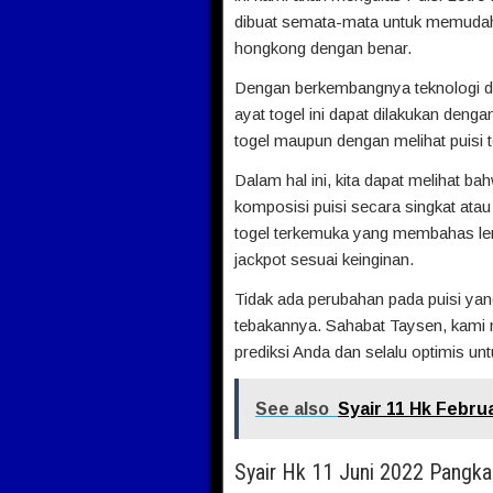
dibuat semata-mata untuk memudah
hongkong dengan benar.
Dengan berkembangnya teknologi d
ayat togel ini dapat dilakukan deng
togel maupun dengan melihat puisi to
Dalam hal ini, kita dapat melihat b
komposisi puisi secara singkat atau 
togel terkemuka yang membahas le
jackpot sesuai keinginan.
Tidak ada perubahan pada puisi yan
tebakannya. Sahabat Taysen, kami 
prediksi Anda dan selalu optimis un
See also
Syair 11 Hk Febru
Syair Hk 11 Juni 2022 Pangka