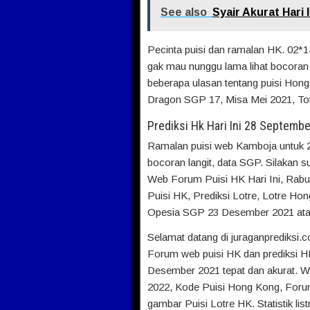
See also
Syair Akurat Hari
Pecinta puisi dan ramalan HK. 02*1
gak mau nunggu lama lihat bocora
beberapa ulasan tentang puisi Hong 
Dragon SGP 17, Misa Mei 2021, Tot
Prediksi Hk Hari Ini 28 Septemb
Ramalan puisi web Kamboja untuk 28
bocoran langit, data SGP. Silakan 
Web Forum Puisi HK Hari Ini, Rab
Puisi HK, Prediksi Lotre, Lotre Ho
Opesia SGP 23 Desember 2021 ata
Selamat datang di juraganprediksi.co
Forum web puisi HK dan prediksi H
Desember 2021 tepat dan akurat. W
2022, Kode Puisi Hong Kong, Forum
gambar Puisi Lotre HK. Statistik list