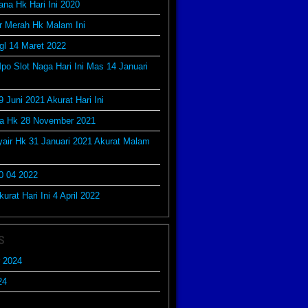
ana Hk Hari Ini 2020
r Merah Hk Malam Ini
gl 14 Maret 2022
po Slot Naga Hari Ini Mas 14 Januari
9 Juni 2021 Akurat Hari Ini
da Hk 28 November 2021
yair Hk 31 Januari 2021 Akurat Malam
0 04 2022
urat Hari Ini 4 April 2022
s
 2024
24