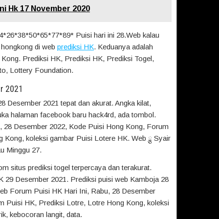
 Ini Hk 17 November 2020
4*26*38*50*65*77*89* Puisi hari ini 28.Web kalau
n hongkong di web
prediksi HK
. Keduanya adalah
Kong. Prediksi HK, Prediksi HK, Prediksi Togel,
o, Lottery Foundation.
er 2021
 Desember 2021 tepat dan akurat. Angka kilat,
suka halaman facebook baru hack4rd, ada tombol.
u, 28 Desember 2022, Kode Puisi Hong Kong, Forum
ng Kong, koleksi gambar Puisi Lotere HK. Web ྕ Syair
u Minggu 27.
m situs prediksi togel terpercaya dan terakurat.
K 29 Desember 2021. Prediksi puisi web Kamboja 28
eb Forum Puisi HK Hari Ini, Rabu, 28 Desember
 Puisi HK, Prediksi Lotre, Lotre Hong Kong, koleksi
rik, kebocoran langit, data.