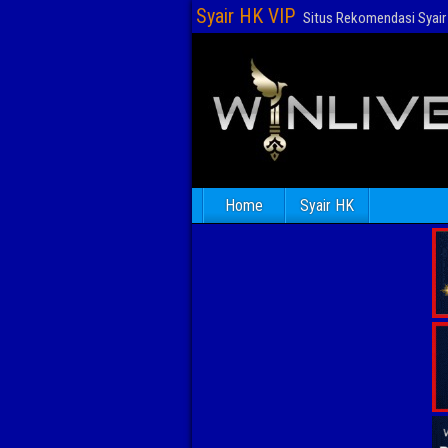
Syair HK VIP
Situs Rekomendasi Syair 
Home
Syair HK