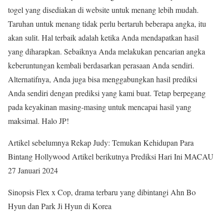
togel yang disediakan di website untuk menang lebih mudah.
Taruhan untuk menang tidak perlu bertaruh beberapa angka, itu
akan sulit. Hal terbaik adalah ketika Anda mendapatkan hasil
yang diharapkan. Sebaiknya Anda melakukan pencarian angka
keberuntungan kembali berdasarkan perasaan Anda sendiri.
Alternatifnya, Anda juga bisa menggabungkan hasil prediksi
Anda sendiri dengan prediksi yang kami buat. Tetap berpegang
pada keyakinan masing-masing untuk mencapai hasil yang
maksimal. Halo JP!
Artikel sebelumnya Rekap Judy: Temukan Kehidupan Para
Bintang Hollywood Artikel berikutnya Prediksi Hari Ini MACAU
27 Januari 2024
Sinopsis Flex x Cop, drama terbaru yang dibintangi Ahn Bo
Hyun dan Park Ji Hyun di Korea