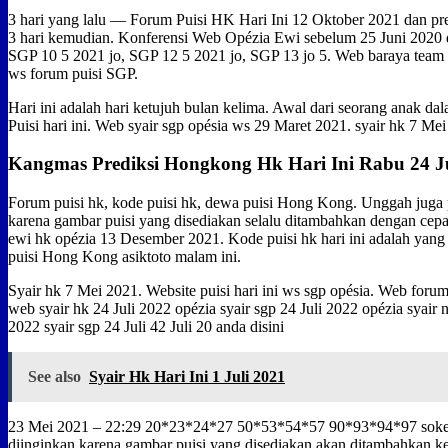
3 hari yang lalu — Forum Puisi HK Hari Ini 12 Oktober 2021 dan pre
3 hari kemudian. Konferensi Web Opézia Ewi sebelum 25 Juni 2020 d
SGP 10 5 2021 jo, SGP 12 5 2021 jo, SGP 13 jo 5. Web baraya team
ws forum puisi SGP.
Hari ini adalah hari ketujuh bulan kelima. Awal dari seorang anak d
Puisi hari ini. Web syair sgp opésia ws 29 Maret 2021. syair hk 7 Mei
Kangmas Prediksi Hongkong Hk Hari Ini Rabu 24 J
Forum puisi hk, kode puisi hk, dewa puisi Hong Kong. Unggah juga p
karena gambar puisi yang disediakan selalu ditambahkan dengan cep
ewi hk opézia 13 Desember 2021. Kode puisi hk hari ini adalah yang te
puisi Hong Kong asiktoto malam ini.
Syair hk 7 Mei 2021. Website puisi hari ini ws sgp opésia. Web forum
web syair hk 24 Juli 2022 opézia syair sgp 24 Juli 2022 opézia syair n
2022 syair sgp 24 Juli 42 Juli 20 anda disini
See also
Syair Hk Hari Ini 1 Juli 2021
23 Mei 2021 – 22:29 20*23*24*27 50*53*54*57 90*93*94*97 soket: 
diinginkan karena gambar puisi yang disediakan akan ditambahkan 