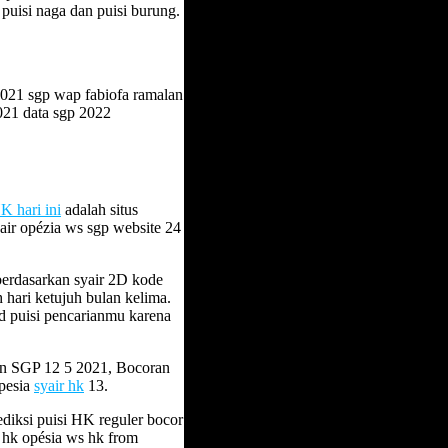
uisi naga dan puisi burung.
021 sgp wap fabiofa ramalan
2021 data sgp 2022
K hari ini
adalah situs
ir opézia ws sgp website 24
berdasarkan syair 2D kode
 hari ketujuh bulan kelima.
d puisi pencarianmu karena
an SGP 12 5 2021, Bocoran
pesia
syair hk
13.
diksi puisi HK reguler bocor
 hk opésia ws hk from