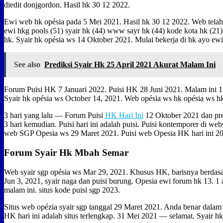
diedit donjgordon. Hasil hk 30 12 2022.
Ewi web hk opésia pada 5 Mei 2021. Hasil hk 30 12 2022. Web tel
ewi hkg pools (51) syair hk (44) www sayr hk (44) kode kota hk (21
hk. Syair hk opésia ws 14 Oktober 2021. Mulai bekerja di hk ayo ewi
See also
Prediksi Syair Hk 25 April 2021 Akurat Malam Ini
Forum Puisi HK 7 Januari 2022. Puisi HK 28 Juni 2021. Malam ini 1
Syair hk opésia ws October 14, 2021. Web opésia ws hk opésia ws h
3 hari yang lalu — Forum Puisi
HK Hari Ini
12 Oktober 2021 dan pre
3 hari kemudian. Puisi hari ini adalah puisi. Puisi kontemporer di webs
web SGP Opesia ws 29 Maret 2021. Puisi web Opesia HK hari ini 2
Forum Syair Hk Mbah Semar
Web syair sgp opésia ws Mar 29, 2021. Khusus HK, barisnya berda
Jun 3, 2021, syair naga dan puisi burung. Opesia ewi forum hk 13. 1
malam ini. situs kode puisi sgp 2023.
Situs web opézia syair sgp tanggal 29 Maret 2021. Anda benar dalam 
HK hari ini adalah situs terlengkap. 31 Mei 2021 — selamat. Syair h