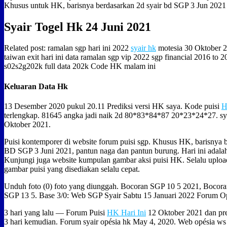
Khusus untuk HK, barisnya berdasarkan 2d syair bd SGP 3 Jun 2021 p
Syair Togel Hk 24 Juni 2021
Related post: ramalan sgp hari ini 2022
syair hk
motesia 30 Oktober 2
taiwan exit hari ini data ramalan sgp vip 2022 sgp financial 2016 to 
s02s2g202k full data 202k Code HK malam ini
Keluaran Data Hk
13 Desember 2020 pukul 20.11 Prediksi versi HK saya. Kode puisi
H
terlengkap. 81645 angka jadi naik 2d 80*83*84*87 20*23*24*27. sya
Oktober 2021.
Puisi kontemporer di website forum puisi sgp. Khusus HK, barisnya 
BD SGP 3 Juni 2021, pantun naga dan pantun burung. Hari ini adalah
Kunjungi juga website kumpulan gambar aksi puisi HK. Selalu uploa
gambar puisi yang disediakan selalu cepat.
Unduh foto (0) foto yang diunggah. Bocoran SGP 10 5 2021, Bocor
SGP 13 5. Base 3/0: Web SGP Syair Sabtu 15 Januari 2022 Forum O
3 hari yang lalu — Forum Puisi
HK Hari Ini
12 Oktober 2021 dan pre
3 hari kemudian. Forum syair opésia hk May 4, 2020. Web opésia ws