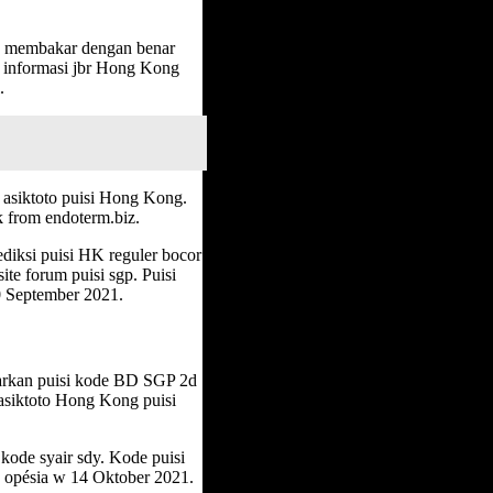
ah membakar dengan benar
) informasi jbr Hong Kong
.
 asiktoto puisi Hong Kong.
k from endoterm.biz.
diksi puisi HK reguler bocor
ite forum puisi sgp. Puisi
0 September 2021.
sarkan puisi kode BD SGP 2d
 asiktoto Hong Kong puisi
kode syair sdy. Kode puisi
k opésia w 14 Oktober 2021.