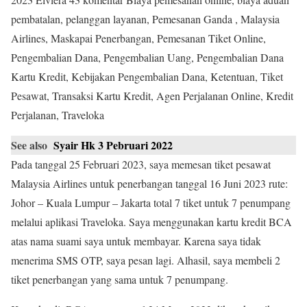
pembatalan, pelanggan layanan, Pemesanan Ganda , Malaysia
Airlines, Maskapai Penerbangan, Pemesanan Tiket Online,
Pengembalian Dana, Pengembalian Uang, Pengembalian Dana
Kartu Kredit, Kebijakan Pengembalian Dana, Ketentuan, Tiket
Pesawat, Transaksi Kartu Kredit, Agen Perjalanan Online, Kredit
Perjalanan, Traveloka
See also
Syair Hk 3 Pebruari 2022
Pada tanggal 25 Februari 2023, saya memesan tiket pesawat
Malaysia Airlines untuk penerbangan tanggal 16 Juni 2023 rute:
Johor – Kuala Lumpur – Jakarta total 7 tiket untuk 7 penumpang
melalui aplikasi Traveloka. Saya menggunakan kartu kredit BCA
atas nama suami saya untuk membayar. Karena saya tidak
menerima SMS OTP, saya pesan lagi. Alhasil, saya membeli 2
tiket penerbangan yang sama untuk 7 penumpang.