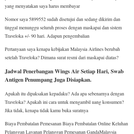
yang menyatakan saya harus membayar
Nomor saya 5899552 sudah disetujui dan sedang dikirim dan
tinggal menunggu seluruh proses dengan maskapai dan sistem
Traveloka +/- 90 hari. Adapun pengembalian
Pertanyaan saya kenapa kebijakan Malaysia Airlines berubah
setelah Traveloka? Dimana surat resmi dari maskapai diatas?
Jadwal Penerbangan Wings Air Setiap Hari, Swab
Antigen Penumpang Juga Disiapkan.
Apakah itu dipaksakan kepadaku? Ada apa sebenarnya dengan
Traveloka? Apakah ini cara untuk mengambil uang konsumen?
Jika tidak, kenapa tidak kamu buka suratnya
Biaya Pembatalan Pemesanan Biaya Pembatalan Online Keluhan
Pelanggan Layanan Pelanggan Pemesanan GandaMalaysia