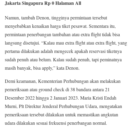
Jakarta Singapura Rp 0 Halaman All
Namun, tambah Denon, tingginya permintaan tersebut
menyebabkan kenaikan harga tiket pesawat. Sementara itu,
permintaan penerbangan tambahan atau extra flight tidak bisa
langsung disetujui. “Kalau mau extra flight atau extra flight, yang
pertama dilakukan adalah mengecek apakah reservasi tiketnya
sudah penuh atau belum. Kalau sudah penuh, tapi peminatnya
masih banyak, bisa apply,” kata Denon.
Demi keamanan, Kementerian Perhubungan akan melakukan
pemeriksaan atau ground check di 38 bandara antara 21
Desember 2022 hingga 2 Januari 2023. Maria Kristi Endah
Murni, Plt Direktur Jenderal Perhubungan Udara, mengatakan
pemeriksaan tersebut dilakukan untuk memastikan angkutan
udara dilakukan sesuai frekuensi penerbangan normal.