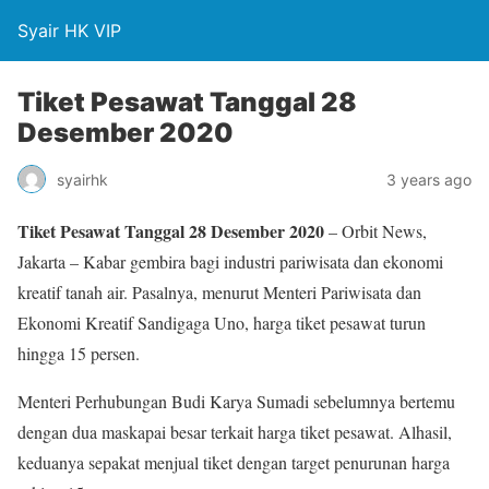
Syair HK VIP
Tiket Pesawat Tanggal 28
Desember 2020
syairhk
3 years ago
Tiket Pesawat Tanggal 28 Desember 2020
– Orbit News,
Jakarta – Kabar gembira bagi industri pariwisata dan ekonomi
kreatif tanah air. Pasalnya, menurut Menteri Pariwisata dan
Ekonomi Kreatif Sandigaga Uno, harga tiket pesawat turun
hingga 15 persen.
Menteri Perhubungan Budi Karya Sumadi sebelumnya bertemu
dengan dua maskapai besar terkait harga tiket pesawat. Alhasil,
keduanya sepakat menjual tiket dengan target penurunan harga