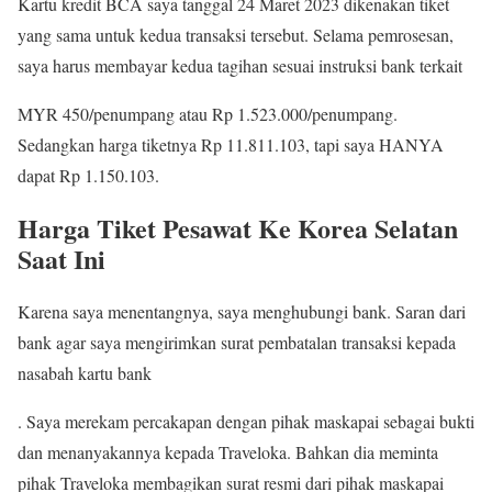
Kartu kredit BCA saya tanggal 24 Maret 2023 dikenakan tiket
yang sama untuk kedua transaksi tersebut. Selama pemrosesan,
saya harus membayar kedua tagihan sesuai instruksi bank terkait
MYR 450/penumpang atau Rp 1.523.000/penumpang.
Sedangkan harga tiketnya Rp 11.811.103, tapi saya HANYA
dapat Rp 1.150.103.
Harga Tiket Pesawat Ke Korea Selatan
Saat Ini
Karena saya menentangnya, saya menghubungi bank. Saran dari
bank agar saya mengirimkan surat pembatalan transaksi kepada
nasabah kartu bank
. Saya merekam percakapan dengan pihak maskapai sebagai bukti
dan menanyakannya kepada Traveloka. Bahkan dia meminta
pihak Traveloka membagikan surat resmi dari pihak maskapai