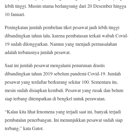
lebih tinggi. Musim utama berlangsung dari 20 Desember hingga
10 Januari.
Peningkatan jumlah pembelian tiket pesawat jauh lebih tinggi
dibandingkan tahun lalu, karena pembatasan terkait wabah Covid-
19 sudah dilonggarkan. Namun yang menjadi permasalahan
adalah terbatasnya jumlah pesawat.
Saat ini jumlah pesawat mengalami penurunan drastis
dibandingkan tahun 2019 sebelum pandemi Covid-19. Jumlah
pesawat yang terdaftar berkurang sekitar 100. Sementara itu,
mesin sudah disiapkan kembali. Pesawat yang rusak dan belum
siap terbang ditempatkan di bengkel untuk perawatan.
“Kalau kita lihat fenomena yang terjadi saat ini, banyak terjadi
pembatalan penerbangan. Ini menunjukkan pesawat sudah siap
terbang,” kata Gatot.