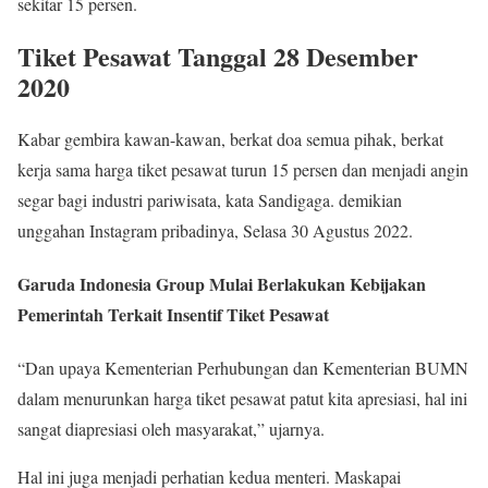
sekitar 15 persen.
Tiket Pesawat Tanggal 28 Desember
2020
Kabar gembira kawan-kawan, berkat doa semua pihak, berkat
kerja sama harga tiket pesawat turun 15 persen dan menjadi angin
segar bagi industri pariwisata, kata Sandigaga. demikian
unggahan Instagram pribadinya, Selasa 30 Agustus 2022.
Garuda Indonesia Group Mulai Berlakukan Kebijakan
Pemerintah Terkait Insentif Tiket Pesawat
“Dan upaya Kementerian Perhubungan dan Kementerian BUMN
dalam menurunkan harga tiket pesawat patut kita apresiasi, hal ini
sangat diapresiasi oleh masyarakat,” ujarnya.
Hal ini juga menjadi perhatian kedua menteri. Maskapai