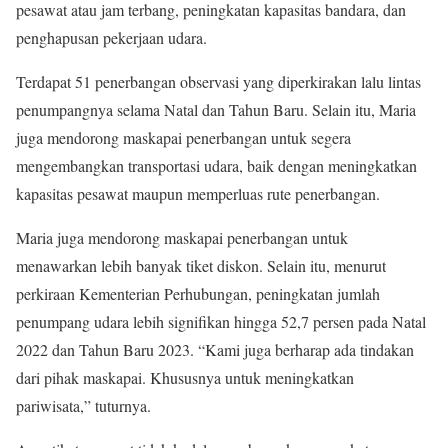
pesawat atau jam terbang, peningkatan kapasitas bandara, dan
penghapusan pekerjaan udara.
Terdapat 51 penerbangan observasi yang diperkirakan lalu lintas
penumpangnya selama Natal dan Tahun Baru. Selain itu, Maria
juga mendorong maskapai penerbangan untuk segera
mengembangkan transportasi udara, baik dengan meningkatkan
kapasitas pesawat maupun memperluas rute penerbangan.
Maria juga mendorong maskapai penerbangan untuk
menawarkan lebih banyak tiket diskon. Selain itu, menurut
perkiraan Kementerian Perhubungan, peningkatan jumlah
penumpang udara lebih signifikan hingga 52,7 persen pada Natal
2022 dan Tahun Baru 2023. “Kami juga berharap ada tindakan
dari pihak maskapai. Khususnya untuk meningkatkan
pariwisata,” tuturnya.