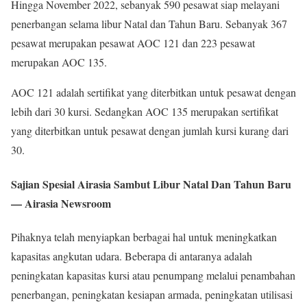
Hingga November 2022, sebanyak 590 pesawat siap melayani
penerbangan selama libur Natal dan Tahun Baru. Sebanyak 367
pesawat merupakan pesawat AOC 121 dan 223 pesawat
merupakan AOC 135.
AOC 121 adalah sertifikat yang diterbitkan untuk pesawat dengan
lebih dari 30 kursi. Sedangkan AOC 135 merupakan sertifikat
yang diterbitkan untuk pesawat dengan jumlah kursi kurang dari
30.
Sajian Spesial Airasia Sambut Libur Natal Dan Tahun Baru
— Airasia Newsroom
Pihaknya telah menyiapkan berbagai hal untuk meningkatkan
kapasitas angkutan udara. Beberapa di antaranya adalah
peningkatan kapasitas kursi atau penumpang melalui penambahan
penerbangan, peningkatan kesiapan armada, peningkatan utilisasi