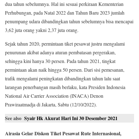
dua tahun sebelumnya. Hal ini sesuai perkiraan Kementerian
Perhubungan, pada Natal 2022 dan Tahun Baru 2023 jumlah
penumpang udara dibandingkan tahun sebelumnya bisa mencapai
3,62 juta orang yakni 2,37 juta orang.
Sejak tahun 2020, permintaan tiket pesawat justru mengalami
penurunan akibat adanya aturan pembatasan pergerakan,
sehingga kini hanya 30 persen. Pada tahun 2021, tingkat
permintaan akan naik hingga 50 persen. Dari sisi pemesanan,
trafik mengalami peningkatan dibandingkan tahun lalu saat
larangan penerbangan masih berlaku, kata Presiden Indonesia
National Air Carrier Association (INACA) Denon
Prawiraatmadja di Jakarta, Sabtu (12/10/2022).
See also
Syair Hk Akurat Hari Ini 30 Desember 2021
Airasia Gelar Diskon Tiket Pesawat Rute Internasional,