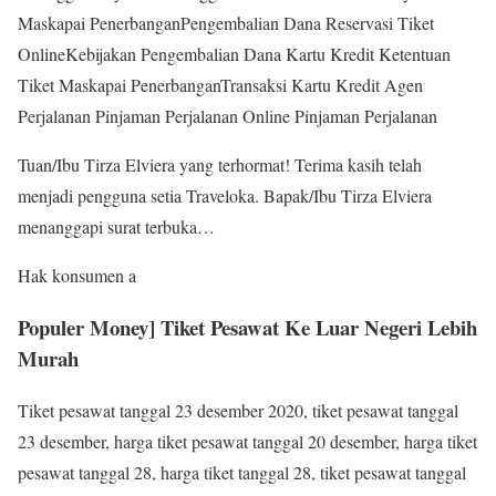
Maskapai PenerbanganPengembalian Dana Reservasi Tiket
OnlineKebijakan Pengembalian Dana Kartu Kredit Ketentuan
Tiket Maskapai PenerbanganTransaksi Kartu Kredit Agen
Perjalanan Pinjaman Perjalanan Online Pinjaman Perjalanan
Tuan/Ibu Tirza Elviera yang terhormat! Terima kasih telah
menjadi pengguna setia Traveloka. Bapak/Ibu Tirza Elviera
menanggapi surat terbuka…
Hak konsumen a
Populer Money] Tiket Pesawat Ke Luar Negeri Lebih
Murah
Tiket pesawat tanggal 23 desember 2020, tiket pesawat tanggal
23 desember, harga tiket pesawat tanggal 20 desember, harga tiket
pesawat tanggal 28, harga tiket tanggal 28, tiket pesawat tanggal