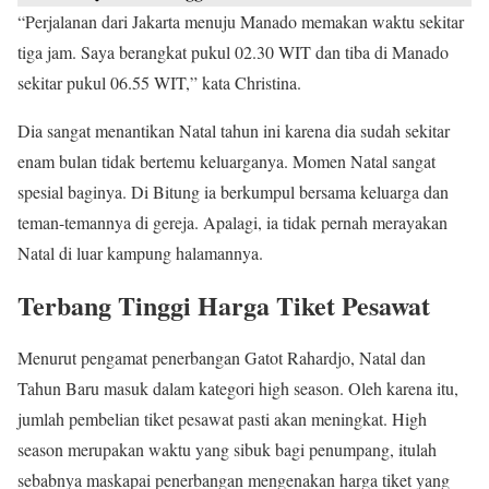
“Perjalanan dari Jakarta menuju Manado memakan waktu sekitar
tiga jam. Saya berangkat pukul 02.30 WIT dan tiba di Manado
sekitar pukul 06.55 WIT,” kata Christina.
Dia sangat menantikan Natal tahun ini karena dia sudah sekitar
enam bulan tidak bertemu keluarganya. Momen Natal sangat
spesial baginya. Di Bitung ia berkumpul bersama keluarga dan
teman-temannya di gereja. Apalagi, ia tidak pernah merayakan
Natal di luar kampung halamannya.
Terbang Tinggi Harga Tiket Pesawat
Menurut pengamat penerbangan Gatot Rahardjo, Natal dan
Tahun Baru masuk dalam kategori high season. Oleh karena itu,
jumlah pembelian tiket pesawat pasti akan meningkat. High
season merupakan waktu yang sibuk bagi penumpang, itulah
sebabnya maskapai penerbangan mengenakan harga tiket yang