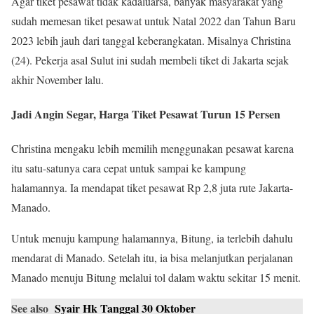
Agar tiket pesawat tidak kadaluarsa, banyak masyarakat yang
sudah memesan tiket pesawat untuk Natal 2022 dan Tahun Baru
2023 lebih jauh dari tanggal keberangkatan. Misalnya Christina
(24). Pekerja asal Sulut ini sudah membeli tiket di Jakarta sejak
akhir November lalu.
Jadi Angin Segar, Harga Tiket Pesawat Turun 15 Persen
Christina mengaku lebih memilih menggunakan pesawat karena
itu satu-satunya cara cepat untuk sampai ke kampung
halamannya. Ia mendapat tiket pesawat Rp 2,8 juta rute Jakarta-
Manado.
Untuk menuju kampung halamannya, Bitung, ia terlebih dahulu
mendarat di Manado. Setelah itu, ia bisa melanjutkan perjalanan
Manado menuju Bitung melalui tol dalam waktu sekitar 15 menit.
See also
Syair Hk Tanggal 30 Oktober