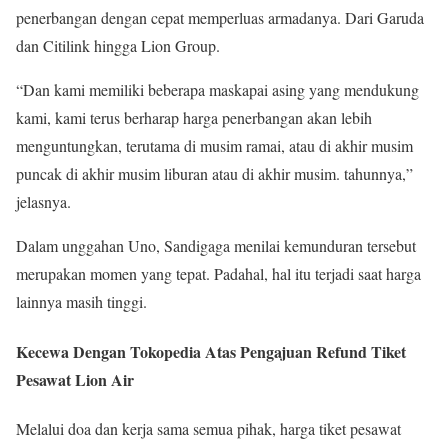
penerbangan dengan cepat memperluas armadanya. Dari Garuda
dan Citilink hingga Lion Group.
“Dan kami memiliki beberapa maskapai asing yang mendukung
kami, kami terus berharap harga penerbangan akan lebih
menguntungkan, terutama di musim ramai, atau di akhir musim
puncak di akhir musim liburan atau di akhir musim. tahunnya,”
jelasnya.
Dalam unggahan Uno, Sandigaga menilai kemunduran tersebut
merupakan momen yang tepat. Padahal, hal itu terjadi saat harga
lainnya masih tinggi.
Kecewa Dengan Tokopedia Atas Pengajuan Refund Tiket
Pesawat Lion Air
Melalui doa dan kerja sama semua pihak, harga tiket pesawat