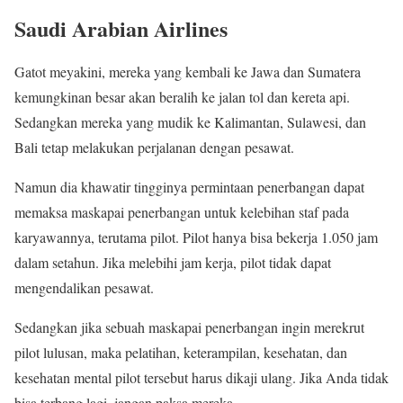
Saudi Arabian Airlines
Gatot meyakini, mereka yang kembali ke Jawa dan Sumatera
kemungkinan besar akan beralih ke jalan tol dan kereta api.
Sedangkan mereka yang mudik ke Kalimantan, Sulawesi, dan
Bali tetap melakukan perjalanan dengan pesawat.
Namun dia khawatir tingginya permintaan penerbangan dapat
memaksa maskapai penerbangan untuk kelebihan staf pada
karyawannya, terutama pilot. Pilot hanya bisa bekerja 1.050 jam
dalam setahun. Jika melebihi jam kerja, pilot tidak dapat
mengendalikan pesawat.
Sedangkan jika sebuah maskapai penerbangan ingin merekrut
pilot lulusan, maka pelatihan, keterampilan, kesehatan, dan
kesehatan mental pilot tersebut harus dikaji ulang. Jika Anda tidak
bisa terbang lagi, jangan paksa mereka.