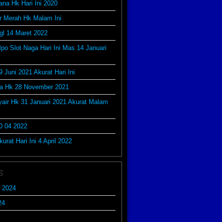
ana Hk Hari Ini 2020
r Merah Hk Malam Ini
gl 14 Maret 2022
po Slot Naga Hari Ini Mas 14 Januari
9 Juni 2021 Akurat Hari Ini
da Hk 28 November 2021
yair Hk 31 Januari 2021 Akurat Malam
0 04 2022
urat Hari Ini 4 April 2022
s
 2024
24