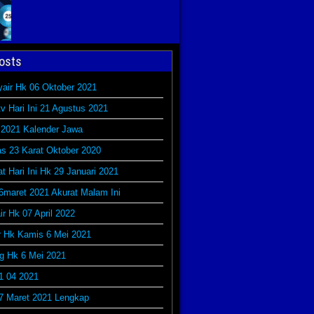
osts
yair Hk 06 Oktober 2021
v Hari Ini 21 Agustus 2021
 2021 Kalender Jawa
s 23 Karat Oktober 2020
at Hari Ini Hk 29 Januari 2021
6maret 2021 Akurat Malam Ini
r Hk 07 April 2022
r Hk Kamis 6 Mei 2021
g Hk 6 Mei 2021
1 04 2021
7 Maret 2021 Lengkap