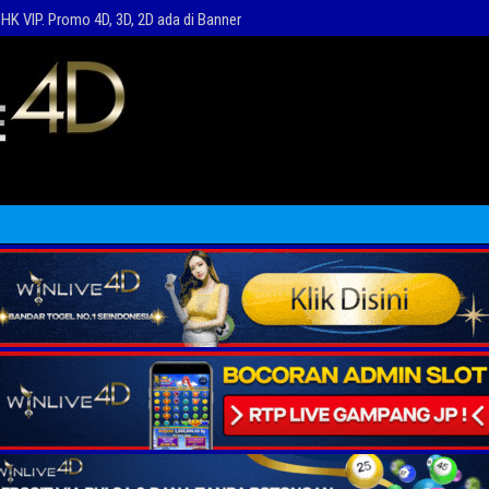
HK VIP. Promo 4D, 3D, 2D ada di Banner