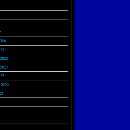
4
2024
024
2023
2023
023
 2023
23