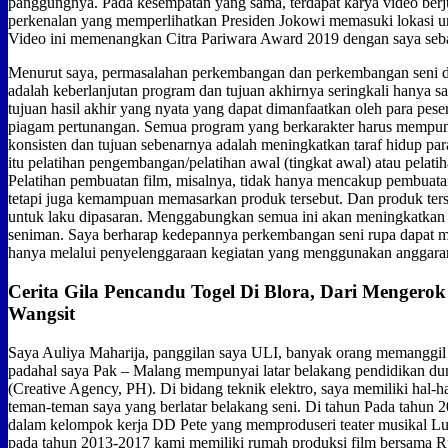
panggungnya. Pada kesempatan yang sama, terdapat karya video berj
perkenalan yang memperlihatkan Presiden Jokowi memasuki lokasi 
Video ini memenangkan Citra Pariwara Award 2019 dengan saya seba
Menurut saya, permasalahan perkembangan dan perkembangan seni di 
adalah keberlanjutan program dan tujuan akhirnya seringkali hanya sa
tujuan hasil akhir yang nyata yang dapat dimanfaatkan oleh para peserta
piagam pertunangan. Semua program yang berkarakter harus mempuny
konsisten dan tujuan sebenarnya adalah meningkatkan taraf hidup para
itu pelatihan pengembangan/pelatihan awal (tingkat awal) atau pelatiha
Pelatihan pembuatan film, misalnya, tidak hanya mencakup pembuat
tetapi juga kemampuan memasarkan produk tersebut. Dan produk te
untuk laku dipasaran. Menggabungkan semua ini akan meningkatkan s
seniman. Saya berharap kedepannya perkembangan seni rupa dapat me
hanya melalui penyelenggaraan kegiatan yang menggunakan anggaran
Cerita Gila Pencandu Togel Di Blora, Dari Mengero
Wangsit
Saya Auliya Maharija, panggilan saya ULI, banyak orang memanggil 
padahal saya Pak – Malang mempunyai latar belakang pendidikan duni
(Creative Agency, PH). Di bidang teknik elektro, saya memiliki hal-ha
teman-teman saya yang berlatar belakang seni. Di tahun Pada tahun
dalam kelompok kerja DD Pete yang memproduseri teater musikal L
pada tahun 2013-2017 kami memiliki rumah produksi film bersama Ru