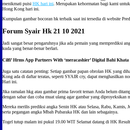
menikmati puisi
HK hari ini
. Merupakan kehormatan bagi kami untuk
Hong Kong hari ini.
Kumpulan gambar bocoran hk terbaik saat ini tersedia di website Pr
Forum Syair Hk 21 10 2021
Jadi sangat besar pengaruhnya jika ada pemain yang memprediksi a
kuda yang benar-benar berlari.
Cilfi’ Hrms App Partners With ‘meracashier’ Digital Bahi Khat
Juga satu catatan penting: Setiap gambar papan obrolan HK yang di
Kong ada di daftar teratas, seperti SYAIR cry, dapat menghasilkan
Hari ini.
Jika ramalan hkg atau gambar prima favorit teman Anda belum dita
dengan sabar dan coba muat ulang agar gambar yang diproyeksikan 
Mereka merilis prediksi angka Senin HK atau Selasa, Rabu, Kamis, 
serta pegangan angka Mbah Pubaraka HK dan lain sebagainya.
Togel tutup malam ini pukul 19.00 WIT Selamat datang di HK Result