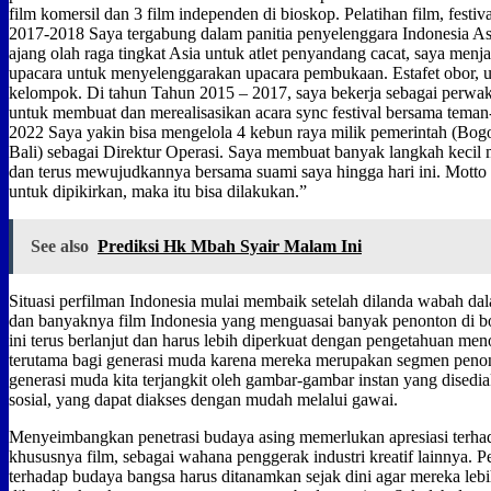
film komersil dan 3 film independen di bioskop. Pelatihan film, festiva
2017-2018 Saya tergabung dalam panitia penyelenggara Indonesia A
ajang olah raga tingkat Asia untuk atlet penyandang cacat, saya menj
upacara untuk menyelenggarakan upacara pembukaan. Estafet obor,
kelompok. Di tahun Tahun 2015 – 2017, saya bekerja sebagai perwak
untuk membuat dan merealisasikan acara sync festival bersama tema
2022 Saya yakin bisa mengelola 4 kebun raya milik pemerintah (Bogo
Bali) sebagai Direktur Operasi. Saya membuat banyak langkah kecil m
dan terus mewujudkannya bersama suami saya hingga hari ini. Motto s
untuk dipikirkan, maka itu bisa dilakukan.”
See also
Prediksi Hk Mbah Syair Malam Ini
Situasi perfilman Indonesia mulai membaik setelah dilanda wabah dal
dan banyaknya film Indonesia yang menguasai banyak penonton di b
ini terus berlanjut dan harus lebih diperkuat dengan pengetahuan men
terutama bagi generasi muda karena mereka merupakan segmen penonton
generasi muda kita terjangkit oleh gambar-gambar instan yang disedi
sosial, yang dapat diakses dengan mudah melalui gawai.
Menyeimbangkan penetrasi budaya asing memerlukan apresiasi terhad
khususnya film, sebagai wahana penggerak industri kreatif lainnya.
terhadap budaya bangsa harus ditanamkan sejak dini agar mereka leb