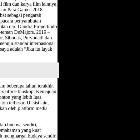
l film dan karya film lainnya,
sian Para Games 2018 –
abat sebagai pengarah
 upacara penyambutan
ilan dari Dandra Propertindo
n-teman DeMajors. 2019 –
r, Sibodas, Purvodadi dan
enuju standar internasional
aya adalah “Jika itu layak
am beberapa tahun terakhir,
ox office bioskop. Kemajuan
onton yang lebih luas,
 terbesar. Di sisi lain,
akan oleh platform media
ap budaya sendiri,
 Pemahaman yang kuat
ih menghargai budaya sendiri