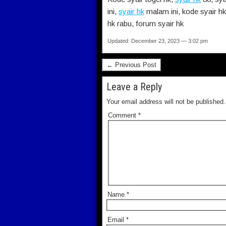
ini,
syair hk
malam ini, kode syair hk 
hk rabu, forum syair hk
Updated: December 23, 2023 — 3:02 pm
← Previous Post
Leave a Reply
Your email address will not be published.
Comment
*
Name
*
Email
*