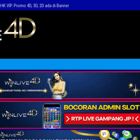
HK VIP. Promo 4D, 3D, 2D ada di Banner