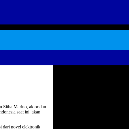
 Sitha Marino, aktor dan
donesia saat ini, akan
i dari novel elektronik