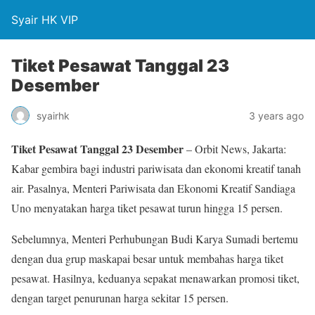
Syair HK VIP
Tiket Pesawat Tanggal 23
Desember
syairhk
3 years ago
Tiket Pesawat Tanggal 23 Desember
– Orbit News, Jakarta:
Kabar gembira bagi industri pariwisata dan ekonomi kreatif tanah
air. Pasalnya, Menteri Pariwisata dan Ekonomi Kreatif Sandiaga
Uno menyatakan harga tiket pesawat turun hingga 15 persen.
Sebelumnya, Menteri Perhubungan Budi Karya Sumadi bertemu
dengan dua grup maskapai besar untuk membahas harga tiket
pesawat. Hasilnya, keduanya sepakat menawarkan promosi tiket,
dengan target penurunan harga sekitar 15 persen.