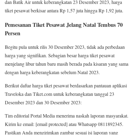
dan Batik Air untuk keberangkatan 23 Desember 2023, harga
tiket pesawat berkisar antara Rp 1,57 juta hingga Rp 1,92 juta.
Pemesanan Tiket Pesawat Jelang Natal Tembus 70
Persen
Begitu pula untuk rilis 30 Desember 2023, tidak ada perbedaan
harga yang signifikan. Sebagian besar harga tiket pesawat
menjelang libur tahun baru masih berada pada kisaran yang sama
dengan harga keberangkatan sebelum Natal 2023.
Berikut daftar harga tiket pesawat berdasarkan pantauan aplikasi
Traveloka dan Tiket.com untuk keberangkatan tanggal 23
Desember 2023 dan 30 Desember 2023:
Tim editorial Portal Media menerima naskah laporan masyarakat.
Kirim ke email: [email protected] atau Whatsapp 0811892345.
Pastikan Anda mengirimkan gambar sesuai isi laporan yang