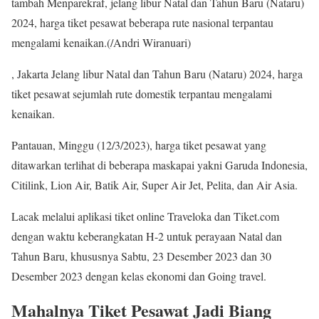
tambah Menparekraf, jelang libur Natal dan Tahun Baru (Nataru)
2024, harga tiket pesawat beberapa rute nasional terpantau
mengalami kenaikan.(/Andri Wiranuari)
, Jakarta Jelang libur Natal dan Tahun Baru (Nataru) 2024, harga
tiket pesawat sejumlah rute domestik terpantau mengalami
kenaikan.
Pantauan, Minggu (12/3/2023), harga tiket pesawat yang
ditawarkan terlihat di beberapa maskapai yakni Garuda Indonesia,
Citilink, Lion Air, Batik Air, Super Air Jet, Pelita, dan Air Asia.
Lacak melalui aplikasi tiket online Traveloka dan Tiket.com
dengan waktu keberangkatan H-2 untuk perayaan Natal dan
Tahun Baru, khususnya Sabtu, 23 Desember 2023 dan 30
Desember 2023 dengan kelas ekonomi dan Going travel.
Mahalnya Tiket Pesawat Jadi Biang