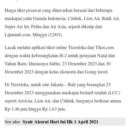
Harga tiket pesawat yang ditawarkan berasal dari beberapa
maskapai yaitu Garuda Indonesia, Citilink, Lion Air, Batik Air,
Super Air Jet, Pelita dan Air Asia, seperti dikutip dari
Liputan6.com, Minggu (12/03).
Lacak melalui aplikasi tiket online Traveloka dan Tiket.com
dengan waktu keberangkatan H-2 untuk perayaan Natal dan
Tahun Baru, khususnya Sabtu, 23 Desember 2023 dan 30
Desember 2023 dengan kelas ekonomi dan Going travel.
Di Traveloka, untuk rute Jakarta – Bali yang berangkat 23
Desember 2023 menggunakan maskapai bertarif rendah (LCC)
seperti AirAsia, Lion Air, dan Citilink, harganya berkisar antara
Rp 1,46 juta hingga Rp 1,63 juta.
See also
Syair Akurat Hari Ini Hk 1 April 2021