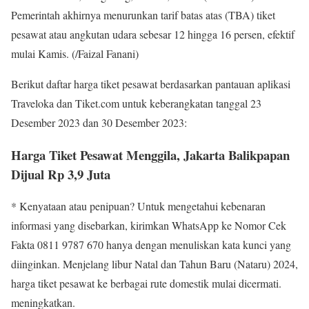
Pemerintah akhirnya menurunkan tarif batas atas (TBA) tiket
pesawat atau angkutan udara sebesar 12 hingga 16 persen, efektif
mulai Kamis. (/Faizal Fanani)
Berikut daftar harga tiket pesawat berdasarkan pantauan aplikasi
Traveloka dan Tiket.com untuk keberangkatan tanggal 23
Desember 2023 dan 30 Desember 2023:
Harga Tiket Pesawat Menggila, Jakarta Balikpapan
Dijual Rp 3,9 Juta
* Kenyataan atau penipuan? Untuk mengetahui kebenaran
informasi yang disebarkan, kirimkan WhatsApp ke Nomor Cek
Fakta 0811 9787 670 hanya dengan menuliskan kata kunci yang
diinginkan. Menjelang libur Natal dan Tahun Baru (Nataru) 2024,
harga tiket pesawat ke berbagai rute domestik mulai dicermati.
meningkatkan.