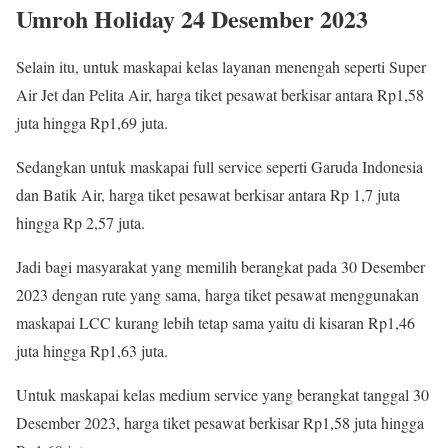
Umroh Holiday 24 Desember 2023
Selain itu, untuk maskapai kelas layanan menengah seperti Super
Air Jet dan Pelita Air, harga tiket pesawat berkisar antara Rp1,58
juta hingga Rp1,69 juta.
Sedangkan untuk maskapai full service seperti Garuda Indonesia
dan Batik Air, harga tiket pesawat berkisar antara Rp 1,7 juta
hingga Rp 2,57 juta.
Jadi bagi masyarakat yang memilih berangkat pada 30 Desember
2023 dengan rute yang sama, harga tiket pesawat menggunakan
maskapai LCC kurang lebih tetap sama yaitu di kisaran Rp1,46
juta hingga Rp1,63 juta.
Untuk maskapai kelas medium service yang berangkat tanggal 30
Desember 2023, harga tiket pesawat berkisar Rp1,58 juta hingga