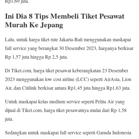
Rp1,69 juta.
Ini Dia 8 Tips Membeli Tiket Pesawat
Murah Ke Jepang
Lalu, untuk harga tiket rute Jakarta-Bali menggunakan maskapai
full service yang berangkat 30 Desember 2023, harganya berkisar
Rp 1,57 juta hingga Rp 2,5 juta.
Di Tiket.com, harga tiket pesawat keberangkatan 23 Desember
2023 menggunakan low cost airline (LCC) seperti AirAsia, Lion
Air, dan Citilink berkisar antara Rp1,45 juta hingga Rp1,63 juta.
Untuk maskapai kelas medium service seperti Pelita Air yang
dijual di Tiket.com, harga tiket pesawatnya mulai dari Rp 1,58
juta.
Sedangkan untuk maskapai full service seperti Garuda Indonesia