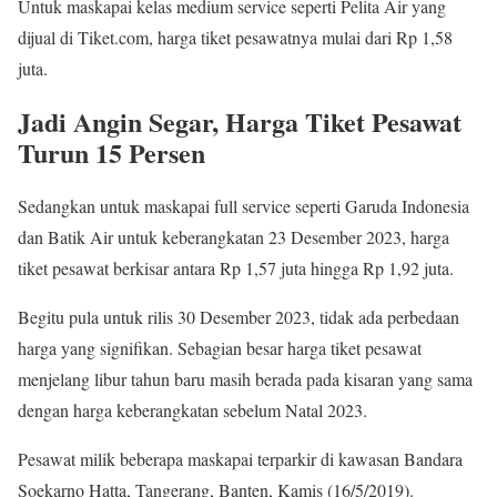
Untuk maskapai kelas medium service seperti Pelita Air yang
dijual di Tiket.com, harga tiket pesawatnya mulai dari Rp 1,58
juta.
Jadi Angin Segar, Harga Tiket Pesawat
Turun 15 Persen
Sedangkan untuk maskapai full service seperti Garuda Indonesia
dan Batik Air untuk keberangkatan 23 Desember 2023, harga
tiket pesawat berkisar antara Rp 1,57 juta hingga Rp 1,92 juta.
Begitu pula untuk rilis 30 Desember 2023, tidak ada perbedaan
harga yang signifikan. Sebagian besar harga tiket pesawat
menjelang libur tahun baru masih berada pada kisaran yang sama
dengan harga keberangkatan sebelum Natal 2023.
Pesawat milik beberapa maskapai terparkir di kawasan Bandara
Soekarno Hatta, Tangerang, Banten, Kamis (16/5/2019).