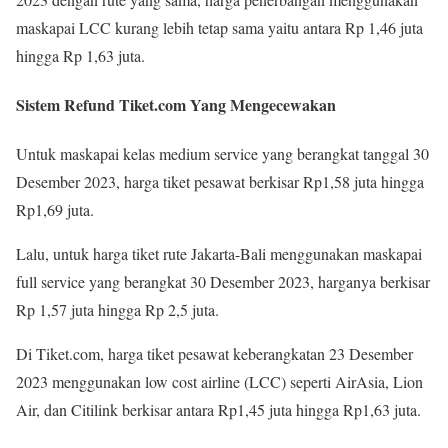
maskapai LCC kurang lebih tetap sama yaitu antara Rp 1,46 juta
hingga Rp 1,63 juta.
Sistem Refund Tiket.com Yang Mengecewakan
Untuk maskapai kelas medium service yang berangkat tanggal 30
Desember 2023, harga tiket pesawat berkisar Rp1,58 juta hingga
Rp1,69 juta.
Lalu, untuk harga tiket rute Jakarta-Bali menggunakan maskapai
full service yang berangkat 30 Desember 2023, harganya berkisar
Rp 1,57 juta hingga Rp 2,5 juta.
Di Tiket.com, harga tiket pesawat keberangkatan 23 Desember
2023 menggunakan low cost airline (LCC) seperti AirAsia, Lion
Air, dan Citilink berkisar antara Rp1,45 juta hingga Rp1,63 juta.