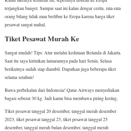
terjangkau banget. Sampai saat ini kalau dengar cerita, rata-rata
orang bilang tidak mau berlibur ke Eropa karena harga tiket
pesawat sangat mahal.
Tiket Pesawat Murah Ke
Sangat mudah! Tips: Atur melalui kedutaan Belanda di Jakarta.
Saat itu saya kirimkan lamarannya pada hari Senin, Selasa
berikutnya sudah siap diambil. Dapatkan juga beberapa tiket
selama setahun!
Bawa perbekalan dari Indonesia! Qatar Airways menyediakan
bagasi seberat 30 kg. Jadi kamu bisa membawa piring kering,
Tiket pesawat tanggal 20 desember, tanggal merah desember
2023, tiket pesawat tanggal 23, tiket pesawat tanggal 25
desember, tanggal merah bulan desember, tanggal merah