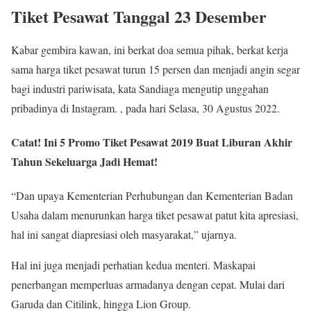
Tiket Pesawat Tanggal 23 Desember
Kabar gembira kawan, ini berkat doa semua pihak, berkat kerja
sama harga tiket pesawat turun 15 persen dan menjadi angin segar
bagi industri pariwisata, kata Sandiaga mengutip unggahan
pribadinya di Instagram. , pada hari Selasa, 30 Agustus 2022.
Catat! Ini 5 Promo Tiket Pesawat 2019 Buat Liburan Akhir
Tahun Sekeluarga Jadi Hemat!
“Dan upaya Kementerian Perhubungan dan Kementerian Badan
Usaha dalam menurunkan harga tiket pesawat patut kita apresiasi,
hal ini sangat diapresiasi oleh masyarakat,” ujarnya.
Hal ini juga menjadi perhatian kedua menteri. Maskapai
penerbangan memperluas armadanya dengan cepat. Mulai dari
Garuda dan Citilink, hingga Lion Group.