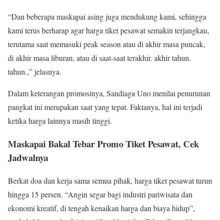
“Dan beberapa maskapai asing juga mendukung kami, sehingga
kami terus berharap agar harga tiket pesawat semakin terjangkau,
terutama saat memasuki peak season atau di akhir masa puncak,
di akhir masa liburan, atau di saat-saat terakhir. akhir tahun.
tahun.,” jelasnya.
Dalam keterangan promosinya, Sandiaga Uno menilai penurunan
pangkat ini merupakan saat yang tepat. Faktanya, hal ini terjadi
ketika harga lainnya masih tinggi.
Maskapai Bakal Tebar Promo Tiket Pesawat, Cek
Jadwalnya
Berkat doa dan kerja sama semua pihak, harga tiket pesawat turun
hingga 15 persen. “Angin segar bagi industri pariwisata dan
ekonomi kreatif, di tengah kenaikan harga dan biaya hidup”,