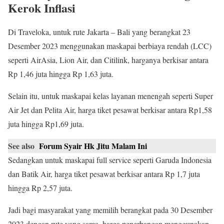
Kerok Inflasi
Di Traveloka, untuk rute Jakarta – Bali yang berangkat 23
Desember 2023 menggunakan maskapai berbiaya rendah (LCC)
seperti AirAsia, Lion Air, dan Citilink, harganya berkisar antara
Rp 1,46 juta hingga Rp 1,63 juta.
Selain itu, untuk maskapai kelas layanan menengah seperti Super
Air Jet dan Pelita Air, harga tiket pesawat berkisar antara Rp1,58
juta hingga Rp1,69 juta.
See also
Forum Syair Hk Jitu Malam Ini
Sedangkan untuk maskapai full service seperti Garuda Indonesia
dan Batik Air, harga tiket pesawat berkisar antara Rp 1,7 juta
hingga Rp 2,57 juta.
Jadi bagi masyarakat yang memilih berangkat pada 30 Desember
2023 dengan rute yang sama, harga penerbangan menggunakan