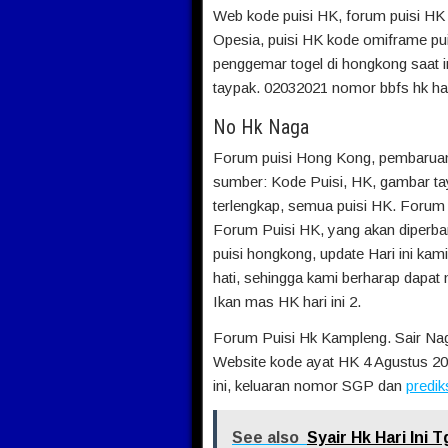
Web kode puisi HK, forum puisi HK 
Opesia, puisi HK kode omiframe p
penggemar togel di hongkong saat 
taypak. 02032021 nomor bbfs hk hari 
No Hk Naga
Forum puisi Hong Kong, pembaruan 
sumber: Kode Puisi, HK, gambar tayp
terlengkap, semua puisi HK. Forum 
Forum Puisi HK, yang akan diperbar
puisi hongkong, update Hari ini kam
hati, sehingga kami berharap dapat
Ikan mas HK hari ini 2.
Forum Puisi Hk Kampleng. Sair Na
Website kode ayat HK 4 Agustus 2
ini, keluaran nomor SGP dan
predik
See also
Syair Hk Hari Ini T