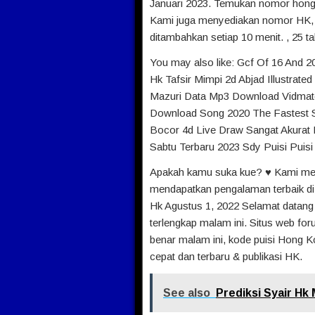
Januari 2023. Temukan nomor hongko
Kami juga menyediakan nomor HK, k
ditambahkan setiap 10 menit. , 25 
You may also like: Gcf Of 16 And 20
Hk Tafsir Mimpi 2d Abjad Illustrate
Mazuri Data Mp3 Download Vidmat
Download Song 2020 The Fastest S
Bocor 4d Live Draw Sangat Akurat 
Sabtu Terbaru 2023 Sdy Puisi Puis
Apakah kamu suka kue? ♥ Kami me
mendapatkan pengalaman terbaik di s
Hk Agustus 1, 2022 Selamat datang
terlengkap malam ini. Situs web fo
benar malam ini, kode puisi Hong 
cepat dan terbaru & publikasi HK.
See also
Prediksi Syair Hk 