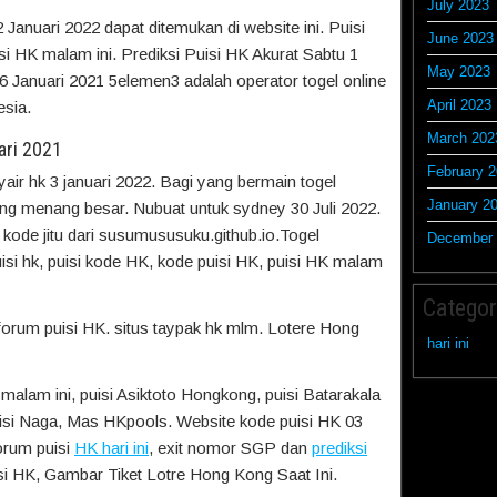
July 2023
Januari 2022 dapat ditemukan di website ini. Puisi
June 2023
si HK malam ini. Prediksi Puisi HK Akurat Sabtu 1
May 2023
Januari 2021 5elemen3 adalah operator togel online
April 2023
esia.
March 202
ari 2021
February 
yair hk 3 januari 2022. Bagi yang bermain togel
January 2
sung menang besar. Nubuat untuk sydney 30 Juli 2022.
kode jitu dari susumususuku.github.io.Togel
December 
i hk, puisi kode HK, kode puisi HK, puisi HK malam
Categor
orum puisi HK. situs taypak hk mlm. Lotere Hong
hari ini
malam ini, puisi Asiktoto Hongkong, puisi Batarakala
isi Naga, Mas HKpools. Website kode puisi HK 03
forum puisi
HK hari ini
, exit nomor SGP dan
prediksi
isi HK, Gambar Tiket Lotre Hong Kong Saat Ini.