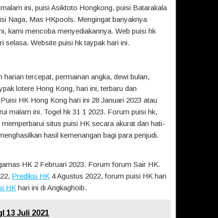
malam ini, puisi Asiktoto Hongkong, puisi Batarakala
uisi Naga, Mas HKpools. Mengingat banyaknya
ini, kami mencoba menyediakannya. Web puisi hk
selasa. Website puisi hk taypak hari ini.
harian tercepat, permainan angka, dewi bulan,
ak lotere Hong Kong, hari ini, terbaru dan
Puisi HK Hong Kong hari ini 28 Januari 2023 atau
ui malam ini. Togel hk 31 1 2023. Forum puisi hk,
i memperbarui situs puisi HK secara akurat dan hati-
 menghasilkan hasil kemenangan bagi para penjudi.
gamas HK 2 Februari 2023. Forum forum Sair HK.
022,
Prediksi HK
4 Agustus 2022, forum puisi HK hari
si HK
hari ini di Angkaghoib.
gl 13 Juli 2021