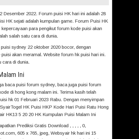
22 Desember 2022. Forum puisi HK hari ini adalah 28
puisi HK sejati adalah kumpulan game. Forum Puisi HK
 kepercayaan para pengikut forum kode puisi akan
ah salah satu cara di dunia.
 puisi sydney 22 oktober 2020 bocor, dengan
puisi akan meramal. Website forum hk puisi hari ini.
 cara di dunia.
Malam Ini
ga baca puisi forum sydney, baca juga puisi forum
kode di hong kong malam ini. Terima kasih telah
puisi hk 01 Februari 2023 Rabu. Dengan menyimpan
 SyairTogel HK Puisi HKP Kode Hari Puisi Ratu Hong
air HK13 5 20 20 HK Kumpulan Puisi Malam Ini
atkan Prediksi Gratis Download , , , , , 0,
t.com, 605 x 765, jpeg, Websyair hk hari ini 15