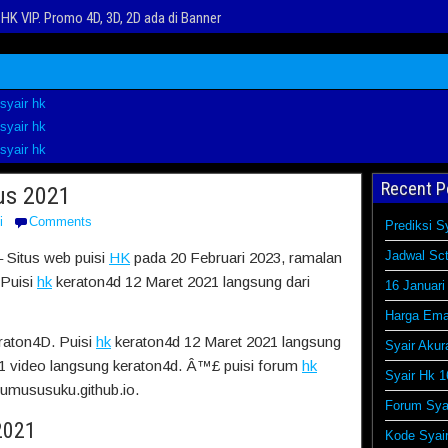
HK VIP. Promo 4D, 3D, 2D ada di Banner
Recent P
us 2021
i
Comments
Prediksi S
Jadwal Sct
 Situs web puisi
HK
pada 20 Februari 2023, ramalan
 Puisi
hk
keraton4d 12 Maret 2021 langsung dari
16 Januari
Harga Ema
raton4D. Puisi
hk
keraton4d 12 Maret 2021 langsung
Syair Akur
021 video langsung keraton4d. Â™£ puisi forum
hk
Syair Hk 1
sumususuku.github.io.
Forum Syai
2021
Kode Syai