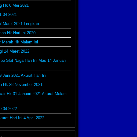
g Hk 6 Mei 2021
1 04 2021
7 Maret 2021 Lengkap
ana Hk Hari Ini 2020
r Merah Hk Malam Ini
gl 14 Maret 2022
po Slot Naga Hari Ini Mas 14 Januari
9 Juni 2021 Akurat Hari Ini
da Hk 28 November 2021
yair Hk 31 Januari 2021 Akurat Malam
0 04 2022
urat Hari Ini 4 April 2022