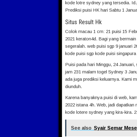
kode lotre sydney yang tersedia. I
Prediksi puisi HK hari Sabtu 1 Janua
Situs Result Hk
Colok macau 1 cm: 21 puisi 15 Febru
2021 keraton4d. Bagi yang bermain 
segeralah. web puisi sgp 9 januari 2
kode puisi sgp kode puisi singapura p
Puisi pada hari Minggu, 24 Januari,
jam 231 malam togel Sydney 3 Januar
ada juga prediksi keluarnya. Kami m
diunduh.
Karena banyaknya puisi di web, kami
2022 istana 4h. Web, jadi dapatka
kode lotere sydney yang kira-kira. 
See also
Syair Semar Mese