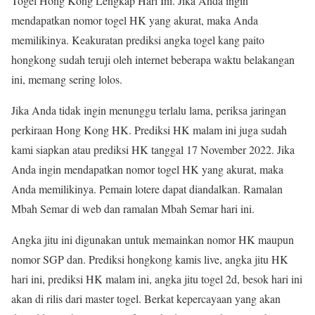
Togel Hong Kong Lengkap Hari Ini. Jika Anda ingin
mendapatkan nomor togel HK yang akurat, maka Anda
memilikinya. Keakuratan prediksi angka togel kang paito
hongkong sudah teruji oleh internet beberapa waktu belakangan
ini, memang sering lolos.
Jika Anda tidak ingin menunggu terlalu lama, periksa jaringan
perkiraan Hong Kong HK. Prediksi HK malam ini juga sudah
kami siapkan atau prediksi HK tanggal 17 November 2022. Jika
Anda ingin mendapatkan nomor togel HK yang akurat, maka
Anda memilikinya. Pemain lotere dapat diandalkan. Ramalan
Mbah Semar di web dan ramalan Mbah Semar hari ini.
Angka jitu ini digunakan untuk memainkan nomor HK maupun
nomor SGP dan. Prediksi hongkong kamis live, angka jitu HK
hari ini, prediksi HK malam ini, angka jitu togel 2d, besok hari ini
akan di rilis dari master togel. Berkat kepercayaan yang akan