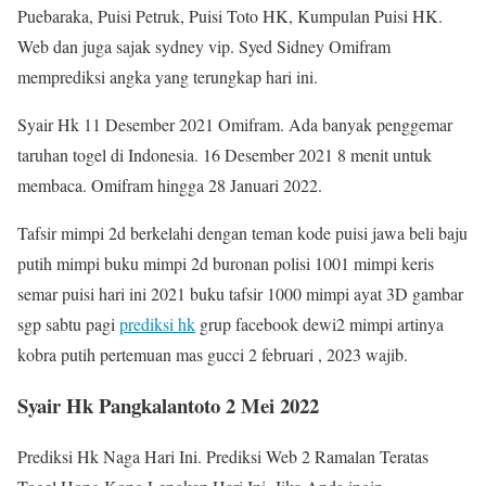
Puebaraka, Puisi Petruk, Puisi Toto HK, Kumpulan Puisi HK.
Web dan juga sajak sydney vip. Syed Sidney Omifram
memprediksi angka yang terungkap hari ini.
Syair Hk 11 Desember 2021 Omifram. Ada banyak penggemar
taruhan togel di Indonesia. 16 Desember 2021 8 menit untuk
membaca. Omifram hingga 28 Januari 2022.
Tafsir mimpi 2d berkelahi dengan teman kode puisi jawa beli baju
putih mimpi buku mimpi 2d buronan polisi 1001 mimpi keris
semar puisi hari ini 2021 buku tafsir 1000 mimpi ayat 3D gambar
sgp sabtu pagi
prediksi hk
grup facebook dewi2 mimpi artinya
kobra putih pertemuan mas gucci 2 februari , 2023 wajib.
Syair Hk Pangkalantoto 2 Mei 2022
Prediksi Hk Naga Hari Ini. Prediksi Web 2 Ramalan Teratas