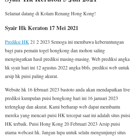
Selamat datang di Kolam Renang Hong Kong!
Syair Hk Keraton 17 Mei 2021
Prediksi HK
21 2 2023 Semoga ini membawa keberuntungan
bagi para pemain togel hongkong dan mohon saling
mengingatkan hasil prediksi masing-masing. Web prediksi angka
hk syair hari ini 12 agustus 2022 angka bbfs. prediksi web untuk
arsip hk puisi paling akurat.
Website hk 16 februari 2023 bastoto anda akan mendapatkan live
prediksi kumpulan puisi hongkong hari ini 16 januari 2023
terlengkap dan akurat. Kami berharap web dapat membantu
mereka yang mencari puisi HK tercepat saat ini adalah situs puisi
HK terbaik. Puisi Hong Kong 20 Februari 2023 Arsip puisi
utama webcast hk. Jangan lupa untuk selalu mengunjungi situs