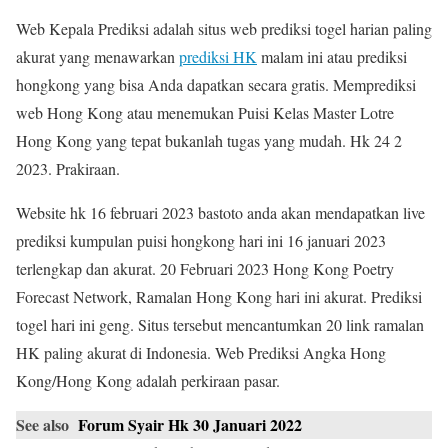
Web Kepala Prediksi adalah situs web prediksi togel harian paling
akurat yang menawarkan
prediksi HK
malam ini atau prediksi
hongkong yang bisa Anda dapatkan secara gratis. Memprediksi
web Hong Kong atau menemukan Puisi Kelas Master Lotre
Hong Kong yang tepat bukanlah tugas yang mudah. Hk 24 2
2023. Prakiraan.
Website hk 16 februari 2023 bastoto anda akan mendapatkan live
prediksi kumpulan puisi hongkong hari ini 16 januari 2023
terlengkap dan akurat. 20 Februari 2023 Hong Kong Poetry
Forecast Network, Ramalan Hong Kong hari ini akurat. Prediksi
togel hari ini geng. Situs tersebut mencantumkan 20 link ramalan
HK paling akurat di Indonesia. Web Prediksi Angka Hong
Kong/Hong Kong adalah perkiraan pasar.
See also
Forum Syair Hk 30 Januari 2022