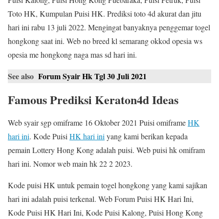
Toto HK, Kumpulan Puisi HK. Prediksi toto 4d akurat dan jitu
hari ini rabu 13 juli 2022. Mengingat banyaknya penggemar togel
hongkong saat ini. Web no breed kl semarang okkod opesia ws
opesia me hongkong naga mas sd hari ini.
See also
Forum Syair Hk Tgl 30 Juli 2021
Famous Prediksi Keraton4d Ideas
Web syair sgp omiframe 16 Oktober 2021 Puisi omiframe
HK
hari ini
. Kode Puisi
HK hari ini
yang kami berikan kepada
pemain Lottery Hong Kong adalah puisi. Web puisi hk omifram
hari ini. Nomor web main hk 22 2 2023.
Kode puisi HK untuk pemain togel hongkong yang kami sajikan
hari ini adalah puisi terkenal. Web Forum Puisi HK Hari Ini,
Kode Puisi HK Hari Ini, Kode Puisi Kalong, Puisi Hong Kong