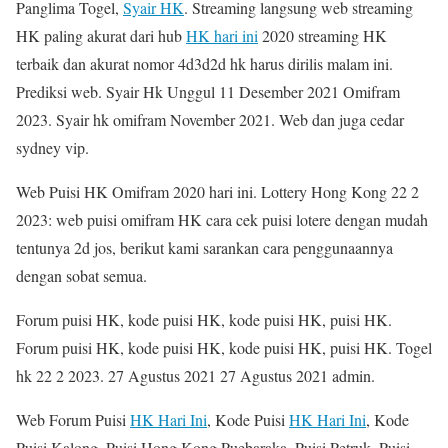
Panglima Togel,
Syair HK
. Streaming langsung web streaming
HK paling akurat dari hub
HK hari ini
2020 streaming HK
terbaik dan akurat nomor 4d3d2d hk harus dirilis malam ini.
Prediksi web. Syair Hk Unggul 11 ​​Desember 2021 Omifram
2023. Syair hk omifram November 2021. Web dan juga cedar
sydney vip.
Web Puisi HK Omifram 2020 hari ini. Lottery Hong Kong 22 2
2023: web puisi omifram HK cara cek puisi lotere dengan mudah
tentunya 2d jos, berikut kami sarankan cara penggunaannya
dengan sobat semua.
Forum puisi HK, kode puisi HK, kode puisi HK, puisi HK.
Forum puisi HK, kode puisi HK, kode puisi HK, puisi HK. Togel
hk 22 2 2023. 27 Agustus 2021 27 Agustus 2021 admin.
Web Forum Puisi
HK Hari Ini
, Kode Puisi
HK Hari Ini
, Kode
Puisi Kalong, Puisi Hong Kong Puebaraka, Puisi Petruk, Puisi