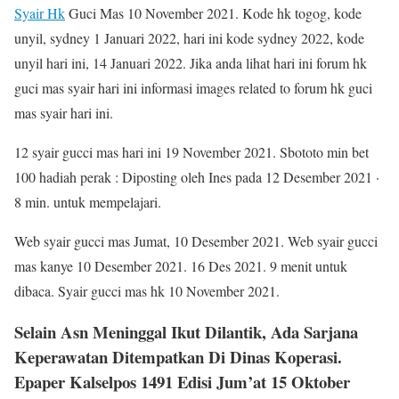
Syair Hk
Guci Mas 10 November 2021. Kode hk togog, kode
unyil, sydney 1 Januari 2022, hari ini kode sydney 2022, kode
unyil hari ini, 14 Januari 2022. Jika anda lihat hari ini forum hk
guci mas syair hari ini informasi images related to forum hk guci
mas syair hari ini.
12 syair gucci mas hari ini 19 November 2021. Sbototo min bet
100 hadiah perak : Diposting oleh Ines pada 12 Desember 2021 ·
8 min. untuk mempelajari.
Web syair gucci mas Jumat, 10 Desember 2021. Web syair gucci
mas kanye 10 Desember 2021. 16 Des 2021. 9 menit untuk
dibaca. Syair gucci mas hk 10 November 2021.
Selain Asn Meninggal Ikut Dilantik, Ada Sarjana
Keperawatan Ditempatkan Di Dinas Koperasi.
Epaper Kalselpos 1491 Edisi Jum’at 15 Oktober