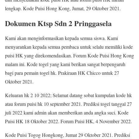
lengkap. Kode Puisi Hong Kong, Jumat, 29 Oktober 2021.
Dokumen Ktsp Sdn 2 Pringgasela
Kami akan menginformasikan kepada semua siswa. Kami
menyarankan kepada semua pembaca untuk selalu memiliki kode
puisi HK yang direkomendasikan. Forum Kode Puisi Hong Kong
malam ini. Kode togel yang kami berikan sangat berpengaruh
bagi para pemain togel hk. Prakiraan HK Chicco untuk 27
Oktober 2021.
Keluaran hk 2 10 2022; Selamat datang sobat kumpulan kode hk
atau forum puisi hk 10 september 2021. Prediksi togel tanggal 27
juli 2022 kami admin akan memberikan anda angka suci. Kode
Puisi HK 18 Oktober 2022. Forum Puisi HK, 4 November 2022.
Kode Puisi Togog Hongkong, Jumat 29 Oktober 2021. Prediksi