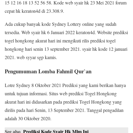
15 12 16 18 13 52 56 58. Kode web syair hk 23 Mei 2021 forum
cepat hk keraton4d di 23.308.9.
Ada cukup banyak kode Sydney Lottery online yang sudah
tersedia. Web syair hk 6 Januari 2022 keraton4d. Website prediksi
togel hongkong akurat hari ini mengikuti rilis prediksi togel
hongkong hari senin 13 september 2021. syair hk kode 12 januari
2021. web syyar sgp kamis.
Pengumuman Lomba Fahmil Qur`an
Lotre Sydney 8 Oktober 2021 Prediksi yang kami berikan hanya
untuk tujuan informasi. Situs web prediksi Togel Hongkong
akurat hari ini didasarkan pada prediksi Togel Hongkong yang
dirilis pada hari Senin, 13 September 2021. Tanggal pengadilan
adalah 30 Oktober 2020.
See also
Prediksi Kode Syair Hk Mlm Ini