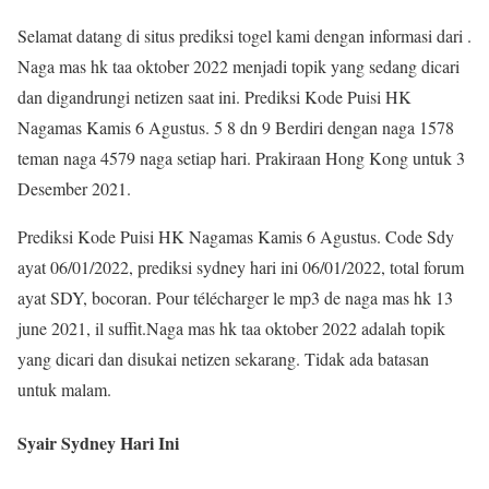
Selamat datang di situs prediksi togel kami dengan informasi dari .
Naga mas hk taa oktober 2022 menjadi topik yang sedang dicari
dan digandrungi netizen saat ini. Prediksi Kode Puisi HK
Nagamas Kamis 6 Agustus. 5 8 dn 9 Berdiri dengan naga 1578
teman naga 4579 naga setiap hari. Prakiraan Hong Kong untuk 3
Desember 2021.
Prediksi Kode Puisi HK Nagamas Kamis 6 Agustus. Code Sdy
ayat 06/01/2022, prediksi sydney hari ini 06/01/2022, total forum
ayat SDY, bocoran. Pour télécharger le mp3 de naga mas hk 13
june 2021, il suffit.Naga mas hk taa oktober 2022 adalah topik
yang dicari dan disukai netizen sekarang. Tidak ada batasan
untuk malam.
Syair Sydney Hari Ini