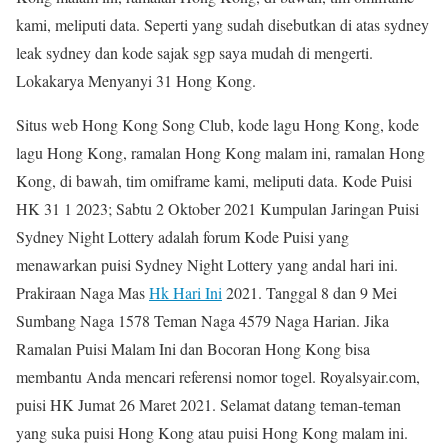
kami, meliputi data. Seperti yang sudah disebutkan di atas sydney
leak sydney dan kode sajak sgp saya mudah di mengerti.
Lokakarya Menyanyi 31 Hong Kong.
Situs web Hong Kong Song Club, kode lagu Hong Kong, kode
lagu Hong Kong, ramalan Hong Kong malam ini, ramalan Hong
Kong, di bawah, tim omiframe kami, meliputi data. Kode Puisi
HK 31 1 2023; Sabtu 2 Oktober 2021 Kumpulan Jaringan Puisi
Sydney Night Lottery adalah forum Kode Puisi yang
menawarkan puisi Sydney Night Lottery yang andal hari ini.
Prakiraan Naga Mas
Hk Hari Ini
2021. Tanggal 8 dan 9 Mei
Sumbang Naga 1578 Teman Naga 4579 Naga Harian. Jika
Ramalan Puisi Malam Ini dan Bocoran Hong Kong bisa
membantu Anda mencari referensi nomor togel. Royalsyair.com,
puisi HK Jumat 26 Maret 2021. Selamat datang teman-teman
yang suka puisi Hong Kong atau puisi Hong Kong malam ini.