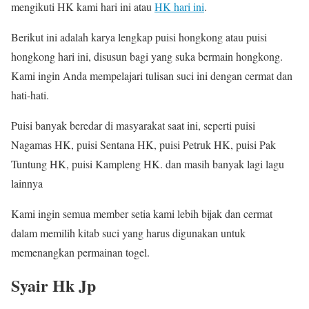
mengikuti HK kami hari ini atau
HK hari ini
.
Berikut ini adalah karya lengkap puisi hongkong atau puisi
hongkong hari ini, disusun bagi yang suka bermain hongkong.
Kami ingin Anda mempelajari tulisan suci ini dengan cermat dan
hati-hati.
Puisi banyak beredar di masyarakat saat ini, seperti puisi
Nagamas HK, puisi Sentana HK, puisi Petruk HK, puisi Pak
Tuntung HK, puisi Kampleng HK. dan masih banyak lagi lagu
lainnya
Kami ingin semua member setia kami lebih bijak dan cermat
dalam memilih kitab suci yang harus digunakan untuk
memenangkan permainan togel.
Syair Hk Jp