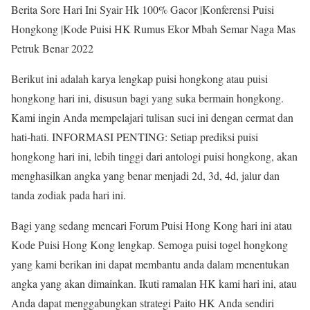
Berita Sore Hari Ini Syair Hk 100% Gacor |Konferensi Puisi
Hongkong |Kode Puisi HK Rumus Ekor Mbah Semar Naga Mas
Petruk Benar 2022
Berikut ini adalah karya lengkap puisi hongkong atau puisi
hongkong hari ini, disusun bagi yang suka bermain hongkong.
Kami ingin Anda mempelajari tulisan suci ini dengan cermat dan
hati-hati. INFORMASI PENTING: Setiap prediksi puisi
hongkong hari ini, lebih tinggi dari antologi puisi hongkong, akan
menghasilkan angka yang benar menjadi 2d, 3d, 4d, jalur dan
tanda zodiak pada hari ini.
Bagi yang sedang mencari Forum Puisi Hong Kong hari ini atau
Kode Puisi Hong Kong lengkap. Semoga puisi togel hongkong
yang kami berikan ini dapat membantu anda dalam menentukan
angka yang akan dimainkan. Ikuti ramalan HK kami hari ini, atau
Anda dapat menggabungkan strategi Paito HK Anda sendiri