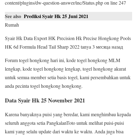
content/plugins/dw-question-answer/inc/Status.php on line 247
See also
Prediksi Syair Hk 25 Juni 2021
Rumah
Syair Hk Data Export HK Precision Hk Precise Hongkong Pools
HK 6d Formula Head Tail Sharp 2022 tanya 3 месяца назад
Forum togel hongkong hari ini, kode togel hongkong MLM
lengkap, kode togel hongkong lengkap, togel hongkong akurat
untuk semua member setia basis togel, kami persembahkan untuk
anda pecinta togel hongkong hongkong.
Data Syair Hk 25 November 2021
Karena banyaknya puisi yang beredar, kami menghimbau kepada
seluruh anggota setia PangkalanToto untuk melihat puisi-puisi
kami yang selalu update dari waktu ke waktu. Anda juga bisa