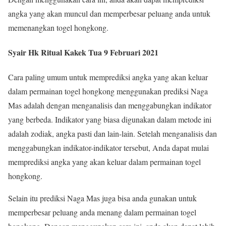
angka yang akan muncul dan memperbesar peluang anda untuk
memenangkan togel hongkong.
Syair Hk Ritual Kakek Tua 9 Februari 2021
Cara paling umum untuk memprediksi angka yang akan keluar
dalam permainan togel hongkong menggunakan prediksi Naga
Mas adalah dengan menganalisis dan menggabungkan indikator
yang berbeda. Indikator yang biasa digunakan dalam metode ini
adalah zodiak, angka pasti dan lain-lain. Setelah menganalisis dan
menggabungkan indikator-indikator tersebut, Anda dapat mulai
memprediksi angka yang akan keluar dalam permainan togel
hongkong.
Selain itu prediksi Naga Mas juga bisa anda gunakan untuk
memperbesar peluang anda menang dalam permainan togel