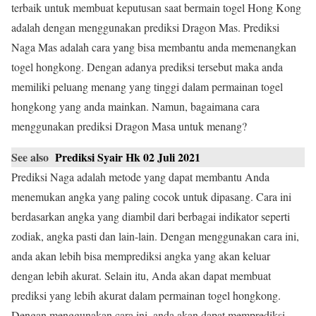
terbaik untuk membuat keputusan saat bermain togel Hong Kong
adalah dengan menggunakan prediksi Dragon Mas. Prediksi
Naga Mas adalah cara yang bisa membantu anda memenangkan
togel hongkong. Dengan adanya prediksi tersebut maka anda
memiliki peluang menang yang tinggi dalam permainan togel
hongkong yang anda mainkan. Namun, bagaimana cara
menggunakan prediksi Dragon Masa untuk menang?
See also
Prediksi Syair Hk 02 Juli 2021
Prediksi Naga adalah metode yang dapat membantu Anda
menemukan angka yang paling cocok untuk dipasang. Cara ini
berdasarkan angka yang diambil dari berbagai indikator seperti
zodiak, angka pasti dan lain-lain. Dengan menggunakan cara ini,
anda akan lebih bisa memprediksi angka yang akan keluar
dengan lebih akurat. Selain itu, Anda akan dapat membuat
prediksi yang lebih akurat dalam permainan togel hongkong.
Dengan menggunakan cara ini, anda akan dapat memprediksi