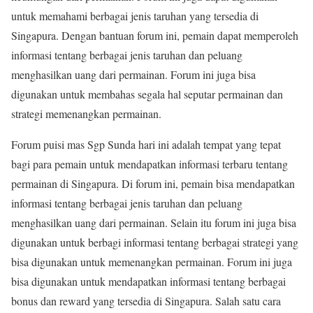
untuk memahami berbagai jenis taruhan yang tersedia di
Singapura. Dengan bantuan forum ini, pemain dapat memperoleh
informasi tentang berbagai jenis taruhan dan peluang
menghasilkan uang dari permainan. Forum ini juga bisa
digunakan untuk membahas segala hal seputar permainan dan
strategi memenangkan permainan.
Forum puisi mas Sgp Sunda hari ini adalah tempat yang tepat
bagi para pemain untuk mendapatkan informasi terbaru tentang
permainan di Singapura. Di forum ini, pemain bisa mendapatkan
informasi tentang berbagai jenis taruhan dan peluang
menghasilkan uang dari permainan. Selain itu forum ini juga bisa
digunakan untuk berbagi informasi tentang berbagai strategi yang
bisa digunakan untuk memenangkan permainan. Forum ini juga
bisa digunakan untuk mendapatkan informasi tentang berbagai
bonus dan reward yang tersedia di Singapura. Salah satu cara