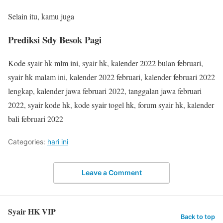
Selain itu, kamu juga
Prediksi Sdy Besok Pagi
Kode syair hk mlm ini, syair hk, kalender 2022 bulan februari,
syair hk malam ini, kalender 2022 februari, kalender februari 2022
lengkap, kalender jawa februari 2022, tanggalan jawa februari
2022, syair kode hk, kode syair togel hk, forum syair hk, kalender
bali februari 2022
Categories:
hari ini
Leave a Comment
Syair HK VIP
Back to top