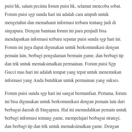
puisi hk, salam pecinta forum puisi hk, selamat mencoba sobat.
Forum puisi sgp sunda hari ini adalah cara ampuh untuk
mengetahui dan memahami informasi terbaru tentang judi di
singapura. Dengan bantuan forum ini para penjudi bisa
mendapatkan informasi terbaru seputar puisi sunda sgp hari ini.
Forum ini juga dapat digunakan untuk berkomunikasi dengan
pemain lain, berbagi pengalaman bermain game, dan berbagi tip
dan trik untuk memaksimalkan permainan. Forum puisi Sgp
Gucci mas hari ini adalah tempat yang tepat untuk menemukan
informasi yang Anda butuhkan untuk permainan yang sukses.
Forum puisi sunda sgp hari ini sangat bermanfaat. Pertama, forum
ini bisa digunakan untuk berkomunikasi dengan pemain lain dari
berbagai daerah di Singapura. Hal ini memudahkan pemain untuk
berbagi informasi tentang game, mempelajari berbagai strategi,
dan berbagi tip dan trik untuk memaksimalkan game. Dengan