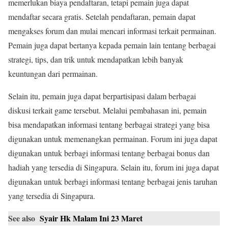
memerlukan biaya pendaftaran, tetapi pemain juga dapat
mendaftar secara gratis. Setelah pendaftaran, pemain dapat
mengakses forum dan mulai mencari informasi terkait permainan.
Pemain juga dapat bertanya kepada pemain lain tentang berbagai
strategi, tips, dan trik untuk mendapatkan lebih banyak
keuntungan dari permainan.
Selain itu, pemain juga dapat berpartisipasi dalam berbagai
diskusi terkait game tersebut. Melalui pembahasan ini, pemain
bisa mendapatkan informasi tentang berbagai strategi yang bisa
digunakan untuk memenangkan permainan. Forum ini juga dapat
digunakan untuk berbagi informasi tentang berbagai bonus dan
hadiah yang tersedia di Singapura. Selain itu, forum ini juga dapat
digunakan untuk berbagi informasi tentang berbagai jenis taruhan
yang tersedia di Singapura.
See also
Syair Hk Malam Ini 23 Maret