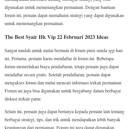
digunakan untuk memenangkan permainan. Dengan bantuan
forum ini, pemain dapat memahami strategi yang dapat digunakan
untuk memenangkan permainan.
The Best Syair Hk Vip 22 Februari 2023 Ideas
Sangat mudah untuk mulai bermain di forum puisi sunda sgp hari
ini. Pertama, pemain harus mendaftar di forum ini. Beberapa
forum memerlukan biaya pendaftaran, tetapi pemain juga dapat
mendaftar secara gratis. Setelah pendaftaran, pemain dapat
mengakses forum dan mulai mencari informasi terkait permainan.
Forum ini juga bisa digunakan untuk bergabung dalam berbagai
diskusi terkait game.
Selain itu, pemain juga dapat bertanya kepada pemain lain tentang
berbagai strategi, tips, dan trik untuk mendapatkan lebih banyak
keuntungan dari permainan. Forum ini juga dapat digunakan