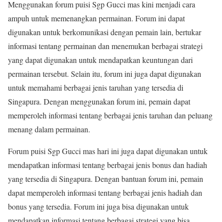
Menggunakan forum puisi Sgp Gucci mas kini menjadi cara
ampuh untuk memenangkan permainan. Forum ini dapat
digunakan untuk berkomunikasi dengan pemain lain, bertukar
informasi tentang permainan dan menemukan berbagai strategi
yang dapat digunakan untuk mendapatkan keuntungan dari
permainan tersebut. Selain itu, forum ini juga dapat digunakan
untuk memahami berbagai jenis taruhan yang tersedia di
Singapura. Dengan menggunakan forum ini, pemain dapat
memperoleh informasi tentang berbagai jenis taruhan dan peluang
menang dalam permainan.
Forum puisi Sgp Gucci mas hari ini juga dapat digunakan untuk
mendapatkan informasi tentang berbagai jenis bonus dan hadiah
yang tersedia di Singapura. Dengan bantuan forum ini, pemain
dapat memperoleh informasi tentang berbagai jenis hadiah dan
bonus yang tersedia. Forum ini juga bisa digunakan untuk
mendapatkan informasi tentang berbagai strategi yang bisa