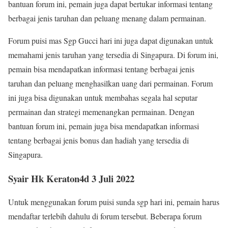
bantuan forum ini, pemain juga dapat bertukar informasi tentang
berbagai jenis taruhan dan peluang menang dalam permainan.
Forum puisi mas Sgp Gucci hari ini juga dapat digunakan untuk
memahami jenis taruhan yang tersedia di Singapura. Di forum ini,
pemain bisa mendapatkan informasi tentang berbagai jenis
taruhan dan peluang menghasilkan uang dari permainan. Forum
ini juga bisa digunakan untuk membahas segala hal seputar
permainan dan strategi memenangkan permainan. Dengan
bantuan forum ini, pemain juga bisa mendapatkan informasi
tentang berbagai jenis bonus dan hadiah yang tersedia di
Singapura.
Syair Hk Keraton4d 3 Juli 2022
Untuk menggunakan forum puisi sunda sgp hari ini, pemain harus
mendaftar terlebih dahulu di forum tersebut. Beberapa forum