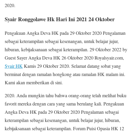
2020.
Syair Ronggolawe Hk Hari Ini 2021 24 Oktober
Pengakuan Angka Deva HK pada 29 Oktober 2020 Pengalaman
sebagai keterampilan sebagai kesenangan, untuk belajar jujur,
hiburan, kebijaksanaan sebagai keterampilan. 29 Oktober 2022 by
Guest Sayer Angka Deva HK 26 Oktober 2020 Royalsyair.com,
Syair HK
Kamis 29 Oktober 2020. Selamat datang sobat yang
berminat dengan ramalan hongkong atau ramalan HK malam ini.
Kami akan memberikan di sini.
2020. Anda mungkin tahu bahwa orang-orang telah melihat buku
favorit mereka dengan cara yang sama berulang kali. Pengakuan
Angka Deva HK pada 29 Oktober 2020 Pengalaman sebagai
keterampilan sebagai kesenangan, untuk belajar jujur, hiburan,
kebijaksanaan sebagai keterampilan. Forum Puisi Opasia HK 12