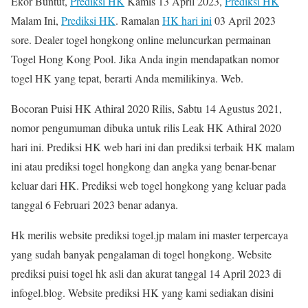
Ekor Buntut,
Prediksi HK
Kamis 13 April 2023,
Prediksi HK
Malam Ini,
Prediksi HK
. Ramalan
HK hari ini
03 April 2023
sore. Dealer togel hongkong online meluncurkan permainan
Togel Hong Kong Pool. Jika Anda ingin mendapatkan nomor
togel HK yang tepat, berarti Anda memilikinya. Web.
Bocoran Puisi HK Athiral 2020 Rilis, Sabtu 14 Agustus 2021,
nomor pengumuman dibuka untuk rilis Leak HK Athiral 2020
hari ini. Prediksi HK web hari ini dan prediksi terbaik HK malam
ini atau prediksi togel hongkong dan angka yang benar-benar
keluar dari HK. Prediksi web togel hongkong yang keluar pada
tanggal 6 Februari 2023 benar adanya.
Hk merilis website prediksi togel.jp malam ini master terpercaya
yang sudah banyak pengalaman di togel hongkong. Website
prediksi puisi togel hk asli dan akurat tanggal 14 April 2023 di
infogel.blog. Website prediksi HK yang kami sediakan disini