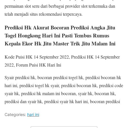
permainan slot seru dari berbagai provider slot terkemuka dan
telah menjadi situs rekomendasi terpercaya.
Prediksi Hk Akurat Bocoran Prediksi Angka Jitu
Togel Hongkong Hari Ini Pasti Tembus Rumus
Kepala Ekor Hk Jitu Master Trik Jitu Malam Ini
Kode Puisi HK 14 September 2022, Prediksi HK 14 September
2022, Forum Puisi HK Hari Ini
Syair prediksi hk, bocoran prediksi togel hk, prediksi bocoran hk
hari ini, prediksi togel hk syair, prediksi bocoran hk, prediksi code
syair hk, prediksi hk malam ini bocoran, syair hk, bocoran hk,
prediksi dan syair hk, prediksi syair hk hari ini, bocoran prediksi
Categories:
hari ini