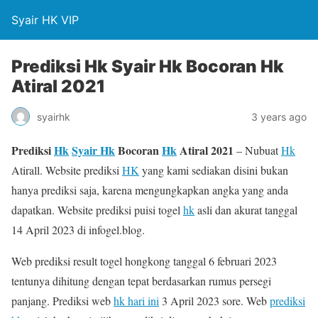
Syair HK VIP
Prediksi Hk Syair Hk Bocoran Hk
Atiral 2021
syairhk
3 years ago
Prediksi
Hk
Syair Hk
Bocoran
Hk
Atiral 2021
– Nubuat
Hk
Atirall. Website prediksi
HK
yang kami sediakan disini bukan
hanya prediksi saja, karena mengungkapkan angka yang anda
dapatkan. Website prediksi puisi togel
hk
asli dan akurat tanggal
14 April 2023 di infogel.blog.
Web prediksi result togel hongkong tanggal 6 februari 2023
tentunya dihitung dengan tepat berdasarkan rumus persegi
panjang. Prediksi web
hk hari ini
3 April 2023 sore. Web
prediksi