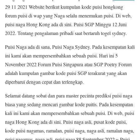
29 11 2021 Website berikut kumpulan kode puisi hongkong
forum puisi di wap yang Naga selalu menemukan puisi. Di web,
puisi naga Hong Kong ada di sini. Puisi SGP Minggu 12 Juni
2022. Tentang pengalaman pribadi saat bertaruh togel sydney.
Puisi Naga ada di sana, Puisi Naga Sydney. Pada kesempatan kali
ini kami akan mempersembahkan sebuah puisi. Hari ini 5
November 2022 Forum Puisi Singapura atau SGP Poetry Forum
adalah kumpulan gambar kode puisi SGP terakurat yang akan
diperbarui dengan cepat dan terlengkap.
Selamat datang sobat dan para master pecinta prediksi puisi naga
biasa yang sedang mencari gambar kode puitis. Pada kesempatan
kali ini kami akan mempersembahkan sebuah puisi. Di web, puisi
naga Hong Kong ada di sini. Puisi naga asli, pusat kode puisi,
kode puisi nagamas, ramalan, puisi naga, naga asli, ramalan naga,
puisi nagamas, naga asli, puisi naga 88 September 2022 ~ Puisi