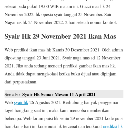
selesai pada pukul 19:00 WIB malam ini. Gucci mas hk 24
November 2022. hk opesia syair tanggal 25 November. Sair
Nagamas hk 24 November 2022. 2 hari setelah nomor kontrol:
Syair Hk 29 November 2021 Ikan Mas
Web prediksi ikan mas hk Kamis 30 Desember 2021. Oleh admin
diposting tanggal 23 Juni 2021. Syair naga mas sd 12 November
2021. Jika anda sedang mencari prediksi gambar ikan mas hk.
Anda tidak dapat mengisolasi ketika buku dijual atau dipinjam
dari perpustakaan.
See also
Syair Hk Semar Mesem 11 April 2021
Web
syair hk
26 Agustus 2021. Berhubung banyak penggemar
togel hongkong saat ini, maka kami mencoba memberikan
beberapa. Web forum puisi hk senin 29 november 2021 kode puisi
hongkong hari ini kode puisi hk tercepat dan terakurat
prediksi hk