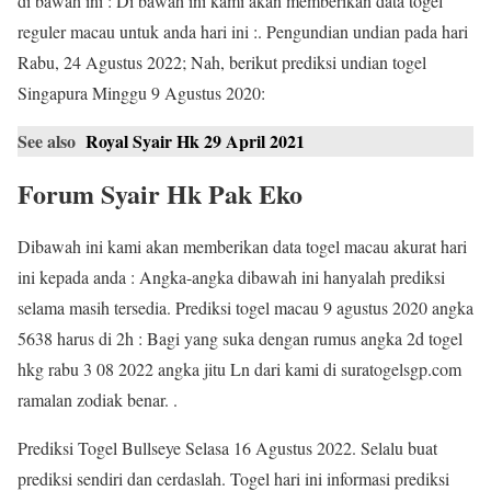
di bawah ini : Di bawah ini kami akan memberikan data togel
reguler macau untuk anda hari ini :. Pengundian undian pada hari
Rabu, 24 Agustus 2022; Nah, berikut prediksi undian togel
Singapura Minggu 9 Agustus 2020:
See also
Royal Syair Hk 29 April 2021
Forum Syair Hk Pak Eko
Dibawah ini kami akan memberikan data togel macau akurat hari
ini kepada anda : Angka-angka dibawah ini hanyalah prediksi
selama masih tersedia. Prediksi togel macau 9 agustus 2020 angka
5638 harus di 2h : Bagi yang suka dengan rumus angka 2d togel
hkg rabu 3 08 2022 angka jitu Ln dari kami di suratogelsgp.com
ramalan zodiak benar. .
Prediksi Togel Bullseye Selasa 16 Agustus 2022. Selalu buat
prediksi sendiri dan cerdaslah. Togel hari ini informasi prediksi