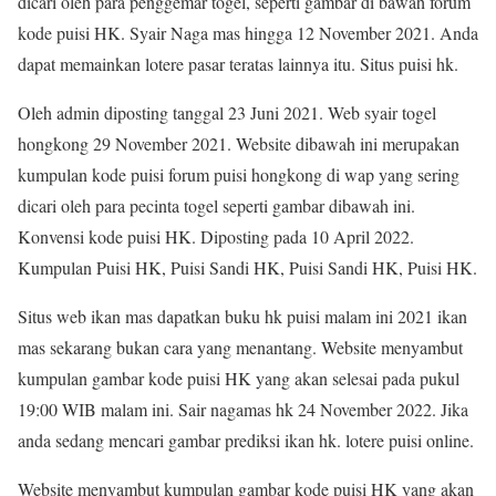
dicari oleh para penggemar togel, seperti gambar di bawah forum
kode puisi HK. Syair Naga mas hingga 12 November 2021. Anda
dapat memainkan lotere pasar teratas lainnya itu. Situs puisi hk.
Oleh admin diposting tanggal 23 Juni 2021. Web syair togel
hongkong 29 November 2021. Website dibawah ini merupakan
kumpulan kode puisi forum puisi hongkong di wap yang sering
dicari oleh para pecinta togel seperti gambar dibawah ini.
Konvensi kode puisi HK. Diposting pada 10 April 2022.
Kumpulan Puisi HK, Puisi Sandi HK, Puisi Sandi HK, Puisi HK.
Situs web ikan mas dapatkan buku hk puisi malam ini 2021 ikan
mas sekarang bukan cara yang menantang. Website menyambut
kumpulan gambar kode puisi HK yang akan selesai pada pukul
19:00 WIB malam ini. Sair nagamas hk 24 November 2022. Jika
anda sedang mencari gambar prediksi ikan hk. lotere puisi online.
Website menyambut kumpulan gambar kode puisi HK yang akan