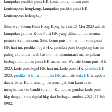
kumpulan prediksi puisi HK kontemporer, forum puisi
kontemporer hongkong, kumpulan prediksi puisi HK
kontemporer terlengkap.
Situs web Forum Puisi Hong Kong hari ini, 21 Mei 2023 adalah
kumpulan gambar Kode Puisi HK yang dibuat untuk sesama
pemirsa forumair.com. Situs forum puisi
hk hari ini
, kode puisi
HK hari ini, prediksi togel HK, prediksi puisi hongkong hari ini
paling akurat dari web bastoto, hkmalamini.net menampilkan
berbagai kumpulan puisi HK malam ini. Website forum puisi HK
2023, kode puisi togel HK hari ini, kode puisi HK,
prediksi HK
2023,
prediksi HK
hari ini,
data HK
atau rilis
data HK
terupdate
dan terbaru. Kami senang, bersemangat, dan kami akan
menghancurkan bandit sore ini. Kumpulan gambar kode puisi
hkg dengan kode digital hkg dari berbagai sumber. 2021, 11 Juli
0902.