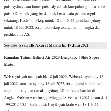
puisi sydney atau forum puisi sdy adalah kumpulan gambar kode
puisi SD terbaik yang berdampak besar pada pemain togel
sekarang. Kode horoskop untuk 18 Juli 2022, prediksi sydney
untuk 18 Juli 2022, forum horoskop akurat hari ini, angka dan
prediksi rilis AS.
See also
Syair Hk Akurat Malam Ini 19 Juni 2021
Ramalan Tahun Kelinci Air 2023 Lengkap, 4 Shio Super
Mujur
Web royalsyair.net, syair hk 18 juli 2022. Webcode syair sdy 18
juli 2022, ramalan sydney 18 juli 2022, forum puisi hari ini real,
angka rilis sdy dan ramalan sydney 2D terakurat hari ini di
Angka. Website website sgp Minggu 28 Februari 2021 forum dari
199.201.110.14 kode puisi. Unyil syair kode web 18 1 2022.