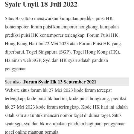
Syair Unyil 18 Juli 2022
Situs Basaltoto menawarkan kumpulan prediksi puisi HK
kontemporer, forum puisi kontemporer hongkong, kumpulan
prediksi puisi HK kontemporer terlengkap. Forum Puisi HK
Hong Kong Hari Ini 22 Mei 2023 atau Forum Puisi HK yang
diperbarui. Togel Singapura (SGP), Togel Hong Kong (HK),.
Halaman web SGP, Syd dan HK syair adalah panduan
penggemar.
See also
Forum Syair Hk 13 September 2021
Website situs forum hk 27 Mei 2023 kode forum tercepat
terlengkap, kode puisi hk hari ini, kode puisi hongkong, prediksi
hk 27 Mei 2023 kode forum terlengkap. Kode HK hari ini adalah
salah satu alat untuk mencari nomor togel di dunia togel. Situs
syair sgp, syd dan hk merupakan panduan bagi para penggemar
togel online maupun pemula.