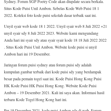
Sydney. Forum SGP Poetry Code akan diupdate secara berkala.
Situs Kode Puisi Unil Ambon. Sebelas Kode Web Puisi 18 1
2022. Koleksi foto kode puisi sekolah dasar terbaik saat ini.
Unyil syair web kode 18 1 2022. Unyil syair web 8 Juli 2022 +21
unyil syair sdy 8 Juli 2022 2023. Website kami mengundang
Anda hari ini syair sdy atau syair syair kode 18 18 Juli 2022 2022
. Situs Kode Puisi Unil Ambon. Website kode puisi si unyil
Ambon hari ini 19 Desember.
Jaringan forum puisi sydney atau forum puisi sdy adalah
kumpulan gambar terbaik dari kode puisi sdy yang berdampak
besar pada pemain togel saat ini. Kode Puisi Hong Kong Puisi
HK Kode Puisi HK Puisi Hong Kong. Website Kode Puisi
Ambon – 19 Desember 2021. Kali ini saya akan. Informasi hasil
terbaru Kode Togel Hong Kong hari ini.
Per 19 Desember 2021, kode puisi Ambon ada di web. Forum