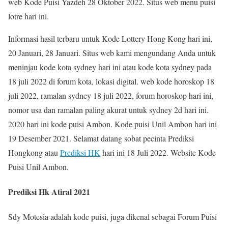
web Kode Puisi Yazdeh 28 Oktober 2022. Situs web menu puisi
lotre hari ini.
Informasi hasil terbaru untuk Kode Lottery Hong Kong hari ini,
20 Januari, 28 Januari. Situs web kami mengundang Anda untuk
meninjau kode kota sydney hari ini atau kode kota sydney pada
18 juli 2022 di forum kota, lokasi digital. web kode horoskop 18
juli 2022, ramalan sydney 18 juli 2022, forum horoskop hari ini,
nomor usa dan ramalan paling akurat untuk sydney 2d hari ini.
2020 hari ini kode puisi Ambon. Kode puisi Unil Ambon hari ini
19 Desember 2021. Selamat datang sobat pecinta Prediksi
Hongkong atau
Prediksi HK
hari ini 18 Juli 2022. Website Kode
Puisi Unil Ambon.
Prediksi Hk Atiral 2021
Sdy Motesia adalah kode puisi, juga dikenal sebagai Forum Puisi