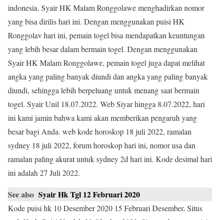
indonesia. Syair HK Malam Ronggolawe menghadirkan nomor
yang bisa dirilis hari ini. Dengan menggunakan puisi HK
Ronggolav hari ini, pemain togel bisa mendapatkan keuntungan
yang lebih besar dalam bermain togel. Dengan menggunakan
Syair HK Malam Ronggolawe, pemain togel juga dapat melihat
angka yang paling banyak diundi dan angka yang paling banyak
diundi, sehingga lebih berpeluang untuk menang saat bermain
togel. Syair Unil 18.07.2022. Web Siyar hingga 8.07.2022, hari
ini kami jamin bahwa kami akan memberikan pengaruh yang
besar bagi Anda. web kode horoskop 18 juli 2022, ramalan
sydney 18 juli 2022, forum horoskop hari ini, nomor usa dan
ramalan paling akurat untuk sydney 2d hari ini. Kode desimal hari
ini adalah 27 Juli 2022.
See also
Syair Hk Tgl 12 Februari 2020
Kode puisi hk 10 Desember 2020 15 Februari Desember. Situs