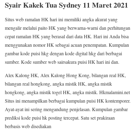
Syair Kakek Tua Sydney 11 Maret 2021
Situs web ramalan HK hari ini memiliki angka akurat yang
mengalir melalui paito HK yang berwarna-warni dan perhitungan
cepat ramalan HK yang berasal dari data HK. Hari ini Anda bisa
menggunakan nomor HK sebagai acuan penempatan. Kumpulan
gambar kode puisi hkg dengan kode digital hkg dari berbagai
sumber. Kode sumber web sairsakura puisi HK hari ini dan.
Alex Kalong HK, Alex Kalong Hong Kong, bilangan real HK,
bilangan real hongkong, angka mistik HK, angka mistik
hongkong, angka mistik togel HK, angka mistik. Hkmalamini.net
Situs ini menampilkan berbagai kumpulan puisi HK kontemporer.
Ayat-ayat ini sering mengandung penjelasan. Kumpulan gambar
prediksi kode puisi hk posting tercepat. Satu set prakiraan
berbasis web disediakan