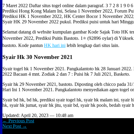
7 Maret 2022 Daftar situs togel online dalam paragraf. 3 7 2 8 1 9 0
Prediksi Hong Kong Malam Ini, Selasa 1 November 2022, Forum Pu
Prediksi HK 1 November 2022, HK Center Bocor 1 November 2022, 
Syair HK 29 November 2022 pukul. Prediksi puisi untuk hari Minggu
Selamat datang di website kumpulan gambar Kode Sajak Toto HK te
November 2022, Prediksi Puitis Bastoto. 1⭐ (92896 oylar) di Yüksek
bastoto. Kode pantun
HK hari ini
lebih lengkap dari situs lain.
Syair Hk 30 November 2021
Syair togel hk 1 November 2021. Pangkalantoto hk 28 Januari 2022. 
2022 Bacaan 4 mnt. Zodiak 2 dan 7 : Puisi hk 7 Juli 2021, Basketo.
Syair hk 29 November 2021, bastoto. Diposting oleh chicco pada 31
Hari Ini 1 November 2021. Pangkalantoto menyediakan agen togel onl
Syair bd hk, bd hk, prediksi syair togel hk, syair hk malam ini, syair hk
hk, syair hk jumat, syair hk jitu, syair bd, syair hk pools, bedah syair 
Updated: April 20, 2023 — 10:48 am
← Previous Post
Next Post →