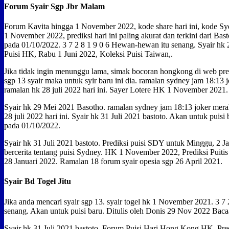
Forum Syair Sgp Jbr Malam
Forum Kavita hingga 1 November 2022, kode share hari ini, kode Syd
1 November 2022, prediksi hari ini paling akurat dan terkini dari Bas
pada 01/10/2022. 3 7 2 8 1 9 0 6 Hewan-hewan itu senang. Syair h
Puisi HK, Rabu 1 Juni 2022, Koleksi Puisi Taiwan,.
Jika tidak ingin menunggu lama, simak bocoran hongkong di web pr
sgp 13 syair maka untuk syir baru ini dia. ramalan sydney jam 18:13 j
ramalan hk 28 juli 2022 hari ini. Sayer Lotere HK 1 November 2021.
Syair hk 29 Mei 2021 Basotho. ramalan sydney jam 18:13 joker merah
28 juli 2022 hari ini. Syair hk 31 Juli 2021 bastoto. Akan untuk puisi
pada 01/10/2022.
Syair hk 31 Juli 2021 bastoto. Prediksi puisi SDY untuk Minggu, 2 J
bercerita tentang puisi Sydney. HK 1 November 2022, Prediksi Puitis
28 Januari 2022. Ramalan 18 forum syair opesia sgp 26 April 2021.
Syair Bd Togel Jitu
Jika anda mencari syair sgp 13. syair togel hk 1 November 2021. 3 7
senang. Akan untuk puisi baru. Ditulis oleh Donis 29 Nov 2022 Baca
Syair hk 31 Juli 2021 bastoto. Forum Puisi Hari Hong Kong HK. Pre