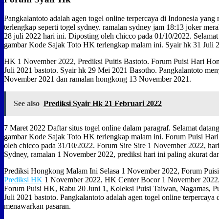
Pangkalantoto adalah agen togel online terpercaya di Indonesia yang
terlengkap seperti togel sydney. ramalan sydney jam 18:13 joker mera
28 juli 2022 hari ini. Diposting oleh chicco pada 01/10/2022. Selama
gambar Kode Sajak Toto HK terlengkap malam ini. Syair hk 31 Juli 2
HK 1 November 2022, Prediksi Puitis Bastoto. Forum Puisi Hari H
Juli 2021 bastoto. Syair hk 29 Mei 2021 Basotho. Pangkalantoto me
November 2021 dan ramalan hongkong 13 November 2021.
See also
Prediksi Syair Hk 21 Februari 2022
7 Maret 2022 Daftar situs togel online dalam paragraf. Selamat data
gambar Kode Sajak Toto HK terlengkap malam ini. Forum Puisi Ha
oleh chicco pada 31/10/2022. Forum Sire Sire 1 November 2022, hari
Sydney, ramalan 1 November 2022, prediksi hari ini paling akurat dan
Prediksi Hongkong Malam Ini Selasa 1 November 2022, Forum Pui
Prediksi HK
1 November 2022, HK Center Bocor 1 November 2022, 
Forum Puisi HK, Rabu 20 Juni 1, Koleksi Puisi Taiwan, Nagamas, P
Juli 2021 bastoto. Pangkalantoto adalah agen togel online terpercaya 
menawarkan pasaran.