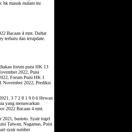
ic hk masuk malam ini
022 Bacaan 4 mnt. Daftar
y terbaru dan terupdate.
diakan forum puisi HK 13
ovember 2022, Puisi
2022, Forum Puisi HK 1
1 November 2022, Prediksi
2021. 3 7 2 8 1 9 0 6 Hewan
nesia yang menawarkan
 Nov 2022 Bacaan 4 mnt.
2021, bastoto. Syair togel
isi Taiwan, Nagamas, Puisi
ri syair sumber