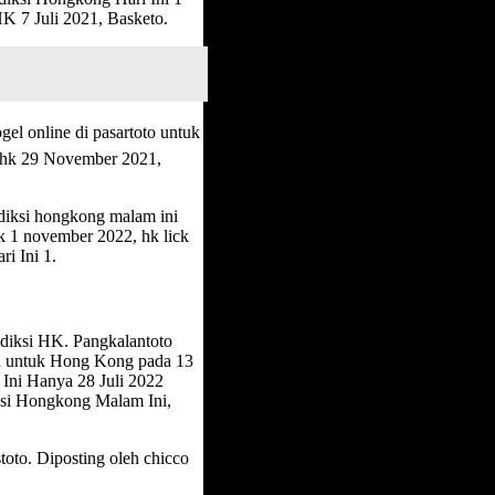
K 7 Juli 2021, Basketo.
gel online di pasartoto untuk
r hk 29 November 2021,
ediksi hongkong malam ini
k 1 november 2022, hk lick
i Ini 1.
ediksi HK. Pangkalantoto
n untuk Hong Kong pada 13
Ini Hanya 28 Juli 2022
ksi Hongkong Malam Ini,
toto. Diposting oleh chicco