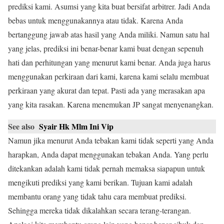
prediksi kami. Asumsi yang kita buat bersifat arbitrer. Jadi Anda
bebas untuk menggunakannya atau tidak. Karena Anda
bertanggung jawab atas hasil yang Anda miliki. Namun satu hal
yang jelas, prediksi ini benar-benar kami buat dengan sepenuh
hati dan perhitungan yang menurut kami benar. Anda juga harus
menggunakan perkiraan dari kami, karena kami selalu membuat
perkiraan yang akurat dan tepat. Pasti ada yang merasakan apa
yang kita rasakan. Karena menemukan JP sangat menyenangkan.
See also
Syair Hk Mlm Ini Vip
Namun jika menurut Anda tebakan kami tidak seperti yang Anda
harapkan, Anda dapat menggunakan tebakan Anda. Yang perlu
ditekankan adalah kami tidak pernah memaksa siapapun untuk
mengikuti prediksi yang kami berikan. Tujuan kami adalah
membantu orang yang tidak tahu cara membuat prediksi.
Sehingga mereka tidak dikalahkan secara terang-terangan.