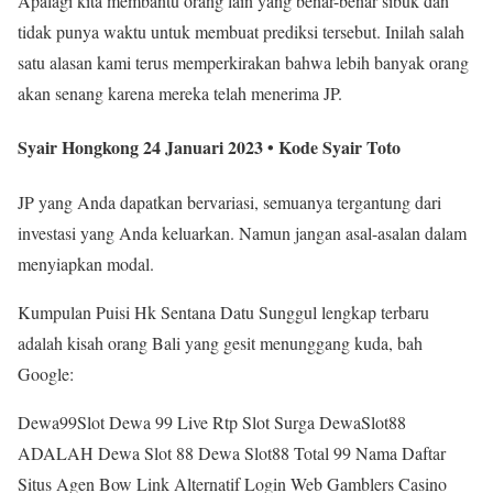
Apalagi kita membantu orang lain yang benar-benar sibuk dan
tidak punya waktu untuk membuat prediksi tersebut. Inilah salah
satu alasan kami terus memperkirakan bahwa lebih banyak orang
akan senang karena mereka telah menerima JP.
Syair Hongkong 24 Januari 2023 • Kode Syair Toto
JP yang Anda dapatkan bervariasi, semuanya tergantung dari
investasi yang Anda keluarkan. Namun jangan asal-asalan dalam
menyiapkan modal.
Kumpulan Puisi Hk Sentana Datu Sunggul lengkap terbaru
adalah kisah orang Bali yang gesit menunggang kuda, bah
Google:
Dewa99Slot Dewa 99 Live Rtp Slot Surga DewaSlot88
ADALAH Dewa Slot 88 Dewa Slot88 Total 99 Nama Daftar
Situs Agen Bow Link Alternatif Login Web Gamblers Casino