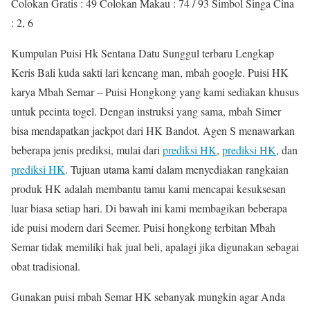
Colokan Gratis : 49 Colokan Makau : 74 / 93 Simbol Singa Cina
: 2, 6
Kumpulan Puisi Hk Sentana Datu Sunggul terbaru Lengkap
Keris Bali kuda sakti lari kencang man, mbah google. Puisi HK
karya Mbah Semar – Puisi Hongkong yang kami sediakan khusus
untuk pecinta togel. Dengan instruksi yang sama, mbah Simer
bisa mendapatkan jackpot dari HK Bandot. Agen S menawarkan
beberapa jenis prediksi, mulai dari
prediksi HK
,
prediksi HK
, dan
prediksi HK
. Tujuan utama kami dalam menyediakan rangkaian
produk HK adalah membantu tamu kami mencapai kesuksesan
luar biasa setiap hari. Di bawah ini kami membagikan beberapa
ide puisi modern dari Seemer. Puisi hongkong terbitan Mbah
Semar tidak memiliki hak jual beli, apalagi jika digunakan sebagai
obat tradisional.
Gunakan puisi mbah Semar HK sebanyak mungkin agar Anda