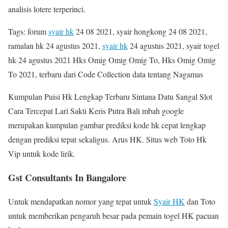
analisis lotere terperinci.
Tags: forum
syair hk
24 08 2021, syair hongkong 24 08 2021,
ramalan hk 24 agustus 2021,
syair hk
24 agustus 2021, syair togel
hk 24 agustus 2021 Hks Omig Omig Omig To, Hks Omig Omig
To 2021, terbaru dari Code Collection data tentang Nagamas
Kumpulan Puisi Hk Lengkap Terbaru Sintana Datu Sangal Slot
Cara Tercepat Lari Sakti Keris Putra Bali mbah google
merupakan kumpulan gambar prediksi kode hk cepat lengkap
dengan prediksi tepat sekaligus. Arus HK. Situs web Toto Hk
Vip untuk kode lirik.
Gst Consultants In Bangalore
Untuk mendapatkan nomor yang tepat untuk
Syair HK
dan Toto
untuk memberikan pengaruh besar pada pemain togel HK pacuan