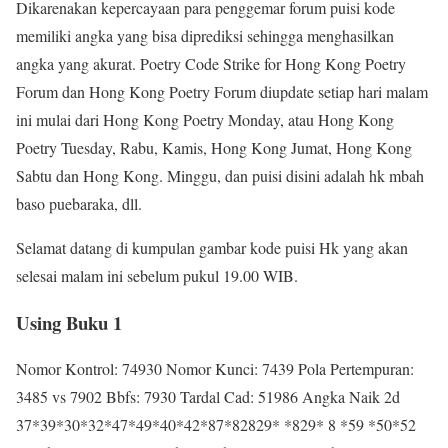
Dikarenakan kepercayaan para penggemar forum puisi kode
memiliki angka yang bisa diprediksi sehingga menghasilkan
angka yang akurat. Poetry Code Strike for Hong Kong Poetry
Forum dan Hong Kong Poetry Forum diupdate setiap hari malam
ini mulai dari Hong Kong Poetry Monday, atau Hong Kong
Poetry Tuesday, Rabu, Kamis, Hong Kong Jumat, Hong Kong
Sabtu dan Hong Kong. Minggu, dan puisi disini adalah hk mbah
baso puebaraka, dll.
Selamat datang di kumpulan gambar kode puisi Hk yang akan
selesai malam ini sebelum pukul 19.00 WIB.
Using Buku 1
Nomor Kontrol: 74930 Nomor Kunci: 7439 Pola Pertempuran:
3485 vs 7902 Bbfs: 7930 Tardal Cad: 51986 Angka Naik 2d
37*39*30*32*47*49*40*42*87*82829* *829* 8 *59 *50*52