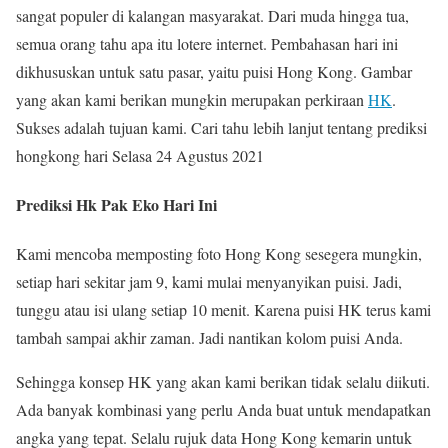
sangat populer di kalangan masyarakat. Dari muda hingga tua,
semua orang tahu apa itu lotere internet. Pembahasan hari ini
dikhususkan untuk satu pasar, yaitu puisi Hong Kong. Gambar
yang akan kami berikan mungkin merupakan perkiraan
HK
.
Sukses adalah tujuan kami. Cari tahu lebih lanjut tentang prediksi
hongkong hari Selasa 24 Agustus 2021
Prediksi Hk Pak Eko Hari Ini
Kami mencoba memposting foto Hong Kong sesegera mungkin,
setiap hari sekitar jam 9, kami mulai menyanyikan puisi. Jadi,
tunggu atau isi ulang setiap 10 menit. Karena puisi HK terus kami
tambah sampai akhir zaman. Jadi nantikan kolom puisi Anda.
Sehingga konsep HK yang akan kami berikan tidak selalu diikuti.
Ada banyak kombinasi yang perlu Anda buat untuk mendapatkan
angka yang tepat. Selalu rujuk data Hong Kong kemarin untuk