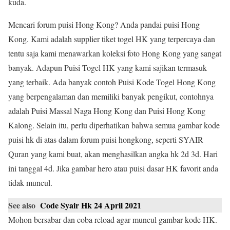
kuda.
Mencari forum puisi Hong Kong? Anda pandai puisi Hong
Kong. Kami adalah supplier tiket togel HK yang terpercaya dan
tentu saja kami menawarkan koleksi foto Hong Kong yang sangat
banyak. Adapun Puisi Togel HK yang kami sajikan termasuk
yang terbaik. Ada banyak contoh Puisi Kode Togel Hong Kong
yang berpengalaman dan memiliki banyak pengikut, contohnya
adalah Puisi Massal Naga Hong Kong dan Puisi Hong Kong
Kalong. Selain itu, perlu diperhatikan bahwa semua gambar kode
puisi hk di atas dalam forum puisi hongkong, seperti SYAIR
Quran yang kami buat, akan menghasilkan angka hk 2d 3d. Hari
ini tanggal 4d. Jika gambar hero atau puisi dasar HK favorit anda
tidak muncul.
See also
Code Syair Hk 24 April 2021
Mohon bersabar dan coba reload agar muncul gambar kode HK.