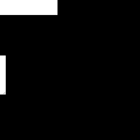
*
me I comment.