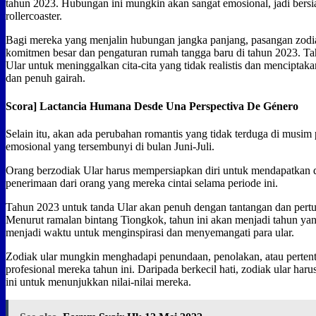
tahun 2023. Hubungan ini mungkin akan sangat emosional, jadi bers
rollercoaster.
Bagi mereka yang menjalin hubungan jangka panjang, pasangan zod
komitmen besar dan pengaturan rumah tangga baru di tahun 2023. Tahu
Ular untuk meninggalkan cita-cita yang tidak realistis dan menciptak
dan penuh gairah.
Scora] Lactancia Humana Desde Una Perspectiva De Género
Selain itu, akan ada perubahan romantis yang tidak terduga di musim
emosional yang tersembunyi di bulan Juni-Juli.
Orang berzodiak Ular harus mempersiapkan diri untuk mendapatkan 
penerimaan dari orang yang mereka cintai selama periode ini.
Tahun 2023 untuk tanda Ular akan penuh dengan tantangan dan pertum
Menurut ramalan bintang Tiongkok, tahun ini akan menjadi tahun yang
menjadi waktu untuk menginspirasi dan menyemangati para ular.
Zodiak ular mungkin menghadapi penundaan, penolakan, atau perten
profesional mereka tahun ini. Daripada berkecil hati, zodiak ular ha
ini untuk menunjukkan nilai-nilai mereka.