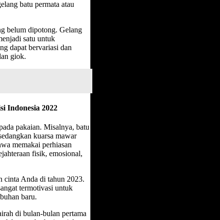
gelang batu permata atau
ang belum dipotong. Gelang
menjadi satu untuk
ng dapat bervariasi dan
an giok.
si Indonesia 2022
ada pakaian. Misalnya, batu
 sedangkan kuarsa mawar
ahwa memakai perhiasan
ahteraan fisik, emosional,
n cinta Anda di tahun 2023.
angat termotivasi untuk
mbuhan baru.
irah di bulan-bulan pertama