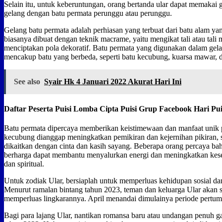
Selain itu, untuk keberuntungan, orang bertanda ular dapat memakai 
gelang dengan batu permata perunggu atau perunggu.
Gelang batu permata adalah perhiasan yang terbuat dari batu alam y
biasanya dibuat dengan teknik macrame, yaitu mengikat tali atau tali 
menciptakan pola dekoratif. Batu permata yang digunakan dalam gela
mencakup batu yang berbeda, seperti batu kecubung, kuarsa mawar, d
See also
Syair Hk 4 Januari 2022 Akurat Hari Ini
Daftar Peserta Puisi Lomba Cipta Puisi Grup Facebook Hari Pui
Batu permata dipercaya memberikan keistimewaan dan manfaat unik p
kecubung dianggap meningkatkan pemikiran dan kejernihan pikiran,
dikaitkan dengan cinta dan kasih sayang. Beberapa orang percaya b
berharga dapat membantu menyalurkan energi dan meningkatkan kesej
dan spiritual.
Untuk zodiak Ular, bersiaplah untuk memperluas kehidupan sosial da
Menurut ramalan bintang tahun 2023, teman dan keluarga Ular akan s
memperluas lingkarannya. April menandai dimulainya periode pertu
Bagi para lajang Ular, nantikan romansa baru atau undangan penuh ga