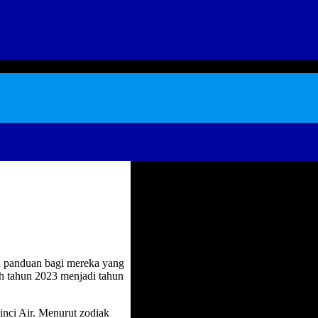
 panduan bagi mereka yang
h tahun 2023 menjadi tahun
inci Air. Menurut zodiak