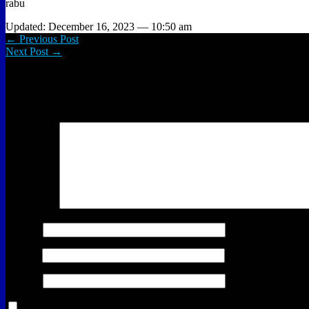
rabu
Updated: December 16, 2023 — 10:50 am
← Previous Post
Next Post →
Leave a Reply
Your email address will not be published.
Required fields are marked
Comment
*
Name
*
Email
*
Website
Save my name, email, and website in this browser for the next ti