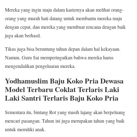
Mereka yang ingin maju dalam kariernya akan melihat orang-
orang yang murah hati datang untuk membantu mereka maju
dengan cepat, dan mereka yang membuat rencana dengan baik
juga akan berhasil.
Tikus juga bisa beruntung tahun depan dalam hal kekayaan.
Namun, Guru Sai memperingatkan bahwa mereka harus
mengendalikan pengeluaran mereka.
Yodhamuslim Baju Koko Pria Dewasa
Model Terbaru Coklat Terlaris Laki
Laki Santri Terlaris Baju Koko Pria
Sementara itu, bintang Rot yang masih lajang akan berpeluang
mencari pasangan. Tahun ini juga merupakan tahun yang baik
untuk memiliki anak.