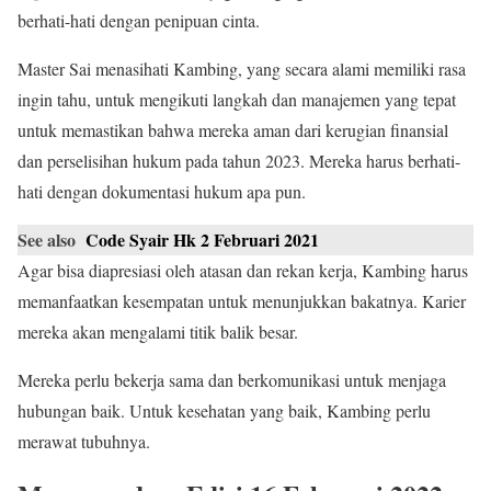
berhati-hati dengan penipuan cinta.
Master Sai menasihati Kambing, yang secara alami memiliki rasa
ingin tahu, untuk mengikuti langkah dan manajemen yang tepat
untuk memastikan bahwa mereka aman dari kerugian finansial
dan perselisihan hukum pada tahun 2023. Mereka harus berhati-
hati dengan dokumentasi hukum apa pun.
See also
Code Syair Hk 2 Februari 2021
Agar bisa diapresiasi oleh atasan dan rekan kerja, Kambing harus
memanfaatkan kesempatan untuk menunjukkan bakatnya. Karier
mereka akan mengalami titik balik besar.
Mereka perlu bekerja sama dan berkomunikasi untuk menjaga
hubungan baik. Untuk kesehatan yang baik, Kambing perlu
merawat tubuhnya.