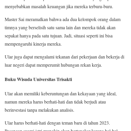
menyebabkan masalah keuangan jika mereka terburu-buru.
Master Sai meramalkan bahwa ada dua kelompok orang dalam
timnya yang berselisih satu sama lain dan mereka tidak akan
sepakat hanya pada satu tujuan. Jadi, situasi seperti ini bisa
mempengaruhi kinerja mereka.
Ular juga dapat mengalami tekanan dari pekerjaan dan bekerja di
luar negeri dapat memperumit hubungan rekan kerja.
Buku Wisuda Universitas Trisakti
Ular akan memiliki keberuntungan dan kekayaan yang ideal,
namun mereka harus berhati-hati dan tidak berjudi atau
berinvestasi tanpa melakukan analisis.
Ular harus berhati-hati dengan teman baru di tahun 2023.
Pasangan suami istri mungkin akan bertengkar karena hal-hal