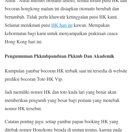
Atiral : Atiral Internet otomatis disetel, semua forum puisi HK dan
bocoran hongkong malam ini disiapkan otomatis berubah dan
bertambah. Tidak perlu khawatir ketinggalan puisi HK kami.
Selamat menikmati puisi
HK hari ini
kawan. Merupakan
kehormatan bagi kami untuk menyampaikan prakiraan cuaca
Hong Kong hari ini.
Pengumuman Pkkmbpanduan Pkkmb Dan Akademik
Kumpulan gambar bocoran HK terbaik saat ini tersedia di website
prediksi bocoran Toto HK Vip.
Jadi memiliki nomor HK dan toto kuda lari yang benar akan
memberikan pengaruh yang besar bagi pemain yang menebak
nomor HK tersebut.
Catatan penting juga: setiap gambar papan booking HK yang
ditebak nomor Hongkong berada di urutan teratas, karena pada