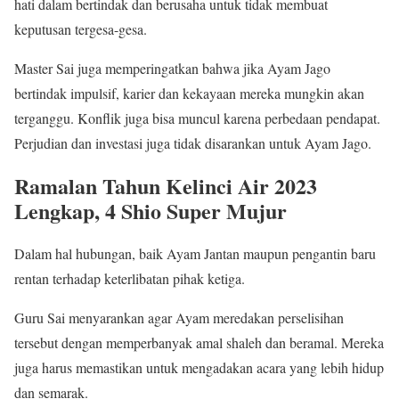
hati dalam bertindak dan berusaha untuk tidak membuat
keputusan tergesa-gesa.
Master Sai juga memperingatkan bahwa jika Ayam Jago
bertindak impulsif, karier dan kekayaan mereka mungkin akan
terganggu. Konflik juga bisa muncul karena perbedaan pendapat.
Perjudian dan investasi juga tidak disarankan untuk Ayam Jago.
Ramalan Tahun Kelinci Air 2023
Lengkap, 4 Shio Super Mujur
Dalam hal hubungan, baik Ayam Jantan maupun pengantin baru
rentan terhadap keterlibatan pihak ketiga.
Guru Sai menyarankan agar Ayam meredakan perselisihan
tersebut dengan memperbanyak amal shaleh dan beramal. Mereka
juga harus memastikan untuk mengadakan acara yang lebih hidup
dan semarak.