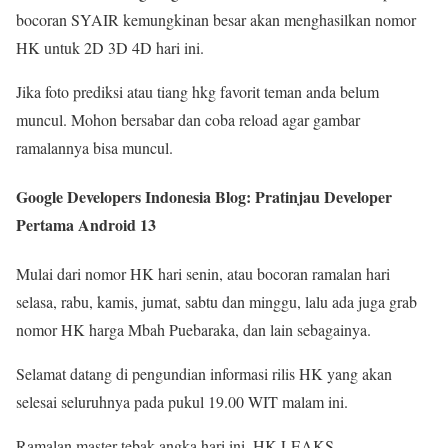
bocoran SYAIR kemungkinan besar akan menghasilkan nomor
HK untuk 2D 3D 4D hari ini.
Jika foto prediksi atau tiang hkg favorit teman anda belum
muncul. Mohon bersabar dan coba reload agar gambar
ramalannya bisa muncul.
Google Developers Indonesia Blog: Pratinjau Developer
Pertama Android 13
Mulai dari nomor HK hari senin, atau bocoran ramalan hari
selasa, rabu, kamis, jumat, sabtu dan minggu, lalu ada juga grab
nomor HK harga Mbah Puebaraka, dan lain sebagainya.
Selamat datang di pengundian informasi rilis HK yang akan
selesai seluruhnya pada pukul 19.00 WIT malam ini.
Ramalan master tebak angka hari ini, HK LEAKS,