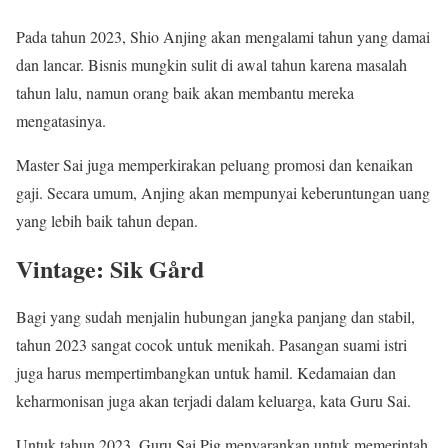
Pada tahun 2023, Shio Anjing akan mengalami tahun yang damai
dan lancar. Bisnis mungkin sulit di awal tahun karena masalah
tahun lalu, namun orang baik akan membantu mereka
mengatasinya.
Master Sai juga memperkirakan peluang promosi dan kenaikan
gaji. Secara umum, Anjing akan mempunyai keberuntungan uang
yang lebih baik tahun depan.
Vintage: Sik Gård
Bagi yang sudah menjalin hubungan jangka panjang dan stabil,
tahun 2023 sangat cocok untuk menikah. Pasangan suami istri
juga harus mempertimbangkan untuk hamil. Kedamaian dan
keharmonisan juga akan terjadi dalam keluarga, kata Guru Sai.
Untuk tahun 2023, Guru Sai Pig menyarankan untuk memerintah