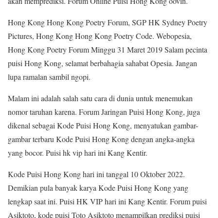
akan memprediksi. Forum Online Puisi Hong Kong oovin.
Hong Kong Hong Kong Poetry Forum, SGP HK Sydney Poetry
Pictures, Hong Kong Hong Kong Poetry Code. Webopesia,
Hong Kong Poetry Forum Minggu 31 Maret 2019 Salam pecinta
puisi Hong Kong, selamat berbahagia sahabat Opesia. Jangan
lupa ramalan sambil ngopi.
Malam ini adalah salah satu cara di dunia untuk menemukan
nomor taruhan karena. Forum Jaringan Puisi Hong Kong, juga
dikenal sebagai Kode Puisi Hong Kong, menyatukan gambar-
gambar terbaru Kode Puisi Hong Kong dengan angka-angka
yang bocor. Puisi hk vip hari ini Kang Kentir.
Kode Puisi Hong Kong hari ini tanggal 10 Oktober 2022.
Demikian pula banyak karya Kode Puisi Hong Kong yang
lengkap saat ini. Puisi HK VIP hari ini Kang Kentir. Forum puisi
Asiktoto, kode puisi Toto Asiktoto menampilkan prediksi puisi