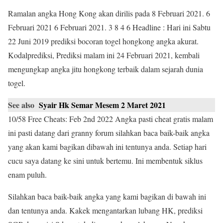
Ramalan angka Hong Kong akan dirilis pada 8 Februari 2021. 6
Februari 2021 6 Februari 2021. 3 8 4 6 Headline : Hari ini Sabtu
22 Juni 2019 prediksi bocoran togel hongkong angka akurat.
Kodalprediksi, Prediksi malam ini 24 Februari 2021, kembali
mengungkap angka jitu hongkong terbaik dalam sejarah dunia
togel.
See also
Syair Hk Semar Mesem 2 Maret 2021
10/58 Free Cheats: Feb 2nd 2022 Angka pasti cheat gratis malam
ini pasti datang dari granny forum silahkan baca baik-baik angka
yang akan kami bagikan dibawah ini tentunya anda. Setiap hari
cucu saya datang ke sini untuk bertemu. Ini membentuk siklus
enam puluh.
Silahkan baca baik-baik angka yang kami bagikan di bawah ini
dan tentunya anda. Kakek mengantarkan lubang HK, prediksi