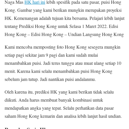
Naga Mas
HK hari ini
lebih spesifik pada satu pasar, puisi Hong
Kong. Gambar yang kami berikan mungkin merupakan proyeksi
HK. Kemenangan adalah tujuan kita bersama. Pelajari lebih lanjut
tentang Prediksi Hong Kong untuk Selasa 1 Maret 2022. Edisi
Hong Kong – Edisi Hong Kong – Undian Langsung Hong Kong
Kami mencoba memposting foto Hong Kong sesegera mungkin
setiap pagi sekitar jam 9 pagi dan kami sudah mulai
menambahkan puisi. Jadi terus tunggu atau muat ulang setiap 10
menit. Karena kami selalu menambahkan puisi Hong Kong
sebelum jam tutup. Jadi nantikan puisi andalanmu.
Oleh karena itu, prediksi HK yang kami berikan tidak selalu
diikuti. Anda harus membuat banyak kombinasi untuk
mendapatkan angka yang tepat. Selalu perhatikan data pasar
saham Hong Kong kemarin dan analisa lebih lanjut hasil undian.