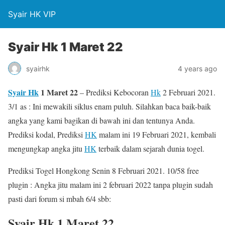
Syair HK VIP
Syair Hk 1 Maret 22
syairhk
4 years ago
Syair Hk
1 Maret 22
– Prediksi Kebocoran
Hk
2 Februari 2021.
3/1 as : Ini mewakili siklus enam puluh. Silahkan baca baik-baik
angka yang kami bagikan di bawah ini dan tentunya Anda.
Prediksi kodal, Prediksi
HK
malam ini 19 Februari 2021, kembali
mengungkap angka jitu
HK
terbaik dalam sejarah dunia togel.
Prediksi Togel Hongkong Senin 8 Februari 2021. 10/58 free
plugin : Angka jitu malam ini 2 februari 2022 tanpa plugin sudah
pasti dari forum si mbah 6/4 sbb:
Syair Hk 1 Maret 22