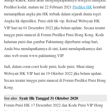
Prediksi kodal, malam ini 22 Februari 2021
Prediksi HK
kembali
menampilkan angka jitu HK terbaik dalam sejarah dunia togel.
Angka hk diprediksi. Puisi oleh hk vip. Reload Websyair HK
VIP hari ini 01 Desember 2022 jika belum update. Secara teratur
tunggu puisi muncul di Forum Prediksi Puisi Hong Kong. Kode
halaman puisi dan gambar Paktuntung diperbarui setiap hari,
Anda bisa mendapatkannya di sini, kami mendapatkannya dari
situs web resmi www.paktuntung.VIP.
Jadi, dalam corat-coret kode puisi, kode puisi. Muat ulang
Websyair HK VIP hari ini 19 Oktober 2022 jika belum update.
Secara teratur tunggu puisi muncul di Forum Prediksi Puisi Hong
Kong.
See also
Syair Hk Tanggal 31 Oktober 2020
Forum Puisi HK 17 Desember 2022 dan Kode Puisi VIP Hong