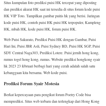
Situs kumpulan foto prediksi puisi HK tercepat yang diposting
dan prediksi akurat HK saat ini tersedia di situs forum kode puisi
HK VIP Toto. Tampilkan gambar puitis hk yang berisi. Jaringan
kode puisi HK, contoh puisi HK puisi HK terpopuler, Kampleng
HK, mbah HK, kode puisi HK, forum puisi HK.
Web Puisi Sakurato, Prediksi Puisi HK dengan Gambar, Puisi
Hari Ini, Puisi JBR Asli, Puisi Sydney BD, Puisi HK SGP, Puisi
SDY Central Naga303, Prediksi Lotere. Puisi jernih hong kong,
rumus togel hong kong, rumus. Website prediksi hongkong syair
hk 2023 23 februari berbagi hari yang cerah adalah salah satu
kebanggaan kita bersama. Web kode puisi.
Prediksi Forum Syair Motesia
Berkat kepercayaan para pengikut forum Poetry Code bisa
memprediksi. Situs web terbaru dan terlengkap dari Hong Kong