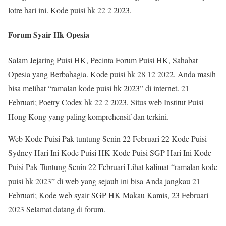
lotre hari ini. Kode puisi hk 22 2 2023.
Forum Syair Hk Opesia
Salam Jejaring Puisi HK, Pecinta Forum Puisi HK, Sahabat
Opesia yang Berbahagia. Kode puisi hk 28 12 2022. Anda masih
bisa melihat “ramalan kode puisi hk 2023” di internet. 21
Februari; Poetry Codex hk 22 2 2023. Situs web Institut Puisi
Hong Kong yang paling komprehensif dan terkini.
Web Kode Puisi Pak tuntung Senin 22 Februari 22 Kode Puisi
Sydney Hari Ini Kode Puisi HK Kode Puisi SGP Hari Ini Kode
Puisi Pak Tuntung Senin 22 Februari Lihat kalimat “ramalan kode
puisi hk 2023” di web yang sejauh ini bisa Anda jangkau 21
Februari; Kode web syair SGP HK Makau Kamis, 23 Februari
2023 Selamat datang di forum.