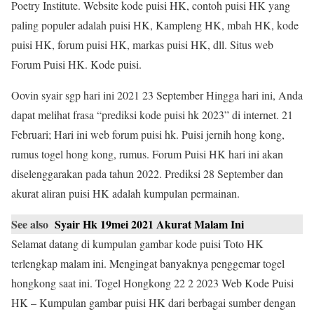
Poetry Institute. Website kode puisi HK, contoh puisi HK yang
paling populer adalah puisi HK, Kampleng HK, mbah HK, kode
puisi HK, forum puisi HK, markas puisi HK, dll. Situs web
Forum Puisi HK. Kode puisi.
Oovin syair sgp hari ini 2021 23 September Hingga hari ini, Anda
dapat melihat frasa “prediksi kode puisi hk 2023” di internet. 21
Februari; Hari ini web forum puisi hk. Puisi jernih hong kong,
rumus togel hong kong, rumus. Forum Puisi HK hari ini akan
diselenggarakan pada tahun 2022. Prediksi 28 September dan
akurat aliran puisi HK adalah kumpulan permainan.
See also
Syair Hk 19mei 2021 Akurat Malam Ini
Selamat datang di kumpulan gambar kode puisi Toto HK
terlengkap malam ini. Mengingat banyaknya penggemar togel
hongkong saat ini. Togel Hongkong 22 2 2023 Web Kode Puisi
HK – Kumpulan gambar puisi HK dari berbagai sumber dengan