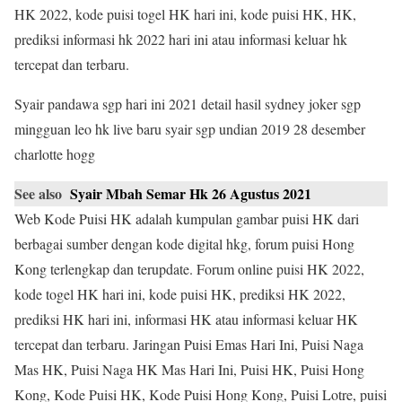
HK 2022, kode puisi togel HK hari ini, kode puisi HK, HK,
prediksi informasi hk 2022 hari ini atau informasi keluar hk
tercepat dan terbaru.
Syair pandawa sgp hari ini 2021 detail hasil sydney joker sgp
mingguan leo hk live baru syair sgp undian 2019 28 desember
charlotte hogg
See also
Syair Mbah Semar Hk 26 Agustus 2021
Web Kode Puisi HK adalah kumpulan gambar puisi HK dari
berbagai sumber dengan kode digital hkg, forum puisi Hong
Kong terlengkap dan terupdate. Forum online puisi HK 2022,
kode togel HK hari ini, kode puisi HK, prediksi HK 2022,
prediksi HK hari ini, informasi HK atau informasi keluar HK
tercepat dan terbaru. Jaringan Puisi Emas Hari Ini, Puisi Naga
Mas HK, Puisi Naga HK Mas Hari Ini, Puisi HK, Puisi Hong
Kong, Kode Puisi HK, Kode Puisi Hong Kong, Puisi Lotre, puisi