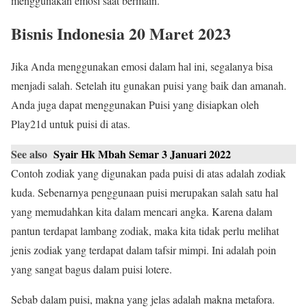
menggunakan emosi saat bermain.
Bisnis Indonesia 20 Maret 2023
Jika Anda menggunakan emosi dalam hal ini, segalanya bisa
menjadi salah. Setelah itu gunakan puisi yang baik dan amanah.
Anda juga dapat menggunakan Puisi yang disiapkan oleh
Play21d untuk puisi di atas.
See also
Syair Hk Mbah Semar 3 Januari 2022
Contoh zodiak yang digunakan pada puisi di atas adalah zodiak
kuda. Sebenarnya penggunaan puisi merupakan salah satu hal
yang memudahkan kita dalam mencari angka. Karena dalam
pantun terdapat lambang zodiak, maka kita tidak perlu melihat
jenis zodiak yang terdapat dalam tafsir mimpi. Ini adalah poin
yang sangat bagus dalam puisi lotere.
Sebab dalam puisi, makna yang jelas adalah makna metafora.