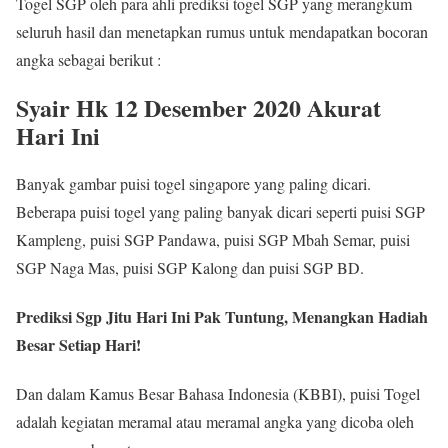
Togel SGP oleh para ahli prediksi togel SGP yang merangkum
seluruh hasil dan menetapkan rumus untuk mendapatkan bocoran
angka sebagai berikut :
Syair Hk 12 Desember 2020 Akurat
Hari Ini
Banyak gambar puisi togel singapore yang paling dicari.
Beberapa puisi togel yang paling banyak dicari seperti puisi SGP
Kampleng, puisi SGP Pandawa, puisi SGP Mbah Semar, puisi
SGP Naga Mas, puisi SGP Kalong dan puisi SGP BD.
Prediksi Sgp Jitu Hari Ini Pak Tuntung, Menangkan Hadiah
Besar Setiap Hari!
Dan dalam Kamus Besar Bahasa Indonesia (KBBI), puisi Togel
adalah kegiatan meramal atau meramal angka yang dicoba oleh