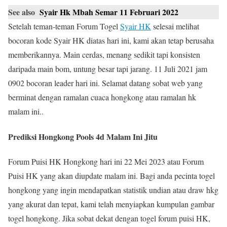
See also
Syair Hk Mbah Semar 11 Februari 2022
Setelah teman-teman Forum Togel
Syair HK
selesai melihat
bocoran kode Syair HK diatas hari ini, kami akan tetap berusaha
memberikannya. Main cerdas, menang sedikit tapi konsisten
daripada main bom, untung besar tapi jarang. 11 Juli 2021 jam
0902 bocoran leader hari ini. Selamat datang sobat web yang
berminat dengan ramalan cuaca hongkong atau ramalan hk
malam ini..
Prediksi Hongkong Pools 4d Malam Ini Jitu
Forum Puisi HK Hongkong hari ini 22 Mei 2023 atau Forum
Puisi HK yang akan diupdate malam ini. Bagi anda pecinta togel
hongkong yang ingin mendapatkan statistik undian atau draw hkg
yang akurat dan tepat, kami telah menyiapkan kumpulan gambar
togel hongkong. Jika sobat dekat dengan togel forum puisi HK,