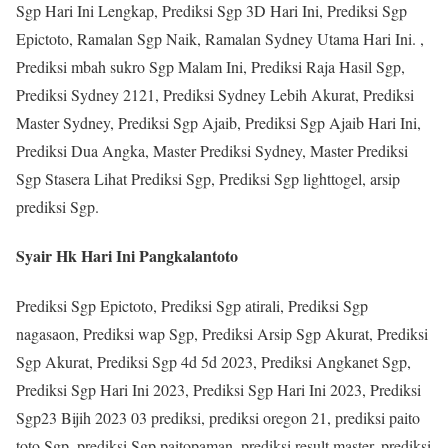
Sgp Hari Ini Lengkap, Prediksi Sgp 3D Hari Ini, Prediksi Sgp
Epictoto, Ramalan Sgp Naik, Ramalan Sydney Utama Hari Ini. ,
Prediksi mbah sukro Sgp Malam Ini, Prediksi Raja Hasil Sgp,
Prediksi Sydney 2121, Prediksi Sydney Lebih Akurat, Prediksi
Master Sydney, Prediksi Sgp Ajaib, Prediksi Sgp Ajaib Hari Ini,
Prediksi Dua Angka, Master Prediksi Sydney, Master Prediksi
Sgp Stasera Lihat Prediksi Sgp, Prediksi Sgp lighttogel, arsip
prediksi Sgp.
Syair Hk Hari Ini Pangkalantoto
Prediksi Sgp Epictoto, Prediksi Sgp atirali, Prediksi Sgp
nagasaon, Prediksi wap Sgp, Prediksi Arsip Sgp Akurat, Prediksi
Sgp Akurat, Prediksi Sgp 4d 5d 2023, Prediksi Angkanet Sgp,
Prediksi Sgp Hari Ini 2023, Prediksi Sgp Hari Ini 2023, Prediksi
Sgp23 Bijih 2023 03 prediksi, prediksi oregon 21, prediksi paito
toto Sgp, prediksi Sgp paitopaman, prediksi result master, prediksi