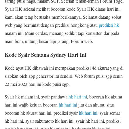
Jaring puisi naga, malam SGP. Setelah teman-teman Forum Togel
Syair HK selesai melihat bocoran kode Syair HK diatas hari ini,
kami akan tetap berusaha memberikannya. Selamat datang sobat
web yang berminat dengan prediksi hongkong atau
prediksi hk
malam ini. Main cerdas, menang sedikit tapi konsisten daripada
main bom, untung besar tapi jarang. Forum web.
Kode Syair Sentana Sydney Hari Ini
Kode ayat HK dibawah ini merupakan prediksi 4d akurat yang di
siapkan oleh app generator itu sendiri. Web forum puisi sgp senin
22 mei 2023 hari ini kode puisi sgp,
Syair hk malam ini, syair pandawa
hk hari ini
, bocoran hk akurat
hari ini wajib keluar, bocoran
hk hari ini
jitu dan akurat, situs
bocoran hk akurat hari ini, prediksi syair
hk hari ini
, syair semar
hk hari ini, syair sakuratoto hk hari ini, syair hk hari ini, prediksi
syair hk malam ini, syair hk mlm ini, kode syair hk hari ini