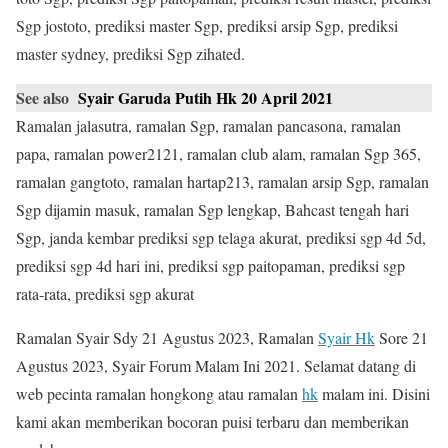
Sgp jostoto, prediksi master Sgp, prediksi arsip Sgp, prediksi
master sydney, prediksi Sgp zihated.
See also
Syair Garuda Putih Hk 20 April 2021
Ramalan jalasutra, ramalan Sgp, ramalan pancasona, ramalan
papa, ramalan power2121, ramalan club alam, ramalan Sgp 365,
ramalan gangtoto, ramalan hartap213, ramalan arsip Sgp, ramalan
Sgp dijamin masuk, ramalan Sgp lengkap, Bahcast tengah hari
Sgp, janda kembar prediksi sgp telaga akurat, prediksi sgp 4d 5d,
prediksi sgp 4d hari ini, prediksi sgp paitopaman, prediksi sgp
rata-rata, prediksi sgp akurat
Ramalan Syair Sdy 21 Agustus 2023, Ramalan
Syair Hk
Sore 21
Agustus 2023, Syair Forum Malam Ini 2021. Selamat datang di
web pecinta ramalan hongkong atau ramalan
hk
malam ini. Disini
kami akan memberikan bocoran puisi terbaru dan memberikan