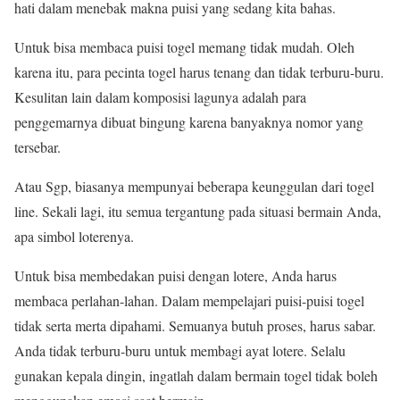
hati dalam menebak makna puisi yang sedang kita bahas.
Untuk bisa membaca puisi togel memang tidak mudah. Oleh
karena itu, para pecinta togel harus tenang dan tidak terburu-buru.
Kesulitan lain dalam komposisi lagunya adalah para
penggemarnya dibuat bingung karena banyaknya nomor yang
tersebar.
Atau Sgp, biasanya mempunyai beberapa keunggulan dari togel
line. Sekali lagi, itu semua tergantung pada situasi bermain Anda,
apa simbol loterenya.
Untuk bisa membedakan puisi dengan lotere, Anda harus
membaca perlahan-lahan. Dalam mempelajari puisi-puisi togel
tidak serta merta dipahami. Semuanya butuh proses, harus sabar.
Anda tidak terburu-buru untuk membagi ayat lotere. Selalu
gunakan kepala dingin, ingatlah dalam bermain togel tidak boleh