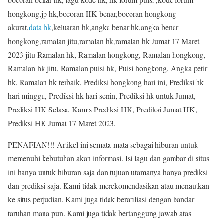
hongkong,jp hk,bocoran HK benar,bocoran hongkong
akurat,
data hk
,keluaran hk,angka benar hk,angka benar
hongkong,ramalan jitu,ramalan hk,ramalan hk Jumat 17 Maret
2023 jitu Ramalan hk, Ramalan hongkong, Ramalan hongkong,
Ramalan hk jitu, Ramalan puisi hk, Puisi hongkong, Angka petir
hk, Ramalan hk terbaik, Prediksi hongkong hari ini, Prediksi hk
hari minggu, Prediksi hk hari senin, Prediksi hk untuk Jumat,
Prediksi HK Selasa, Kamis Prediksi HK, Prediksi Jumat HK,
Prediksi HK Jumat 17 Maret 2023.
PENAFIAN!!! Artikel ini semata-mata sebagai hiburan untuk
memenuhi kebutuhan akan informasi. Isi lagu dan gambar di situs
ini hanya untuk hiburan saja dan tujuan utamanya hanya prediksi
dan prediksi saja. Kami tidak merekomendasikan atau menautkan
ke situs perjudian. Kami juga tidak berafiliasi dengan bandar
taruhan mana pun. Kami juga tidak bertanggung jawab atas