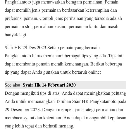
Pangkalantoto juga menawarkan beragam permainan. Pemain
dapat memilih jenis permainan berdasarkan keterampilan dan
preferensi pemain. Contoh jenis permainan yang tersedia adalah
permainan slot, permainan kasino, permainan kartu dan masih
banyak lagi.
Siair HK 29 Des 2023 Setiap pemain yang bermain
Pangkalantoto harus memahami berbagai tips yang ada. Tips ini
dapat membantu pemain meraih kemenangan. Berikut beberapa
tip yang dapat Anda gunakan untuk bertaruh online:
See also
Syair Hk 14 Februari 2020
Dengan mengikuti tips di atas, Anda dapat meningkatkan peluang
Anda untuk memenangkan Taruhan Siair HK Pangkalantoto pada
29 Desember 2023. Dengan mempelajari strategi permainan dan
membaca syarat dan ketentuan, Anda dapat mengambil keputusan
yang lebih tepat dan berhasil menang.