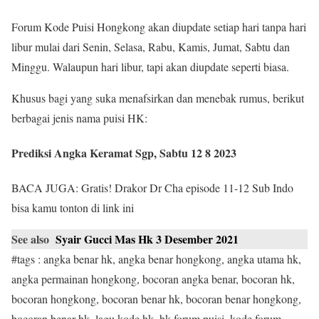
Forum Kode Puisi Hongkong akan diupdate setiap hari tanpa hari
libur mulai dari Senin, Selasa, Rabu, Kamis, Jumat, Sabtu dan
Minggu. Walaupun hari libur, tapi akan diupdate seperti biasa.
Khusus bagi yang suka menafsirkan dan menebak rumus, berikut
berbagai jenis nama puisi HK:
Prediksi Angka Keramat Sgp, Sabtu 12 8 2023
BACA JUGA: Gratis! Drakor Dr Cha episode 11-12 Sub Indo
bisa kamu tonton di link ini
See also
Syair Gucci Mas Hk 3 Desember 2021
#tags : angka benar hk, angka benar hongkong, angka utama hk,
angka permainan hongkong, bocoran angka benar, bocoran hk,
bocoran hongkong, bocoran benar hk, bocoran benar hongkong,
bocoran benar hk, lagu kode hk, hk forum puisi ,kode forum