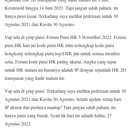
Keraton4d hingga 14 Juni 2021. Tapi jangan salah paham, itu
hanya puisi kasar. Terkadang saya melihat perkiraan untuk 30
Agustus 2021 dan Kavita 30 Agustus.
Vap ada di grup puisi. Forum Puisi HK 5 November 2022. Forum
puisi HK hari ini kode puisi HK mlm terlengkap kode puisi
hongkong terlengkap puisi togel HK jitu untuk semua member
setia. Forum kode puisi HK paling akurat. Angka yang tepat
untuk HK malam ini biasanya adalah JP dengan sejumlah HK 2D
transparan yang hadir malam ini.
Vap ada di grup puisi. Terkadang saya melihat perkiraan untuk 30
Agustus 2021 dan Kavita 30 Agustus. Selalu update setiap hari,
JP akurat dan pastinya mantap! Tapi jangan salah paham, itu
hanya puisi yang buruk. Syair hk hari ini adalah Sabtu, 27
Agustus 2022.