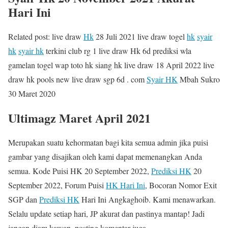
Hari Ini
Related post: live draw
Hk
28 Juli 2021 live draw togel
hk
syair
hk
syair hk
terkini club rg 1 live draw Hk 6d prediksi wla
gamelan togel wap toto hk siang hk live draw 18 April 2022 live
draw hk pools new live draw sgp 6d . com
Syair HK
Mbah Sukro
30 Maret 2020
Ultimagz Maret April 2021
Merupakan suatu kehormatan bagi kita semua admin jika puisi
gambar yang disajikan oleh kami dapat memenangkan Anda
semua. Kode Puisi HK 20 September 2022,
Prediksi HK
20
September 2022, Forum Puisi
HK Hari Ini
, Bocoran Nomor Exit
SGP dan
Prediksi HK
Hari Ini Angkaghoib. Kami menawarkan.
Selalu update setiap hari, JP akurat dan pastinya mantap! Jadi
jangan diam kawan, posting komentar juga.