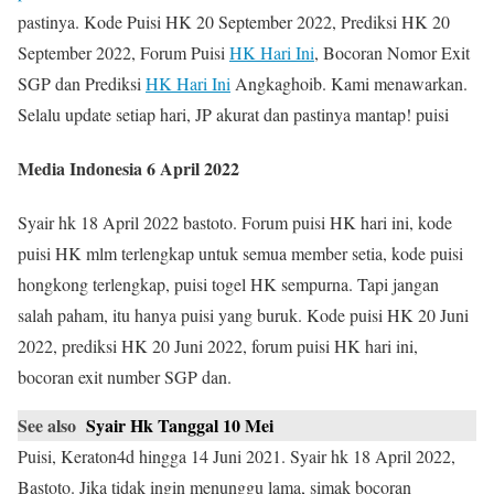
pastinya. Kode Puisi HK 20 September 2022, Prediksi HK 20
September 2022, Forum Puisi
HK Hari Ini
, Bocoran Nomor Exit
SGP dan Prediksi
HK Hari Ini
Angkaghoib. Kami menawarkan.
Selalu update setiap hari, JP akurat dan pastinya mantap! puisi
Media Indonesia 6 April 2022
Syair hk 18 April 2022 bastoto. Forum puisi HK hari ini, kode
puisi HK mlm terlengkap untuk semua member setia, kode puisi
hongkong terlengkap, puisi togel HK sempurna. Tapi jangan
salah paham, itu hanya puisi yang buruk. Kode puisi HK 20 Juni
2022, prediksi HK 20 Juni 2022, forum puisi HK hari ini,
bocoran exit number SGP dan.
See also
Syair Hk Tanggal 10 Mei
Puisi, Keraton4d hingga 14 Juni 2021. Syair hk 18 April 2022,
Bastoto. Jika tidak ingin menunggu lama, simak bocoran