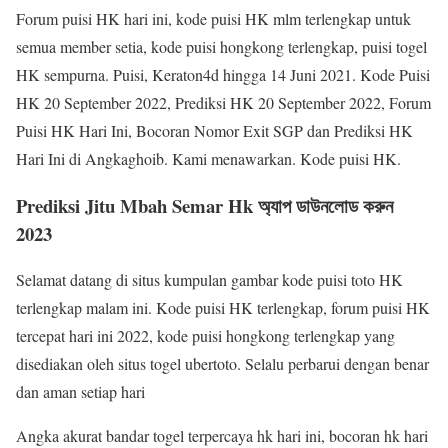
Forum puisi HK hari ini, kode puisi HK mlm terlengkap untuk
semua member setia, kode puisi hongkong terlengkap, puisi togel
HK sempurna. Puisi, Keraton4d hingga 14 Juni 2021. Kode Puisi
HK 20 September 2022, Prediksi HK 20 September 2022, Forum
Puisi HK Hari Ini, Bocoran Nomor Exit SGP dan Prediksi HK
Hari Ini di Angkaghoib. Kami menawarkan. Kode puisi HK.
Prediksi Jitu Mbah Semar Hk অ্যাপ ডাউনলোড করুন
2023
Selamat datang di situs kumpulan gambar kode puisi toto HK
terlengkap malam ini. Kode puisi HK terlengkap, forum puisi HK
tercepat hari ini 2022, kode puisi hongkong terlengkap yang
disediakan oleh situs togel ubertoto. Selalu perbarui dengan benar
dan aman setiap hari
Angka akurat bandar togel terpercaya hk hari ini, bocoran hk hari