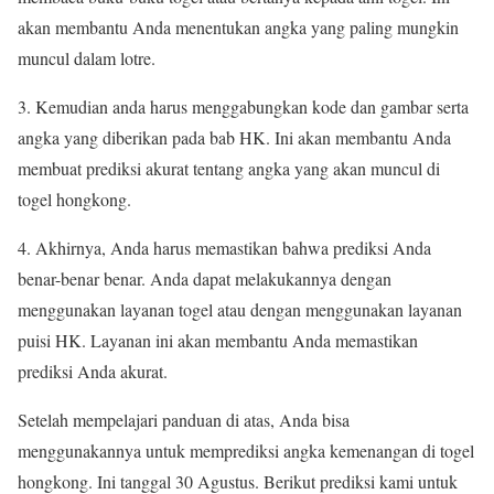
akan membantu Anda menentukan angka yang paling mungkin
muncul dalam lotre.
3. Kemudian anda harus menggabungkan kode dan gambar serta
angka yang diberikan pada bab HK. Ini akan membantu Anda
membuat prediksi akurat tentang angka yang akan muncul di
togel hongkong.
4. Akhirnya, Anda harus memastikan bahwa prediksi Anda
benar-benar benar. Anda dapat melakukannya dengan
menggunakan layanan togel atau dengan menggunakan layanan
puisi HK. Layanan ini akan membantu Anda memastikan
prediksi Anda akurat.
Setelah mempelajari panduan di atas, Anda bisa
menggunakannya untuk memprediksi angka kemenangan di togel
hongkong. Ini tanggal 30 Agustus. Berikut prediksi kami untuk