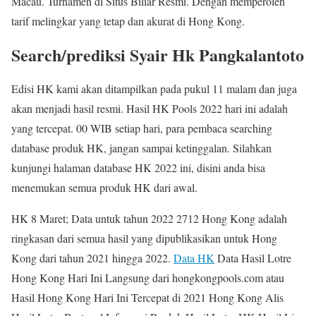
Macau. Turnamen di Situs Biliar Resmi. Dengan memperoleh
tarif melingkar yang tetap dan akurat di Hong Kong.
Search/prediksi Syair Hk Pangkalantoto
Edisi HK kami akan ditampilkan pada pukul 11 ​​malam dan juga
akan menjadi hasil resmi. Hasil HK Pools 2022 hari ini adalah
yang tercepat. 00 WIB setiap hari, para pembaca searching
database produk HK, jangan sampai ketinggalan. Silahkan
kunjungi halaman database HK 2022 ini, disini anda bisa
menemukan semua produk HK dari awal.
HK 8 Maret; Data untuk tahun 2022 2712 Hong Kong adalah
ringkasan dari semua hasil yang dipublikasikan untuk Hong
Kong dari tahun 2021 hingga 2022.
Data HK
Data Hasil Lotre
Hong Kong Hari Ini Langsung dari hongkongpools.com atau
Hasil Hong Kong Hari Ini Tercepat di 2021 Hong Kong Alis