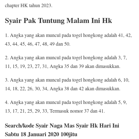
chapter HK tahun 2023.
Syair Pak Tuntung Malam Ini Hk
1. Angka yang akan muncul pada togel hongkong adalah 41, 42,
43, 44, 45, 46, 47, 48, 49 dan 50.
2. Angka yang akan muncul pada togel hongkong adalah 3, 7,
11, 15, 19, 23, 27, 31, Angka 35 dan 39 akan dimasukkan.
3. Angka yang akan muncul pada togel hongkong adalah 6, 10,
14, 18, 22, 26, 30, 34, Angka 38 dan 42 akan dimasukkan.
4. Angka yang akan muncul pada togel hongkong adalah 5, 9,
13, 17, 21, 25, 29, 33, Termasuk nomor 37 dan 41.
Search/kode Syair Naga Mas Syair Hk Hari Ini
Sabtu 18 Januari 2020 100jitu