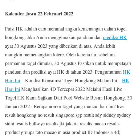
Kalender Jawa 22 Februari 2022
Puisi HK adalah cara meramal angka kemenangan dalam togel
hongkong. Jika Anda menggunakan panduan dan
prediksi HK
ayat 30 Agustus 2023 yang diberikan di atas, Anda lebih
mungkin memenangkan lotere. Oleh karena itu, sebelum
permainan togel dimulai, 30 Agustus Pastikan untuk mempelajari
panduan dan prediksi ayat HK di tahun 2023. Pengumuman
HK
Hari Ini
– Kondisi Konsumsi Togel Hongkong Malam Ini –
HK
Hari Ini
Menghasilkan 4D Tercepat 2022 Melalui Hasil Live
Togel HK Kami Sajikan Dari Pool Website Resmi Hongkong. 30
Januari 2022 · Berapa nomor togel yang muncul hari ini? live
result hongkong no result singapore sgp result sdy sidney sydney
sidni results bullseye results jkt jakarta results macao results
product groups toto macao in asia product ID Indonesia 4d;