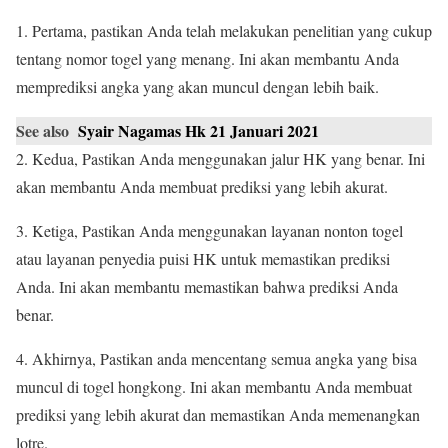
1. Pertama, pastikan Anda telah melakukan penelitian yang cukup
tentang nomor togel yang menang. Ini akan membantu Anda
memprediksi angka yang akan muncul dengan lebih baik.
See also
Syair Nagamas Hk 21 Januari 2021
2. Kedua, Pastikan Anda menggunakan jalur HK yang benar. Ini
akan membantu Anda membuat prediksi yang lebih akurat.
3. Ketiga, Pastikan Anda menggunakan layanan nonton togel
atau layanan penyedia puisi HK untuk memastikan prediksi
Anda. Ini akan membantu memastikan bahwa prediksi Anda
benar.
4. Akhirnya, Pastikan anda mencentang semua angka yang bisa
muncul di togel hongkong. Ini akan membantu Anda membuat
prediksi yang lebih akurat dan memastikan Anda memenangkan
lotre.