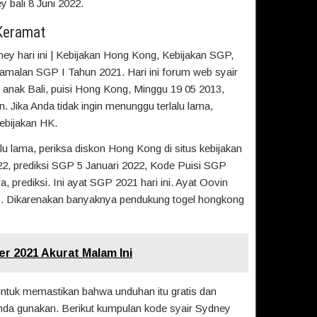
y bali 8 Juni 2022.
 Keramat
 hari ini | Kebijakan Hong Kong, Kebijakan SGP,
 Ramalan SGP I Tahun 2021. Hari ini forum web syair
ng anak Bali, puisi Hong Kong, Minggu 19 05 2013,
n. Jika Anda tidak ingin menunggu terlalu lama,
kebijakan HK.
alu lama, periksa diskon Hong Kong di situs kebijakan
2, prediksi SGP 5 Januari 2022, Kode Puisi SGP
a, prediksi. Ini ayat SGP 2021 hari ini. Ayat Oovin
23. Dikarenakan banyaknya pendukung togel hongkong
er 2021 Akurat Malam Ini
 untuk memastikan bahwa unduhan itu gratis dan
nda gunakan. Berikut kumpulan kode syair Sydney