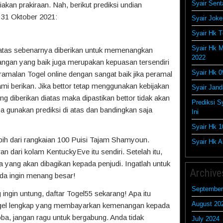
Syair Sent
akan prakiraan. Nah, berikut prediksi undian
 31 Oktober 2021:
Syair Joke
Syair Hk T
Syair Hk M
 atas sebenarnya diberikan untuk memenangkan
2022
ngan yang baik juga merupakan kepuasan tersendiri
Syair Hk 0
amalan Togel online dengan sangat baik jika peramal
i berikan. Jika bettor tetap menggunakan kebijakan
Syair Jan
 diberikan diatas maka dipastikan bettor tidak akan
Prediksi S
a gunakan prediksi di atas dan bandingkan saja
Ini
Syair Hk 1
lebih dari rangkaian 100 Puisi Tajam Shamyoun.
Syair Hk Ak
dari kolam KentuckyEve itu sendiri. Setelah itu,
yang akan dibagikan kepada penjudi. Ingatlah untuk
Archive
nda ingin menang besar!
September
ingin untung, daftar Togel55 sekarang! Apa itu
August 20
ogel lengkap yang membayarkan kemenangan kepada
ba, jangan ragu untuk bergabung. Anda tidak
July 2024