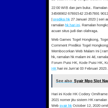
22:00 WIB dan jam buka:. Ramalan 
34568902 67891542 23457891 9012
|
prediksi hk
27 Januari 2023 | seri a
ramalan
hk hari ini
. Ramalan hongkon
acuan situs judi dan olahraga.
Web Games Togel Hongkong, Togel 
Comment Prediksi Togel Hongkong 
Membocorkan Web Malam Ini | ramal
hk, ramalan hk malam ini 4d, ramal
Forum Puisi HK, Kode Puisi HK, K
HK
hari ini Jum’at 03 Februari 2023.
See also
Syair Mpo Slot Nag
Hari ini Kode HK Codery Omiframe
2021 nomer jitu sistem HK ramalan 
Web
syair hk
October 12, 2020 omi