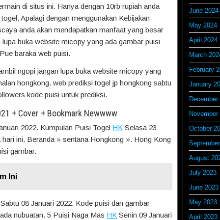
main di situs ini. Hanya dengan 10rb rupiah anda
June 2024
togel. Apalagi dengan menggunakan Kebijakan
May 2024
iscaya anda akan mendapatkan manfaat yang besar
April 2024
an lupa buka website micopy yang ada gambar puisi
Pue baraka web puisi.
March 202
February 
mbil ngopi jangan lupa buka website micopy yang
alan hongkong. web prediksi togel jp hongkong sabtu
January 2
llowers kode puisi untuk prediksi.
December 
021 + Cover + Bookmark Newwww
November 
anuari 2022. Kumpulan Puisi Togel
HK
Selasa 23
October 2
hari ini. Beranda » sentana Hongkong ». Hong Kong
September
uisi gambar.
August 20
July 2023
m Ini
June 2023
May 2023
 Sabtu 08 Januari 2022. Kode puisi dan gambar
 ada nubuatan. 5 Puisi Naga Mas
HK
Senin 09 Januari
April 2023