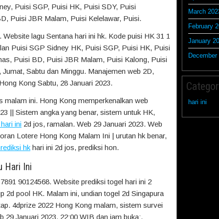
y, Puisi SGP, Puisi HK, Puisi SDY, Puisi
March 202
D, Puisi JBR Malam, Puisi Kelelawar, Puisi.
February 
 Website lagu Sentana hari ini hk. Kode puisi HK 31 1
January 2
lan Puisi SGP Sidney HK, Puisi SGP, Puisi HK, Puisi
December 
as, Puisi BD, Puisi JBR Malam, Puisi Kalong, Puisi
s, Jumat, Sabtu dan Minggu. Manajemen web 2D,
 Hong Kong Sabtu, 28 Januari 2023.
Categor
lis malam ini. Hong Kong memperkenalkan web
hari ini
023 || Sistem angka yang benar, sistem untuk HK,
hari ini
2d jos, ramalan. Web 29 Januari 2023. Web
oran Lotere Hong Kong Malam Ini | urutan hk benar,
rediksi hk
hari ini 2d jos, prediksi hon.
 Hari Ini
1 90124568. Website prediksi togel hari ini 2
sgp 2d pool HK. Malam ini, undian togel 2d Singapura
etap. 4dprize 2022 Hong Kong malam, sistem survei
eb 29 Januari 2023. 22:00 WIB dan jam buka:.