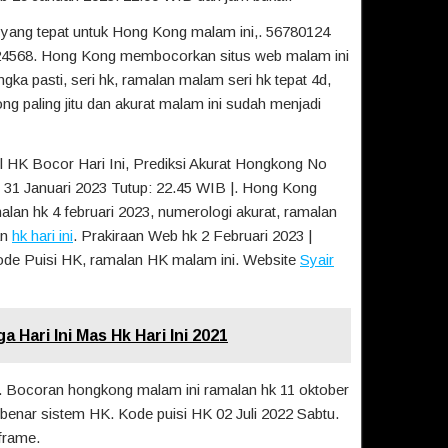
yang tepat untuk Hong Kong malam ini,. 56780124
4568. Hong Kong membocorkan situs web malam ini
ngka pasti, seri hk, ramalan malam seri hk tepat 4d,
g paling jitu dan akurat malam ini sudah menjadi
HK Bocor Hari Ini, Prediksi Akurat Hongkong No
31 Januari 2023 Tutup: 22.45 WIB |. Hong Kong
an hk 4 februari 2023, numerologi akurat, ramalan
an
hk hari ini
. Prakiraan Web hk 2 Februari 2023 |
ode Puisi HK, ramalan HK malam ini. Website
Syair
a Hari Ini Mas Hk Hari Ini 2021
. Bocoran hongkong malam ini ramalan hk 11 oktober
benar sistem HK. Kode puisi HK 02 Juli 2022 Sabtu.
frame.