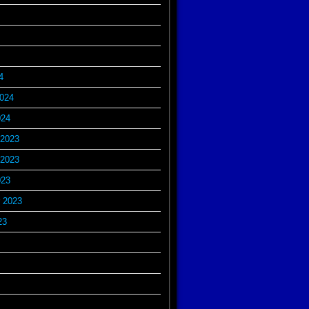
4
2024
024
2023
2023
023
 2023
23