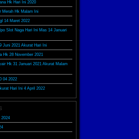
ana Hk Hari Ini 2020
r Merah Hk Malam Ini
gl 14 Maret 2022
po Slot Naga Hari Ini Mas 14 Januari
9 Juni 2021 Akurat Hari Ini
da Hk 28 November 2021
yair Hk 31 Januari 2021 Akurat Malam
0 04 2022
urat Hari Ini 4 April 2022
s
 2024
24