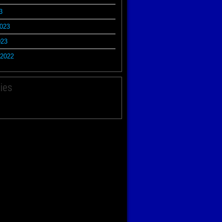
3
2023
023
2022
ies