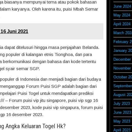
 juga biasanya mempunyai tema atau pokok bahasan
June 2024
 dalam karyanya. Oleh karena itu, puisi Mbah Semar
May 2024
.
April 2024
 16 Juni 2021
March 202
February 
a dapat ditelusuri hingga masa penjajahan Belanda.
January 2
ng populer di kalangan etnis Tionghoa, dan para
December 
berkomunikasi dengan bahasa dan kode tertentu
el syair semar SGP.
November 
October 2
opuler di Indonesia dan menjadi bagian dari budaya
g menganggap Forum Puisi SGP adalah bagian dari
September
mpelajari Puisi Togel untuk mendapatkan prediksi
August 20
 – Forum puisi vip jitu singapore, puisi vip sgp 16
July 2023
desember 2023, kode puisi vip singapura, forum puisi
June 2023
sgp 16 desember 2023.
May 2023
ng Angka Keluaran Togel Hk?
April 2023