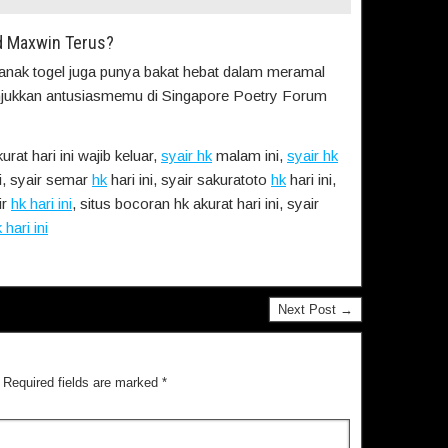
d Maxwin Terus?
 anak togel juga punya bakat hebat dalam meramal
tunjukkan antusiasmemu di Singapore Poetry Forum
urat hari ini wajib keluar,
syair hk
malam ini,
syair hk
ni, syair semar
hk
hari ini, syair sakuratoto
hk
hari ini,
ir
hk hari ini
, situs bocoran hk akurat hari ini, syair
 hari ini
Next Post →
Required fields are marked
*