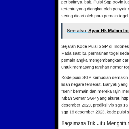
per baitnya. bait. Puisi Sgp oovin
tertentu yang diangkat oleh penyair
sering dicari oleh para pemain togel
See also
Syair Hk Malam Ini
Sejarah Kode Puisi SGP di Indonesi
Pada saat itu, permainan togel seda
pemain angka mengembangkan cara 
untuk memasang taruhan nomor tog
Kode puisi SGP kemudian semakin p
lisan negara tersebut. Banyak yan
“seni” bermain dan mereka rajin me
Mbah Semar SGP yang akurat. http:///
desember 2023, prediksi vip sgp 16 
sgp 16 desember 2023, kode puisi 
Bagaimana Trik Jitu Menghitu