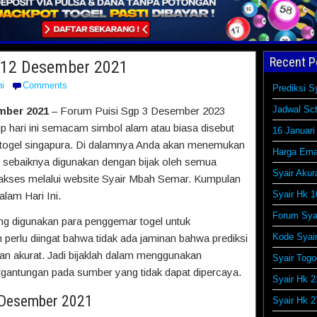
Recent P
i 12 Desember 2021
ni
Comments
Prediksi S
Jadwal Sct
ember 2021
– Forum Puisi Sgp 3 Desember 2023
gp hari ini semacam simbol alam atau biasa disebut
16 Januari
 togel singapura. Di dalamnya Anda akan menemukan
Harga Ema
g sebaiknya digunakan dengan bijak oleh semua
Syair Akur
diakses melalui website Syair Mbah Semar. Kumpulan
Syair Hk 1
lam Hari Ini.
Forum Syai
ang digunakan para penggemar togel untuk
Kode Syai
 perlu diingat bahwa tidak ada jaminan bahwa prediksi
an akurat. Jadi bijaklah dalam menggunakan
Syair Togo
ergantungan pada sumber yang tidak dapat dipercaya.
Syair Hk 2
2 Desember 2021
Syair Hk 2