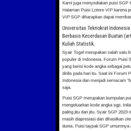
Kami juga menyediakan puisi SGP K
Halaman Puisi Lotere VIP karena pu
VIP SGP diharapkan dapat membant
Universitas Teknokrat Indones
Berbasis Kecerdasan Buatan (arti
Kuliah Statistik.
Syair Togel merupakan salah satu 
populer di Indonesia. Forum Puisi S
yang berisi kode angka sebagai pet
dirilis pada hari itu. Saat ini Foru
Indonesia dan menjadi semacam “ba
saja.
Puisi SGP merupakan kumpulan puis
mengeluarkan kode angka sgp. Inila
paling jitu dan jitu. Syair SGP 2023
masih diapresiasi dan dihasilkan ol
dunia. Puisi taypak SGP umumnya di