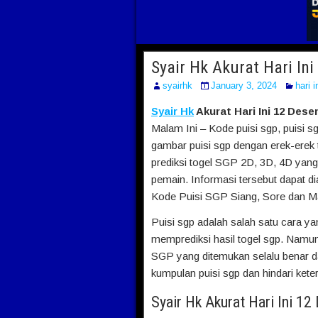
Syair Hk Akurat Hari In
syairhk
January 3, 2024
hari i
Syair Hk
Akurat Hari Ini 12 Des
Malam Ini – Kode puisi sgp, puisi s
gambar puisi sgp dengan erek-erek
prediksi togel SGP 2D, 3D, 4D yan
pemain. Informasi tersebut dapat 
Kode Puisi SGP Siang, Sore dan Ma
Puisi sgp adalah salah satu cara y
memprediksi hasil togel sgp. Namun
SGP yang ditemukan selalu benar d
kumpulan puisi sgp dan hindari ket
Syair Hk Akurat Hari Ini 1