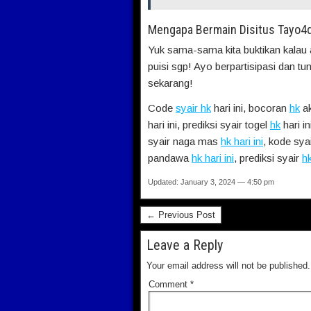
Mengapa Bermain Disitus Tayo4
Yuk sama-sama kita buktikan kalau
puisi sgp! Ayo berpartisipasi dan 
sekarang!
Code
syair hk
hari ini, bocoran
hk
ak
hari ini, prediksi syair togel
hk
hari i
syair naga mas
hk hari ini
, kode sya
pandawa
hk hari ini
, prediksi syair
hk
Updated: January 3, 2024 — 4:50 pm
← Previous Post
Leave a Reply
Your email address will not be published.
Comment
*