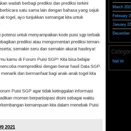
n wadah berbagi prediksi dan prediksi terkini
March 202
 berbicara satu sama lain dengan bahasa yang sejuk
February 
k togel, ayo tunjukkan semangat kita untuk
!
January 2
December 
 potensi untuk menyampaikan kode puisi sgp terbaik
mbagikan prediksi atau mengomentari prediksi teman-
serta, semakin seru dan semakin akurat hasilnya!
Categor
rimu kamu di Forum Puisi SGP! Kita bisa belajar
hari ini
 mencoba memprediksi dengan benar hasil Data SGP.
menarik dan bermanfaat bagi anak-anak togel kita
orum Puisi SGP agar tidak ketinggalan informasi
 Jadikan momen berpartisipasi disini sebagai waktu
rkembangan kemampuan kita dalam menebak Puisi
09 2021