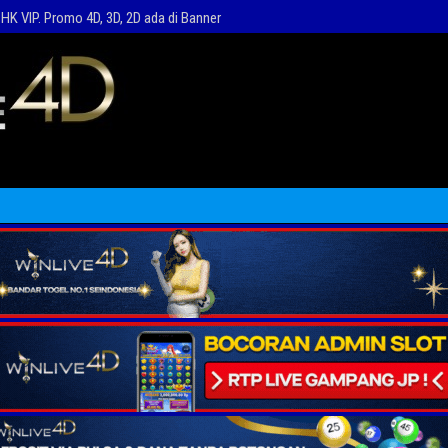
HK VIP. Promo 4D, 3D, 2D ada di Banner