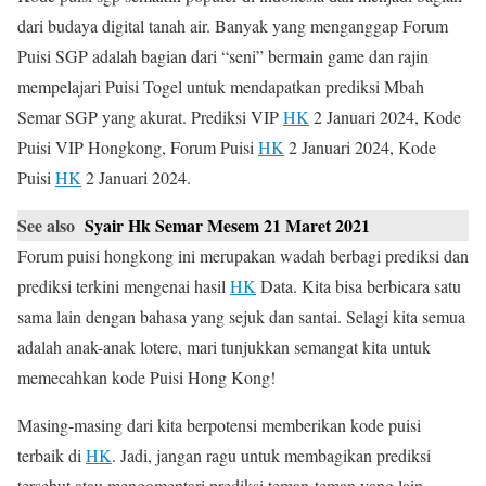
dari budaya digital tanah air. Banyak yang menganggap Forum
Puisi SGP adalah bagian dari “seni” bermain game dan rajin
mempelajari Puisi Togel untuk mendapatkan prediksi Mbah
Semar SGP yang akurat. Prediksi VIP
HK
2 Januari 2024, Kode
Puisi VIP Hongkong, Forum Puisi
HK
2 Januari 2024, Kode
Puisi
HK
2 Januari 2024.
See also
Syair Hk Semar Mesem 21 Maret 2021
Forum puisi hongkong ini merupakan wadah berbagi prediksi dan
prediksi terkini mengenai hasil
HK
Data. Kita bisa berbicara satu
sama lain dengan bahasa yang sejuk dan santai. Selagi kita semua
adalah anak-anak lotere, mari tunjukkan semangat kita untuk
memecahkan kode Puisi Hong Kong!
Masing-masing dari kita berpotensi memberikan kode puisi
terbaik di
HK
. Jadi, jangan ragu untuk membagikan prediksi
tersebut atau mengomentari prediksi teman-teman yang lain.