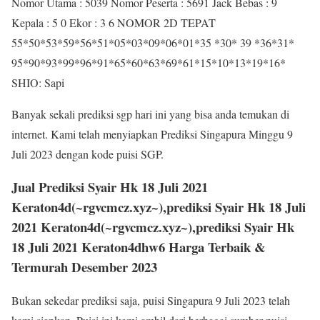
Nomor Utama : 5039 Nomor Peserta : 5691 Jack Bebas : 9
Kepala : 5 0 Ekor : 3 6 NOMOR 2D TEPAT
55*50*53*59*56*51*05*03*09*06*01*35 *30* 39 *36*31*
95*90*93*99*96*91*65*60*63*69*61*15*10*13*19*16*
SHIO: Sapi
Banyak sekali prediksi sgp hari ini yang bisa anda temukan di
internet. Kami telah menyiapkan Prediksi Singapura Minggu 9
Juli 2023 dengan kode puisi SGP.
Jual Prediksi Syair Hk 18 Juli 2021
Keraton4d(~rgvcmcz.xyz~),prediksi Syair Hk 18 Juli
2021 Keraton4d(~rgvcmcz.xyz~),prediksi Syair Hk
18 Juli 2021 Keraton4dhw6 Harga Terbaik &
Termurah Desember 2023
Bukan sekedar prediksi saja, puisi Singapura 9 Juli 2023 telah