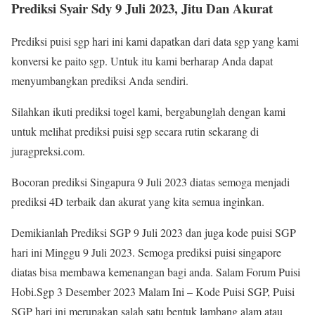
Prediksi Syair Sdy 9 Juli 2023, Jitu Dan Akurat
Prediksi puisi sgp hari ini kami dapatkan dari data sgp yang kami
konversi ke paito sgp. Untuk itu kami berharap Anda dapat
menyumbangkan prediksi Anda sendiri.
Silahkan ikuti prediksi togel kami, bergabunglah dengan kami
untuk melihat prediksi puisi sgp secara rutin sekarang di
juragpreksi.com.
Bocoran prediksi Singapura 9 Juli 2023 diatas semoga menjadi
prediksi 4D terbaik dan akurat yang kita semua inginkan.
Demikianlah Prediksi SGP 9 Juli 2023 dan juga kode puisi SGP
hari ini Minggu 9 Juli 2023. Semoga prediksi puisi singapore
diatas bisa membawa kemenangan bagi anda. Salam Forum Puisi
Hobi.Sgp 3 Desember 2023 Malam Ini – Kode Puisi SGP, Puisi
SGP hari ini merupakan salah satu bentuk lambang alam atau