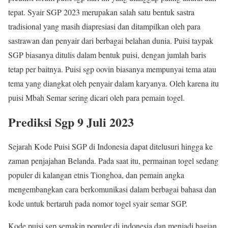
tepat. Syair SGP 2023 merupakan salah satu bentuk sastra
tradisional yang masih diapresiasi dan ditampilkan oleh para
sastrawan dan penyair dari berbagai belahan dunia. Puisi taypak
SGP biasanya ditulis dalam bentuk puisi, dengan jumlah baris
tetap per baitnya. Puisi sgp oovin biasanya mempunyai tema atau
tema yang diangkat oleh penyair dalam karyanya. Oleh karena itu
puisi Mbah Semar sering dicari oleh para pemain togel.
Prediksi Sgp 9 Juli 2023
Sejarah Kode Puisi SGP di Indonesia dapat ditelusuri hingga ke
zaman penjajahan Belanda. Pada saat itu, permainan togel sedang
populer di kalangan etnis Tionghoa, dan pemain angka
mengembangkan cara berkomunikasi dalam berbagai bahasa dan
kode untuk bertaruh pada nomor togel syair semar SGP.
Kode puisi sgp semakin populer di indonesia dan menjadi bagian